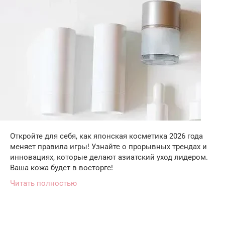
Откройте для себя, как японская косметика 2026 года
меняет правила игры! Узнайте о прорывных трендах и
инновациях, которые делают азиатский уход лидером.
Ваша кожа будет в восторге!
Читать полностью