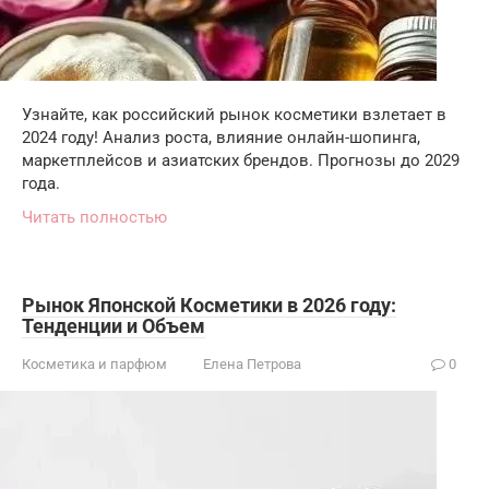
Узнайте, как российский рынок косметики взлетает в
2024 году! Анализ роста, влияние онлайн-шопинга,
маркетплейсов и азиатских брендов. Прогнозы до 2029
года.
Читать полностью
Рынок Японской Косметики в 2026 году:
Тенденции и Объем
Косметика и парфюм
Елена Петрова
0