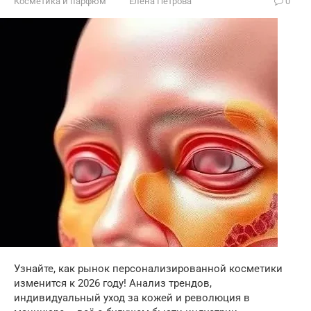
Косметика и парфюм
Елена Петрова
0
Узнайте, как рынок персонализированной косметики
изменится к 2026 году! Анализ трендов,
индивидуальный уход за кожей и революция в