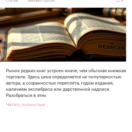
Статьи
Михаил Орлов
0
Рынок редких книг устроен иначе, чем обычная книжная
торговля. Здесь цена определяется не популярностью
автора, а сохранностью переплёта, годом издания,
наличием экслибриса или дарственной надписи.
Разобраться в этих
Читать полностью