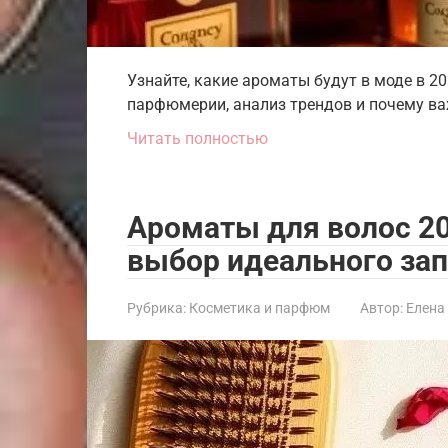
Узнайте, какие ароматы будут в моде в 2
парфюмерии, анализ трендов и почему в
Читать полностью
Ароматы для волос 20
выбор идеального зап
Рубрика:
Косметика и парфюм
Автор:
Елена