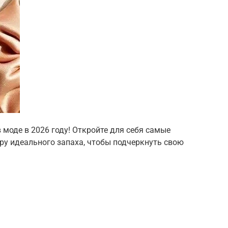
 моде в 2026 году! Откройте для себя самые
ру идеального запаха, чтобы подчеркнуть свою