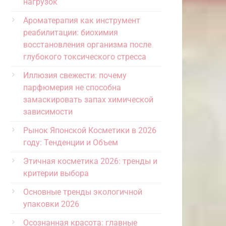
нагрузок
Ароматерапия как инструмент
реабилитации: биохимия
восстановления организма после
глубокого токсического стресса
Иллюзия свежести: почему
парфюмерия не способна
замаскировать запах химической
зависимости
Рынок Японской Косметики в 2026
году: Тенденции и Объем
Этичная косметика 2026: тренды и
критерии выбора
Основные тренды экологичной
упаковки 2026
Осознанная красота: главные