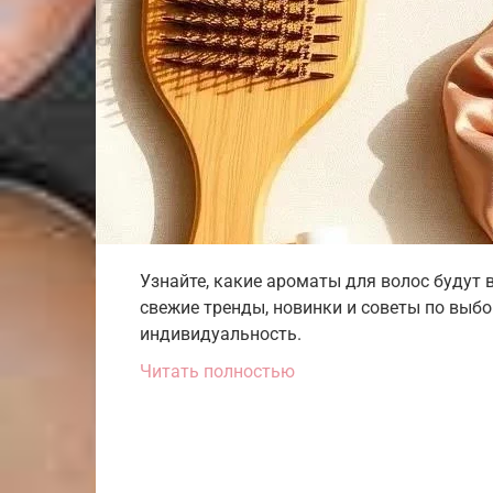
Узнайте, какие ароматы для волос будут в
свежие тренды, новинки и советы по выбо
индивидуальность.
Читать полностью