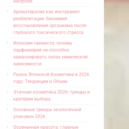
нагрузок
Ароматерапия как инструмент
реабилитации: биохимия
восстановления организма после
глубокого токсического стресса
Иллюзия свежести: почему
парфюмерия не способна
замаскировать запах химической
зависимости
Рынок Японской Косметики в 2026
году: Тенденции и Объем
Этичная косметика 2026: тренды и
критерии выбора
Основные тренды экологичной
упаковки 2026
Осознанная красота: главные