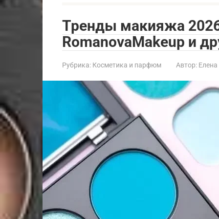
Тренды макияжа 2026
RomanovaMakeup и др
Рубрика:
Косметика и парфюм
Автор:
Елена