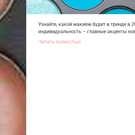
Узнайте, какой макияж будет в тренде в 2
индивидуальность – главные акценты нов
Читать полностью