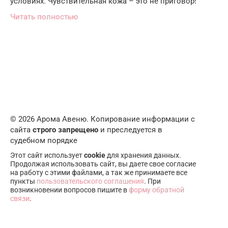
условиях. Чувствительная кожа – это не приговор!
Читать полностью
© 2026 Арома Авеню. Копирование информации с
сайта
строго запрещено
и преследуется в
судебном порядке
Этот сайт использует
cookie
для хранения данных.
Продолжая использовать сайт, вы даете свое согласие
на работу с этими файлами, а так же принимаете все
пункты
пользовательского соглашения
. При
возникновении вопросов пишите в
форму обратной
связи
.