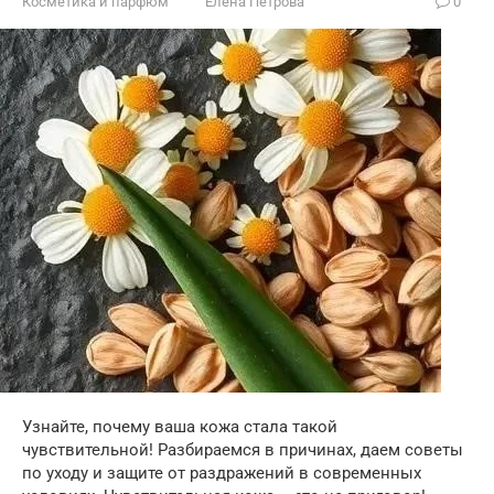
Косметика и парфюм
Елена Петрова
0
Узнайте, почему ваша кожа стала такой
чувствительной! Разбираемся в причинах, даем советы
по уходу и защите от раздражений в современных