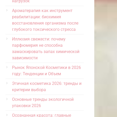
нагрузок
Ароматерапия как инструмент
реабилитации: биохимия
восстановления организма после
глубокого токсического стресса
Иллюзия свежести: почему
парфюмерия не способна
замаскировать запах химической
зависимости
Рынок Японской Косметики в 2026
году: Тенденции и Объем
Этичная косметика 2026: тренды и
критерии выбора
Основные тренды экологичной
упаковки 2026
Осознанная красота: главные