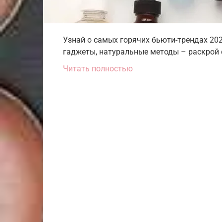
Узнай о самых горячих бьюти-трендах 20
гаджеты, натуральные методы – раскрой с
Читать полностью