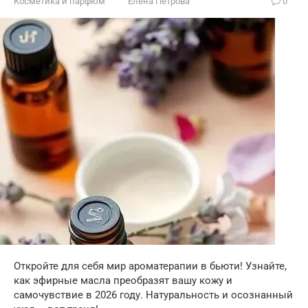
Косметика и парфюм
Елена Петрова
0
Откройте для себя мир ароматерапии в бьюти! Узнайте,
как эфирные масла преобразят вашу кожу и
самочувствие в 2026 году. Натуральность и осознанный