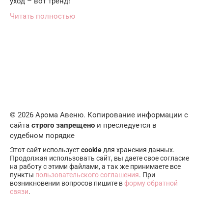
уход – вот тренд!
Читать полностью
© 2026 Арома Авеню. Копирование информации с
сайта
строго запрещено
и преследуется в
судебном порядке
Этот сайт использует
cookie
для хранения данных.
Продолжая использовать сайт, вы даете свое согласие
на работу с этими файлами, а так же принимаете все
пункты
пользовательского соглашения
. При
возникновении вопросов пишите в
форму обратной
связи
.