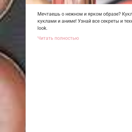
Мечтаешь о нежном и ярком образе? Кукл
куклами и аниме! Узнай все секреты и те
look.
Читать полностью