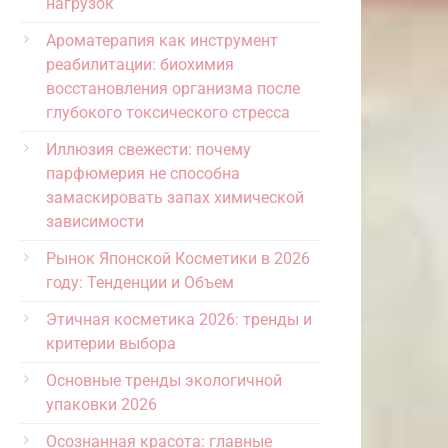
нагрузок
Ароматерапия как инструмент
реабилитации: биохимия
восстановления организма после
глубокого токсического стресса
Иллюзия свежести: почему
парфюмерия не способна
замаскировать запах химической
зависимости
Рынок Японской Косметики в 2026
году: Тенденции и Объем
Этичная косметика 2026: тренды и
критерии выбора
Основные тренды экологичной
упаковки 2026
Осознанная красота: главные