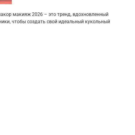
акор макияж 2026 – это тренд, вдохновленный
хники, чтобы создать свой идеальный кукольный