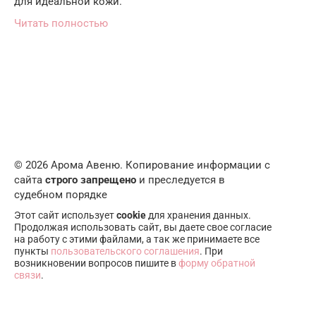
для идеальной кожи.
Читать полностью
© 2026 Арома Авеню. Копирование информации с
сайта
строго запрещено
и преследуется в
судебном порядке
Этот сайт использует
cookie
для хранения данных.
Продолжая использовать сайт, вы даете свое согласие
на работу с этими файлами, а так же принимаете все
пункты
пользовательского соглашения
. При
возникновении вопросов пишите в
форму обратной
связи
.