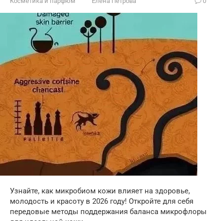
Косметика и парфюм
Елена Петрова
0
Узнайте, как микробиом кожи влияет на здоровье,
молодость и красоту в 2026 году! Откройте для себя
передовые методы поддержания баланса микрофлоры