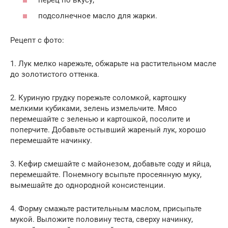
подсолнечное масло для жарки.
Рецепт с фото:
1. Лук мелко нарежьте, обжарьте на растительном масле
до золотистого оттенка.
2. Куриную грудку порежьте соломкой, картошку
мелкими кубиками, зелень измельчите. Мясо
перемешайте с зеленью и картошкой, посолите и
поперчите. Добавьте остывший жареный лук, хорошо
перемешайте начинку.
3. Кефир смешайте с майонезом, добавьте соду и яйца,
перемешайте. Понемногу всыпьте просеянную муку,
вымешайте до однородной консистенции.
4. Форму смажьте растительным маслом, присыпьте
мукой. Выложите половину теста, сверху начинку,