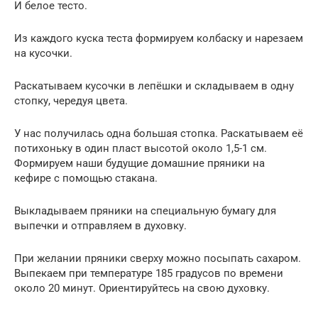
И белое тесто.
Из каждого куска теста формируем колбаску и нарезаем
на кусочки.
Раскатываем кусочки в лепёшки и складываем в одну
стопку, чередуя цвета.
У нас получилась одна большая стопка. Раскатываем её
потихоньку в один пласт высотой около 1,5-1 см.
Формируем наши будущие домашние пряники на
кефире с помощью стакана.
Выкладываем пряники на специальную бумагу для
выпечки и отправляем в духовку.
При желании пряники сверху можно посыпать сахаром.
Выпекаем при температуре 185 градусов по времени
около 20 минут. Ориентируйтесь на свою духовку.