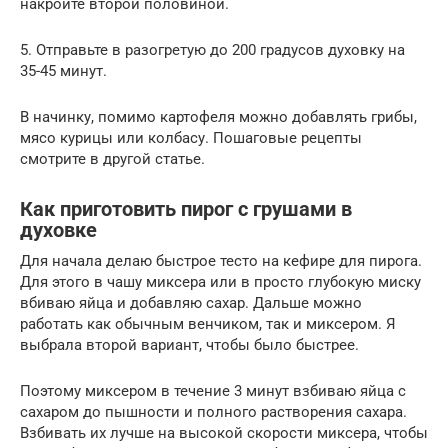
накройте второй половиной.
5. Отправьте в разогретую до 200 градусов духовку на
35-45 минут.
В начинку, помимо картофеля можно добавлять грибы,
мясо курицы или колбасу. Пошаговые рецепты
смотрите в другой статье.
Как приготовить пирог с грушами в
духовке
Для начала делаю быстрое тесто на кефире для пирога.
Для этого в чашу миксера или в просто глубокую миску
вбиваю яйца и добавляю сахар. Дальше можно
работать как обычным венчиком, так и миксером. Я
выбрала второй вариант, чтобы было быстрее.
Поэтому миксером в течение 3 минут взбиваю яйца с
сахаром до пышности и полного растворения сахара.
Взбивать их лучше на высокой скорости миксера, чтобы