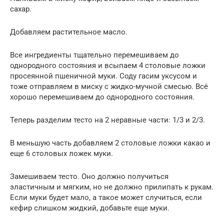
сахар.
Добавляем растительное масло.
Все ингредиенты тщательно перемешиваем до
однородного состояния и всыпаем 4 столовые ложки
просеянной пшеничной муки. Соду гасим уксусом и
тоже отправляем в миску с жидко-мучной смесью. Всё
хорошо перемешиваем до однородного состояния.
Теперь разделим тесто на 2 неравные части: 1/3 и 2/3.
В меньшую часть добавляем 2 столовые ложки какао и
еще 6 столовых ложек муки.
Замешиваем тесто. Оно должно получиться
эластичным и мягким, но не должно прилипать к рукам.
Если муки будет мало, а такое может случиться, если
кефир слишком жидкий, добавьте еще муки.