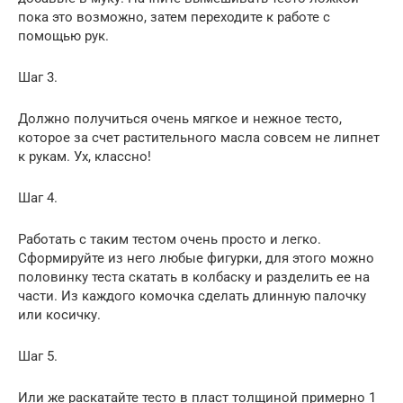
пока это возможно, затем переходите к работе с
помощью рук.
Шаг 3.
Должно получиться очень мягкое и нежное тесто,
которое за счет растительного масла совсем не липнет
к рукам. Ух, классно!
Шаг 4.
Работать с таким тестом очень просто и легко.
Сформируйте из него любые фигурки, для этого можно
половинку теста скатать в колбаску и разделить ее на
части. Из каждого комочка сделать длинную палочку
или косичку.
Шаг 5.
Или же раскатайте тесто в пласт толщиной примерно 1