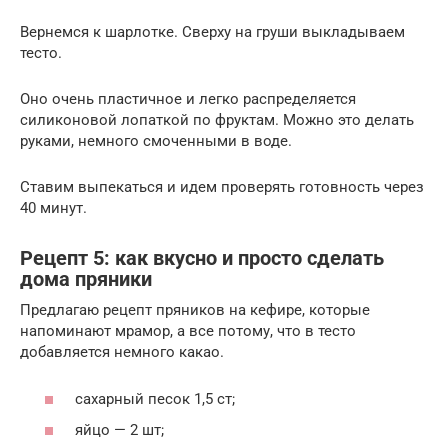
Вернемся к шарлотке. Сверху на груши выкладываем
тесто.
Оно очень пластичное и легко распределяется
силиконовой лопаткой по фруктам. Можно это делать
руками, немного смоченными в воде.
Ставим выпекаться и идем проверять готовность через
40 минут.
Рецепт 5: как вкусно и просто сделать
дома пряники
Предлагаю рецепт пряников на кефире, которые
напоминают мрамор, а все потому, что в тесто
добавляется немного какао.
сахарный песок 1,5 ст;
яйцо — 2 шт;