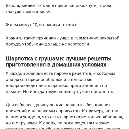
Выкладываем готовые прянички обсохнуть, чтобы
глазурь «схватилась».
Ждем минут 10, и пряники готовы!
Хранить такие прянички лучше в герметично закрытой
посуде, чтобы они дольше не черствели.
Шарлотка с грушами: лучшие рецепты
приготовления в домашних условиях
У каждой хозяйки есть парочка рецептов, к которым
она давно приспособилась и с легкостью
воспроизведет весть процесс приготовления по
памяти. Но иногда такую копилку нужно пополнять.
Для себя всегда ищу легкие варианты, без лишних
движений и незнакомых продуктов. К примеру, не так
давно я увидела, что есть шарлотка не только яблочная,
но и с грушами. К слову, по этим рецептам можно