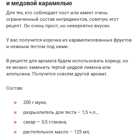
и медовой карамелью
Для тех, кто соблюдает пост или имеет очень
ограниченный состав ингредиентов, советую этот
рецепт. Он очень прост, но невероятно вкусен.
У вас получится корочка из карамелизованных фруктов
и нежным тестом под ними.
В рецепте для аромата будем использовать корицу, но
ее можно заменить тертой цедрой лимона или
апельсина. Получится совсем другой аромат.
Состав:
200 г муки,
разрыхлитель для теста – 1,5 ч.л.,
сахар — 0,5 стакана,
растительное масло – 125 мл,