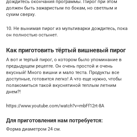
дождитесь окончания программы. Пирог при этом
должен быть зажаристым по бокам, но светлым и
сухим сверху.
10. Не вынимая пирог из мультиварки дождитесь, пока
он полностью остынет.
Как приготовить тёртый вишневый пирог
А вот и тертый пирог, о котором было упоминание в
предыдущем рецепте. Он очень простой и очень
вкусный! Много вишни и мало теста. Продукты все
доступные, готовится легко! А что еще нужно, чтобы
полакомиться такой вкуснятиной теплым летним
днем?!
https://www.youtube.com/watch?v=mbFf12rt-8A
Для приготовления нам потребуется:
Форма диаметром 24 см.