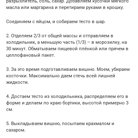
разрыхлитель, соль, сахар. Добавляем кусочки мягкого
масла или маргарина и перетираем руками в крошку.
Соединяем с яйцом, и собираем тесто в шар.
2. Отделяем 2/3 от общей массы и отправляем в
холодильник, а меньшую часть (1/3) – в морозилку, на
30 минут. Обматываем пищевой плёнкой или прячем в
целлофановый пакет.
3. За это время подготавливаем вишню. Моем, убираем
косточки. Максимально даем стечь всей лишней
жидкости.
4. Достаем тесто из холодильника, распределяем его в
форме и делаем по краю бортики, высотой примерно 3
см.
5. Выкладываем вишню, посыпаем крахмалом и
сахаром.