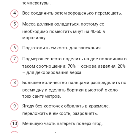
температуры.
Все соединить затем хорошенько перемешать.
Масса должна охладиться, поэтому ее
необходимо поместить мнут на 40-50 в
морозилку.
Подготовить емкость для запекания.
Подмерзшее тесто поделить на две половинки в
таком соотношении: 70% – основа изделия, 20%
– для декорирования верха.
Большее количество пальцами распределить по
всему дну и сделать бортики высотой около
трех сантиметров.
Ягоду без косточек обвалять в крахмале,
переложить в емкость, разровнять.
Меньшую часть натереть поверх ягод.