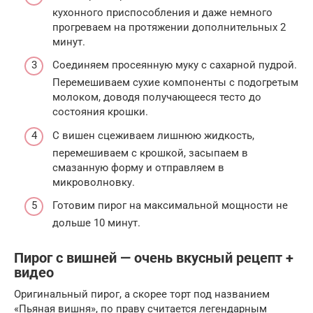
кухонного приспособления и даже немного
прогреваем на протяжении дополнительных 2
минут.
Соединяем просеянную муку с сахарной пудрой.
Перемешиваем сухие компоненты с подогретым
молоком, доводя получающееся тесто до
состояния крошки.
С вишен сцеживаем лишнюю жидкость,
перемешиваем с крошкой, засыпаем в
смазанную форму и отправляем в
микроволновку.
Готовим пирог на максимальной мощности не
дольше 10 минут.
Пирог с вишней — очень вкусный рецепт +
видео
Оригинальный пирог, а скорее торт под названием
«Пьяная вишня», по праву считается легендарным