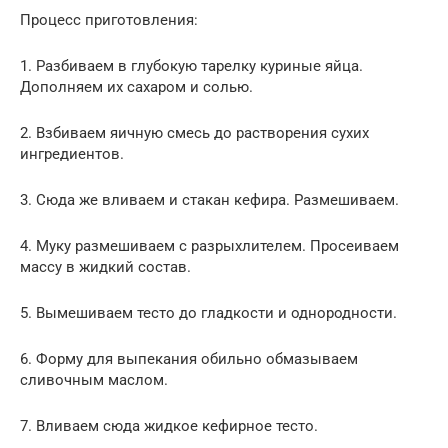
Процесс приготовления:
1. Разбиваем в глубокую тарелку куриные яйца.
Дополняем их сахаром и солью.
2. Взбиваем яичную смесь до растворения сухих
ингредиентов.
3. Сюда же вливаем и стакан кефира. Размешиваем.
4. Муку размешиваем с разрыхлителем. Просеиваем
массу в жидкий состав.
5. Вымешиваем тесто до гладкости и однородности.
6. Форму для выпекания обильно обмазываем
сливочным маслом.
7. Вливаем сюда жидкое кефирное тесто.