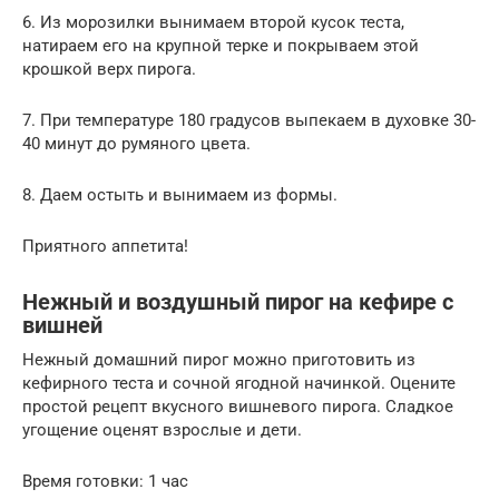
6. Из морозилки вынимаем второй кусок теста,
натираем его на крупной терке и покрываем этой
крошкой верх пирога.
7. При температуре 180 градусов выпекаем в духовке 30-
40 минут до румяного цвета.
8. Даем остыть и вынимаем из формы.
Приятного аппетита!
Нежный и воздушный пирог на кефире с
вишней
Нежный домашний пирог можно приготовить из
кефирного теста и сочной ягодной начинкой. Оцените
простой рецепт вкусного вишневого пирога. Сладкое
угощение оценят взрослые и дети.
Время готовки: 1 час