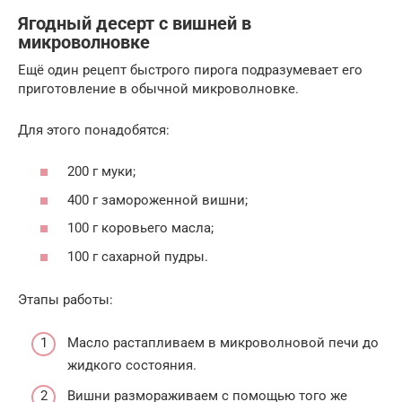
Ягодный десерт с вишней в
микроволновке
Ещё один рецепт быстрого пирога подразумевает его
приготовление в обычной микроволновке.
Для этого понадобятся:
200 г муки;
400 г замороженной вишни;
100 г коровьего масла;
100 г сахарной пудры.
Этапы работы:
Масло растапливаем в микроволновой печи до
жидкого состояния.
Вишни размораживаем с помощью того же