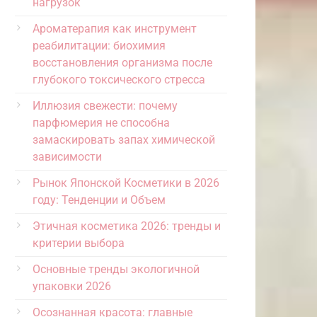
нагрузок
Ароматерапия как инструмент
реабилитации: биохимия
восстановления организма после
глубокого токсического стресса
Иллюзия свежести: почему
парфюмерия не способна
замаскировать запах химической
зависимости
Рынок Японской Косметики в 2026
году: Тенденции и Объем
Этичная косметика 2026: тренды и
критерии выбора
Основные тренды экологичной
упаковки 2026
Осознанная красота: главные