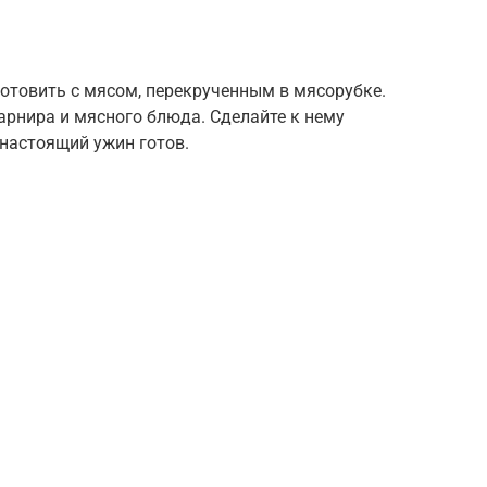
товить с мясом, перекрученным в мясорубке.
арнира и мясного блюда. Сделайте к нему
 настоящий ужин готов.