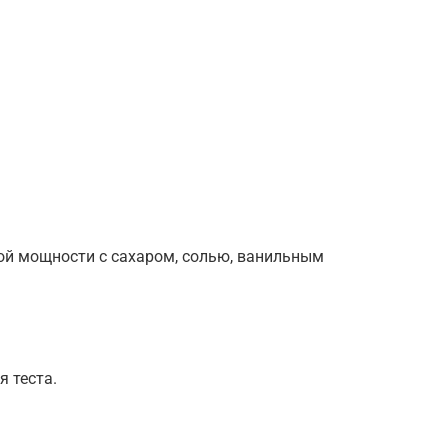
й мощности с сахаром, солью, ванильным
я теста.