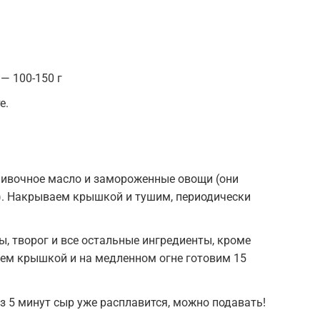
— 100-150 г
е.
ивочное масло и замороженные овощи (они
. Накрываем крышкой и тушим, периодически
 творог и все остальные ингредиенты, кроме
ем крышкой и на медленном огне готовим 15
 5 минут сыр уже расплавится, можно подавать!