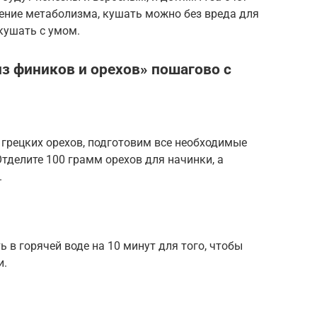
шение метаболизма, кушать можно без вреда для
кушать с умом.
з фиников и орехов» пошагово с
грецких орехов, подготовим все необходимые
Отделите 100 грамм орехов для начинки, а
.
 в горячей воде на 10 минут для того, чтобы
и.