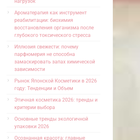
нагрузок
Ароматерапия как инструмент
реабилитации: биохимия
восстановления организма после
глубокого токсического стресса
Иллюзия свежести: почему
парфюмерия не способна
замаскировать запах химической
зависимости
Рынок Японской Косметики в 2026
году: Тенденции и Объем
Этичная косметика 2026: тренды и
критерии выбора
Основные тренды экологичной
упаковки 2026
Осознанная красота: главные