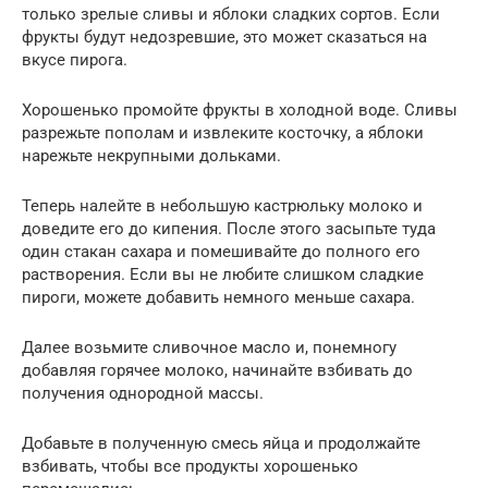
только зрелые сливы и яблоки сладких сортов. Если
фрукты будут недозревшие, это может сказаться на
вкусе пирога.
Хорошенько промойте фрукты в холодной воде. Сливы
разрежьте пополам и извлеките косточку, а яблоки
нарежьте некрупными дольками.
Теперь налейте в небольшую кастрюльку молоко и
доведите его до кипения. После этого засыпьте туда
один стакан сахара и помешивайте до полного его
растворения. Если вы не любите слишком сладкие
пироги, можете добавить немного меньше сахара.
Далее возьмите сливочное масло и, понемногу
добавляя горячее молоко, начинайте взбивать до
получения однородной массы.
Добавьте в полученную смесь яйца и продолжайте
взбивать, чтобы все продукты хорошенько