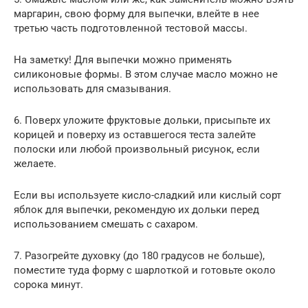
маргарин, свою форму для выпечки, влейте в нее
третью часть подготовленной тестовой массы.
На заметку! Для выпечки можно применять
силиконовые формы. В этом случае масло можно не
использовать для смазывания.
6. Поверх уложите фруктовые дольки, присыпьте их
корицей и поверху из оставшегося теста залейте
полоски или любой произвольный рисунок, если
желаете.
Если вы используете кисло-сладкий или кислый сорт
яблок для выпечки, рекомендую их дольки перед
использованием смешать с сахаром.
7. Разогрейте духовку (до 180 градусов не больше),
поместите туда форму с шарлоткой и готовьте около
сорока минут.