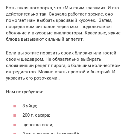
Есть такая поговорка, что «Мы едим глазами». И это
действительно так. Сначала работает зрение, оно
помогает нам выбрать красивый кусочек. Затем,
посредством сигналов через мозг подключается
обоняние и вкусовые анализаторы. Красивые, яркие
блюда вызывают сильный аппетит.
Если вы хотите поразить своих близких или гостей
своим шедевром. Не обязательно выбирать
сложнейший рецепт пирога, с большим количеством
ингредиентов. Можно взять простой и быстрый. И
украсить его розочками…
Нам потребуется:
3 яйца;
200 г. сахара;
щепотка соли;