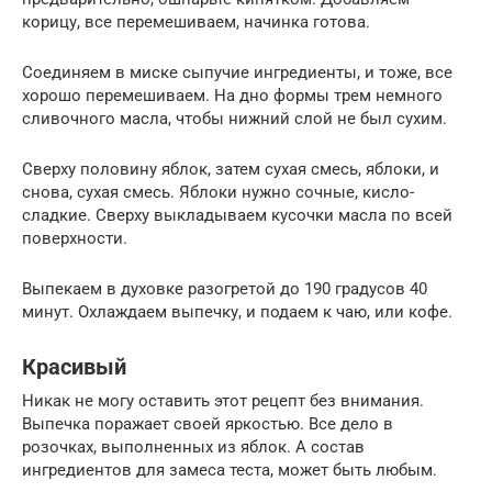
корицу, все перемешиваем, начинка готова.
Соединяем в миске сыпучие ингредиенты, и тоже, все
хорошо перемешиваем. На дно формы трем немного
сливочного масла, чтобы нижний слой не был сухим.
Сверху половину яблок, затем сухая смесь, яблоки, и
снова, сухая смесь. Яблоки нужно сочные, кисло-
сладкие. Сверху выкладываем кусочки масла по всей
поверхности.
Выпекаем в духовке разогретой до 190 градусов 40
минут. Охлаждаем выпечку, и подаем к чаю, или кофе.
Красивый
Никак не могу оставить этот рецепт без внимания.
Выпечка поражает своей яркостью. Все дело в
розочках, выполненных из яблок. А состав
ингредиентов для замеса теста, может быть любым.