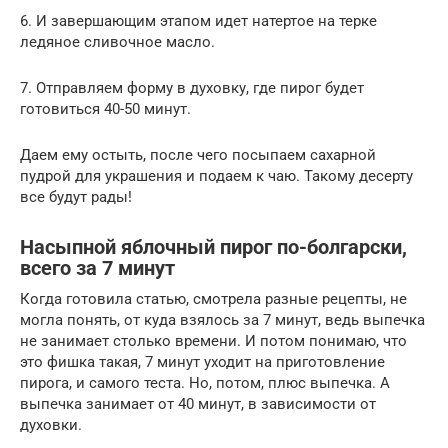
6. И завершающим этапом идет натертое на терке
ледяное сливочное масло.
7. Отправляем форму в духовку, где пирог будет
готовиться 40-50 минут.
Даем ему остыть, после чего посыпаем сахарной
пудрой для украшения и подаем к чаю. Такому десерту
все будут рады!
Насыпной яблочный пирог по-болгарски,
всего за 7 минут
Когда готовила статью, смотрела разные рецепты, не
могла понять, от куда взялось за 7 минут, ведь выпечка
не занимает столько времени. И потом понимаю, что
это фишка такая, 7 минут уходит на приготовление
пирога, и самого теста. Но, потом, плюс выпечка. А
выпечка занимает от 40 минут, в зависимости от
духовки.