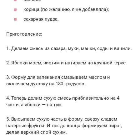
корица (по желанию, я не добавляла);
сахарная пудра.
Приготовление:
1. Делаем смесь из сахара, муки, манки, соды и ванили.
2. Яблоки моем, чистим и натираем на крупной терке.
3. Форму для запекания смазываем маслом и
включаем духовку на 180 градусов.
4. Теперь делим сухую смесь приблизительно на 4
части, а яблоки — на три.
5. Высыпаем сухую часть в форму, сверху кладем
натертые фрукты. И так до конца формируем пирог,
делая верхний слой сухим.