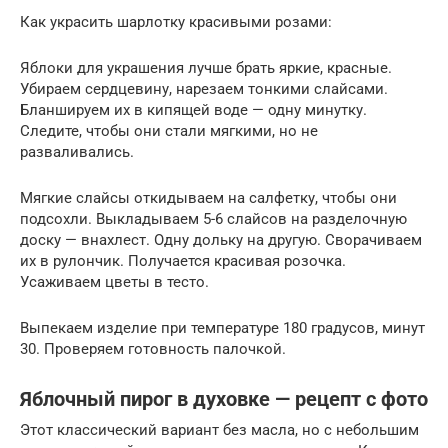
Как украсить шарлотку красивыми розами:
Яблоки для украшения лучше брать яркие, красные.
Убираем сердцевину, нарезаем тонкими слайсами.
Бланшируем их в кипящей воде — одну минутку.
Следите, чтобы они стали мягкими, но не
разваливались.
Мягкие слайсы откидываем на салфетку, чтобы они
подсохли. Выкладываем 5-6 слайсов на разделочную
доску — внахлест. Одну дольку на другую. Сворачиваем
их в рулончик. Получается красивая розочка.
Усаживаем цветы в тесто.
Выпекаем изделие при температуре 180 градусов, минут
30. Проверяем готовность палочкой.
Яблочный пирог в духовке — рецепт с фото
Этот классический вариант без масла, но с небольшим