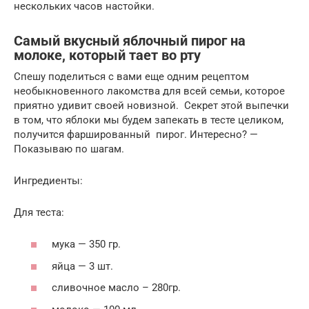
нескольких часов настойки.
Самый вкусный яблочный пирог на
молоке, который тает во рту
Спешу поделиться с вами еще одним рецептом
необыкновенного лакомства для всей семьи, которое
приятно удивит своей новизной. Секрет этой выпечки
в том, что яблоки мы будем запекать в тесте целиком,
получится фаршированный пирог. Интересно? —
Показываю по шагам.
Ингредиенты:
Для теста:
мука — 350 гр.
яйца — 3 шт.
сливочное масло – 280гр.