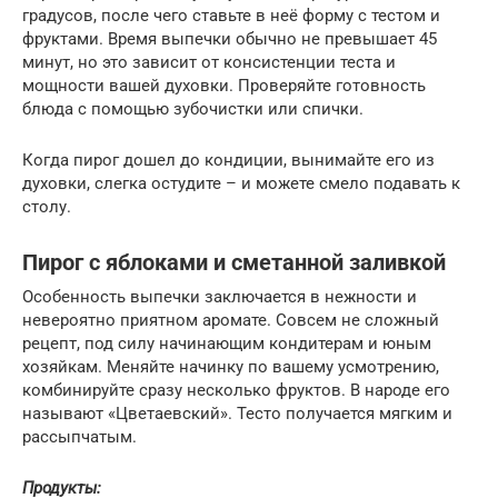
градусов, после чего ставьте в неё форму с тестом и
фруктами. Время выпечки обычно не превышает 45
минут, но это зависит от консистенции теста и
мощности вашей духовки. Проверяйте готовность
блюда с помощью зубочистки или спички.
Когда пирог дошел до кондиции, вынимайте его из
духовки, слегка остудите – и можете смело подавать к
столу.
Пирог с яблоками и сметанной заливкой
Особенность выпечки заключается в нежности и
невероятно приятном аромате. Совсем не сложный
рецепт, под силу начинающим кондитерам и юным
хозяйкам. Меняйте начинку по вашему усмотрению,
комбинируйте сразу несколько фруктов. В народе его
называют «Цветаевский». Тесто получается мягким и
рассыпчатым.
Продукты: