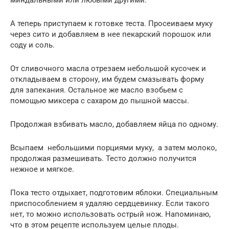
А теперь приступаем к готовке теста. Просеиваем муку
через сито и добавляем в нее пекарский порошок или
соду и соль.
От сливочного масла отрезаем небольшой кусочек и
откладываем в сторону, им будем смазывать форму
для запекания. Остальное же масло взобьем с
помощью миксера с сахаром до пышной массы.
Продолжая взбивать масло, добавляем яйца по одному.
Всыпаем небольшими порциями муку, а затем молоко,
продолжая размешивать. Тесто должно получится
нежное и мягкое.
Пока тесто отдыхает, подготовим яблоки. Специальным
приспособлением я удаляю сердцевинку. Если такого
нет, то можно использовать острый нож. Напоминаю,
что в этом рецепте используем целые плоды.