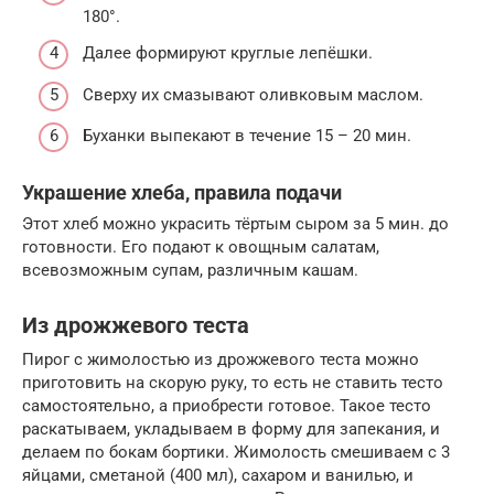
180°.
Далее формируют круглые лепёшки.
Сверху их смазывают оливковым маслом.
Буханки выпекают в течение 15 – 20 мин.
Украшение хлеба, правила подачи
Этот хлеб можно украсить тёртым сыром за 5 мин. до
готовности. Его подают к овощным салатам,
всевозможным супам, различным кашам.
Из дрожжевого теста
Пирог с жимолостью из дрожжевого теста можно
приготовить на скорую руку, то есть не ставить тесто
самостоятельно, а приобрести готовое. Такое тесто
раскатываем, укладываем в форму для запекания, и
делаем по бокам бортики. Жимолость смешиваем с 3
яйцами, сметаной (400 мл), сахаром и ванилью, и