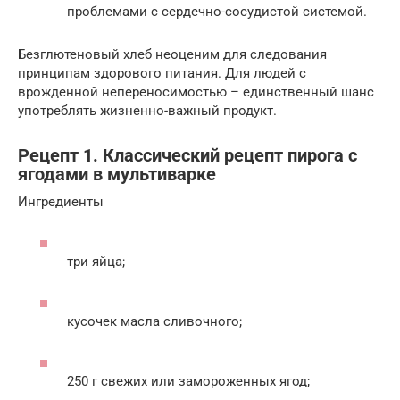
проблемами с сердечно-сосудистой системой.
Безглютеновый хлеб неоценим для следования
принципам здорового питания. Для людей с
врожденной непереносимостью – единственный шанс
употреблять жизненно-важный продукт.
Рецепт 1. Классический рецепт пирога с
ягодами в мультиварке
Ингредиенты
три яйца;
кусочек масла сливочного;
250 г свежих или замороженных ягод;