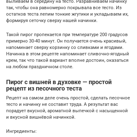
выливаем в середину на тесто. Разравниваем начинку
так, чтобы она равномерно покрывала все тесто. Из
остатков теста лепим тонкие жгутики и укладываем их,
формируя сеточку сверху нашей начинки.
Такой пирог пропекается при температуре 200 градусов
примерно 30-40 минут. Он получается очень красивый,
напоминает сверху корзинку со сливками и ягодами.
Начинка в этом рецепте напоминает сливочно-ягодный
крем, так что такой вариант вполне достоин, оказаться
на любом праздничном столе.
Пирог с вишней в духовке — простой
рецепт из песочного теста
Рецепт на самом деле очень простой, сделать песочное
тесто и начинку не составит труда. А результат вас
порадует вкусной, ароматной выпечкой с насыщенной
и вкусной вишнёвой начинкой.
Ингредиенты: