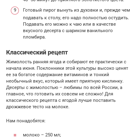
Готовый пирог вынуть из духовки и, прежде чем
подавать к столу, его надо полностью остудить.
Подавать его можно к чаю или в качестве
вкусного десерта с шариком ванильного
пломбира.
Классический рецепт
Жимолость ранняя ягода и собирают ее практически с
начала июня. Поклонники этой культуры высоко ценят
ее за богатое содержание витаминов и тонкий
необычный вкус, который имеет приятную кислинку.
Десерты с жимолостью – любимы по всей России, а
главное, что готовить их совсем не сложно! Для
классического рецепта с ягодой лучше поставить
дрожжевое тесто на молоке.
Нам понадобятся:
молоко – 250 мл;