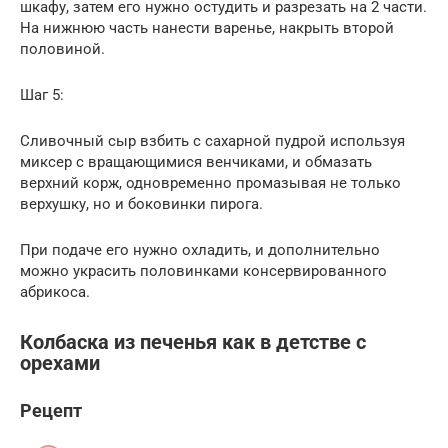
шкафу, затем его нужно остудить и разрезать на 2 части.
На нижнюю часть нанести варенье, накрыть второй
половиной.
Шаг 5:
Сливочный сыр взбить с сахарной пудрой используя
миксер с вращающимися венчиками, и обмазать
верхний корж, одновременно промазывая не только
верхушку, но и боковинки пирога.
При подаче его нужно охладить, и дополнительно
можно украсить половинками консервированного
абрикоса.
Колбаска из печенья как в детстве с
орехами
Рецепт