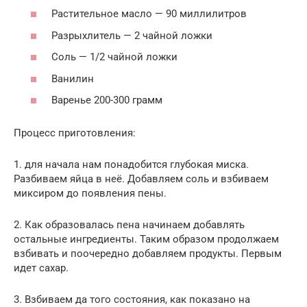
Растительное масло — 90 миллилитров
Разрыхлитель — 2 чайной ложки
Соль — 1/2 чайной ложки
Ванилин
Варенье 200-300 грамм
Процесс приготовления:
1. для начала нам понадобится глубокая миска.
Разбиваем яйца в неё. Добавляем соль и взбиваем
миксиром до появления пены.
2. Как образовалась пена начинаем добавлять
остальные ингредиенты. Таким образом продолжаем
взбивать и поочередно добавляем продукты. Первым
идет сахар.
3. Взбиваем да того состояния, как показано на