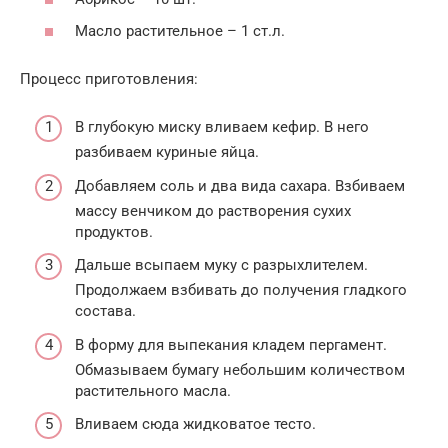
Масло растительное – 1 ст.л.
Процесс приготовления:
В глубокую миску вливаем кефир. В него
разбиваем куриные яйца.
Добавляем соль и два вида сахара. Взбиваем
массу венчиком до растворения сухих
продуктов.
Дальше всыпаем муку с разрыхлителем.
Продолжаем взбивать до получения гладкого
состава.
В форму для выпекания кладем пергамент.
Обмазываем бумагу небольшим количеством
растительного масла.
Вливаем сюда жидковатое тесто.