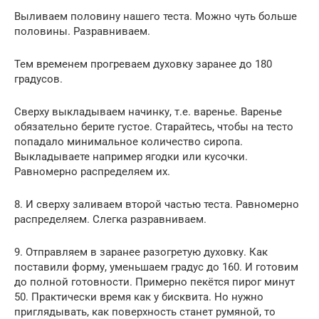
Выливаем половину нашего теста. Можно чуть больше
половины. Разравниваем.
Тем временем прогреваем духовку заранее до 180
градусов.
Сверху выкладываем начинку, т.е. варенье. Варенье
обязательно берите густое. Старайтесь, чтобы на тесто
попадало минимальное количество сиропа.
Выкладываете например ягодки или кусочки.
Равномерно распределяем их.
8. И сверху заливаем второй частью теста. Равномерно
распределяем. Слегка разравниваем.
9. Отправляем в заранее разогретую духовку. Как
поставили форму, уменьшаем градус до 160. И готовим
до полной готовности. Примерно пекётся пирог минут
50. Практически время как у бисквита. Но нужно
приглядывать, как поверхность станет румяной, то