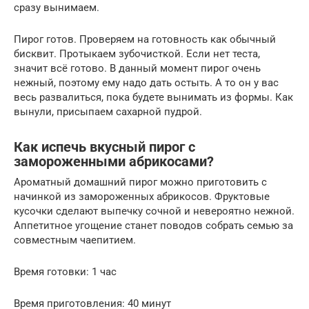
сразу вынимаем.
Пирог готов. Проверяем на готовность как обычный
бисквит. Протыкаем зубочисткой. Если нет теста,
значит всё готово. В данный момент пирог очень
нежный, поэтому ему надо дать остыть. А то он у вас
весь развалиться, пока будете вынимать из формы. Как
вынули, присыпаем сахарной пудрой.
Как испечь вкусный пирог с
замороженными абрикосами?
Ароматный домашний пирог можно приготовить с
начинкой из замороженных абрикосов. Фруктовые
кусочки сделают выпечку сочной и невероятно нежной.
Аппетитное угощение станет поводов собрать семью за
совместным чаепитием.
Время готовки: 1 час
Время приготовления: 40 минут