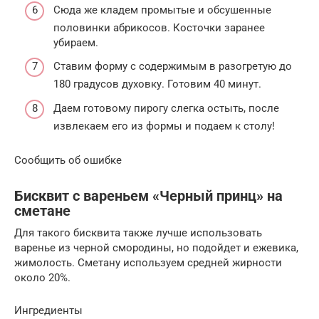
Сюда же кладем промытые и обсушенные
половинки абрикосов. Косточки заранее
убираем.
Ставим форму с содержимым в разогретую до
180 градусов духовку. Готовим 40 минут.
Даем готовому пирогу слегка остыть, после
извлекаем его из формы и подаем к столу!
Сообщить об ошибке
Бисквит с вареньем «Черный принц» на
сметане
Для такого бисквита также лучше использовать
варенье из черной смородины, но подойдет и ежевика,
жимолость. Сметану используем средней жирности
около 20%.
Ингредиенты