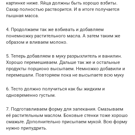
картинке ниже. Яйца должны быть хорошо взбиты.
Сахар полностью растворится. И в итоге получается
пышная масса.
4. Продолжаем так же взбивать и добавляем
понемножку растительного масла. А затем таким же
образом и вливаем молоко.
5. Теперь добавляем в муку разрыхлитель и ванилин.
Хорошо перемешиваем. Дальше так же и остальные
продукты порционо высыпаем. Немножко добавили и
перемешали. Повторяем пока не высыпаете всю муку
6. Тесто должно получиться как бы жидким и
одновременно густым.
7. Подготавливаем форму для запекания. Смазываем
её растительным маслом. Боковые стенки тоже хорошо
смажьте. Дополнительно присыпаем мукой. Всю форму
нужно припудрить.