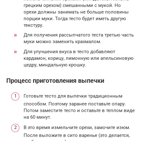
грецким орехом) смешанными с мукой. Но
орехи должны занимать не больше половины
порции муки. Тогда тесто будет иметь другую
текстуру.
Для получения рассыпчатого теста третью часть
муки можно заменить крахмалом.
Для улучшения вкуса в тесто добавляют
кардамон, корицу, лимонную или апельсиновую
цедру, миндальную крошку.
Процесс приготовления выпечки
Готовьте тесто для выпечки традиционным
способом. Поэтому заранее поставьте опару.
Потом заместите тесто и оставьте в теплом виде
на 60 минут.
В это время измельчите орехи, замочите изюм.
После выложите в сито варенье (это делается,