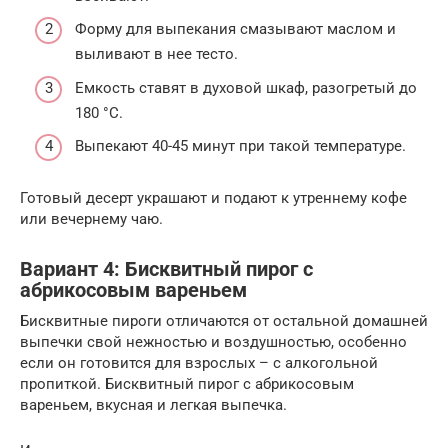
Форму для выпекания смазывают маслом и
выливают в нее тесто.
Емкость ставят в духовой шкаф, разогретый до
180 °С.
Выпекают 40-45 минут при такой температуре.
Готовый десерт украшают и подают к утреннему кофе
или вечернему чаю.
Вариант 4: Бисквитный пирог с
абрикосовым вареньем
Бисквитные пироги отличаются от остальной домашней
выпечки свой нежностью и воздушностью, особенно
если он готовится для взрослых – с алкогольной
пропиткой. Бисквитный пирог с абрикосовым
вареньем, вкусная и легкая выпечка.