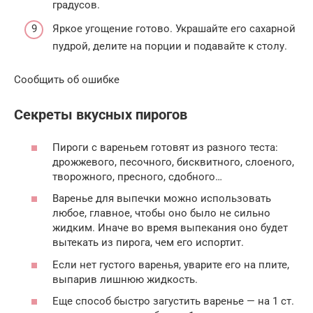
градусов.
Яркое угощение готово. Украшайте его сахарной
пудрой, делите на порции и подавайте к столу.
Сообщить об ошибке
Секреты вкусных пирогов
Пироги с вареньем готовят из разного теста:
дрожжевого, песочного, бисквитного, слоеного,
творожного, пресного, сдобного…
Варенье для выпечки можно использовать
любое, главное, чтобы оно было не сильно
жидким. Иначе во время выпекания оно будет
вытекать из пирога, чем его испортит.
Если нет густого варенья, уварите его на плите,
выпарив лишнюю жидкость.
Еще способ быстро загустить варенье — на 1 ст.