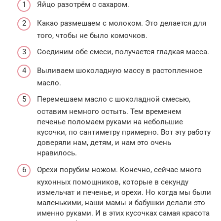
Яйцо разотрём с сахаром.
Какао размешаем с молоком. Это делается для
того, чтобы не было комочков.
Соединим обе смеси, получается гладкая масса.
Выливаем шоколадную массу в растопленное
масло.
Перемешаем масло с шоколадной смесью,
оставим немного остыть. Тем временем
печенье поломаем руками на небольшие
кусочки, по сантиметру примерно. Вот эту работу
доверяли нам, детям, и нам это очень
нравилось.
Орехи порубим ножом. Конечно, сейчас много
кухонных помощников, которые в секунду
измельчат и печенье, и орехи. Но когда мы были
маленькими, наши мамы и бабушки делали это
именно руками. И в этих кусочках самая красота