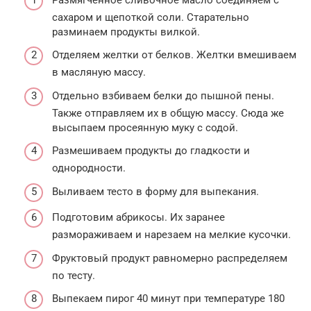
сахаром и щепоткой соли. Старательно
разминаем продукты вилкой.
Отделяем желтки от белков. Желтки вмешиваем
в масляную массу.
Отдельно взбиваем белки до пышной пены.
Также отправляем их в общую массу. Сюда же
высыпаем просеянную муку с содой.
Размешиваем продукты до гладкости и
однородности.
Выливаем тесто в форму для выпекания.
Подготовим абрикосы. Их заранее
размораживаем и нарезаем на мелкие кусочки.
Фруктовый продукт равномерно распределяем
по тесту.
Выпекаем пирог 40 минут при температуре 180