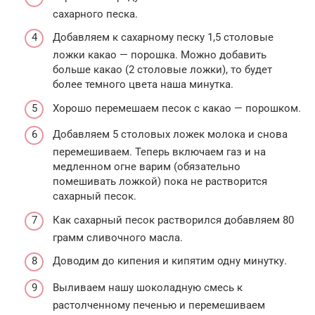
сахарного песка.
Добавляем к сахарному песку 1,5 столовые
ложки какао — порошка. Можно добавить
больше какао (2 столовые ложки), то будет
более темного цвета наша минутка.
Хорошо перемешаем песок с какао — порошком.
Добавляем 5 столовых ложек молока и снова
перемешиваем. Теперь включаем газ и на
медленном огне варим (обязательно
помешивать ложкой) пока не растворится
сахарный песок.
Как сахарный песок растворился добавляем 80
грамм сливочного масла.
Доводим до кипения и кипятим одну минутку.
Выливаем нашу шоколадную смесь к
растолченному печенью и перемешиваем