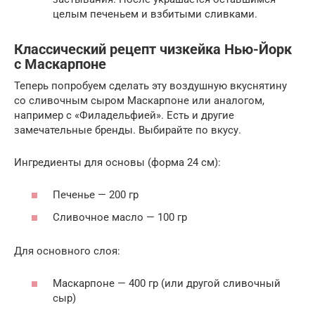
целым печеньем и взбитыми сливками.
Классический рецепт чизкейка Нью-Йорк
с Маскарпоне
Теперь попробуем сделать эту воздушную вкуснятину
со сливочным сыром Маскарпоне или аналогом,
например с «Филадельфией». Есть и другие
замечательные бренды. Выбирайте по вкусу.
Ингредиенты для основы (форма 24 см):
Печенье — 200 гр
Сливочное масло — 100 гр
Для основного слоя:
Маскарпоне — 400 гр (или другой сливочный
сыр)