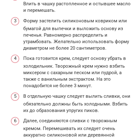
Влить в чашку растопленное и остывшее масло
и перемешать.
Форму застелить силиконовым ковриком или
бумагой для выпечки и выложить основу из
печенья. Равномерно распределить и
утрамбовать. Желательно использовать форму
диаметром не более 20 сантиметров.
Пока готовится крем, следует основу убрать в
холодильник. Творожный крем нужно взбить
миксером с сахарным песком или пудрой, а
также с ванильным экстрактом. На это
понадобится не более 3 минут.
В отдельную чашку следует вылить сливки, они
обязательно должны быть холодными. Взбить
их до образования упругих пиков.
Далее, соединяются сливки с творожным
кремом. Перемешивать их следует очень
аккуратно силиконовой или деревянной