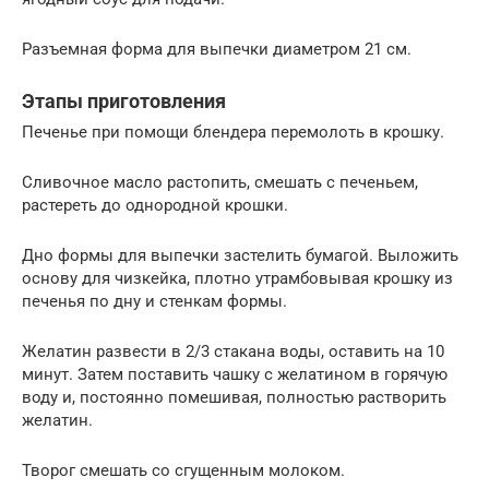
Разъемная форма для выпечки диаметром 21 см.
Этапы приготовления
Печенье при помощи блендера перемолоть в крошку.
Сливочное масло растопить, смешать с печеньем,
растереть до однородной крошки.
Дно формы для выпечки застелить бумагой. Выложить
основу для чизкейка, плотно утрамбовывая крошку из
печенья по дну и стенкам формы.
Желатин развести в 2/3 стакана воды, оставить на 10
минут. Затем поставить чашку с желатином в горячую
воду и, постоянно помешивая, полностью растворить
желатин.
Творог смешать со сгущенным молоком.