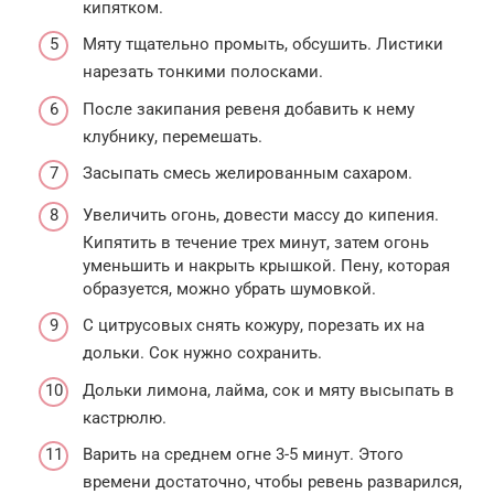
кипятком.
Мяту тщательно промыть, обсушить. Листики
нарезать тонкими полосками.
После закипания ревеня добавить к нему
клубнику, перемешать.
Засыпать смесь желированным сахаром.
Увеличить огонь, довести массу до кипения.
Кипятить в течение трех минут, затем огонь
уменьшить и накрыть крышкой. Пену, которая
образуется, можно убрать шумовкой.
С цитрусовых снять кожуру, порезать их на
дольки. Сок нужно сохранить.
Дольки лимона, лайма, сок и мяту высыпать в
кастрюлю.
Варить на среднем огне 3-5 минут. Этого
времени достаточно, чтобы ревень разварился,