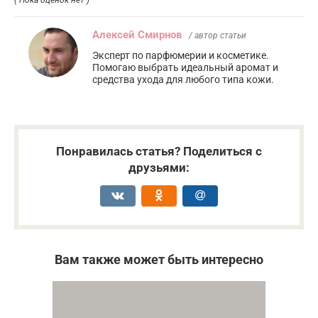
Алексей Смирнов
/ автор статьи
Эксперт по парфюмерии и косметике.
Помогаю выбрать идеальный аромат и
средства ухода для любого типа кожи.
Понравилась статья? Поделиться с
друзьями:
Вам также может быть интересно