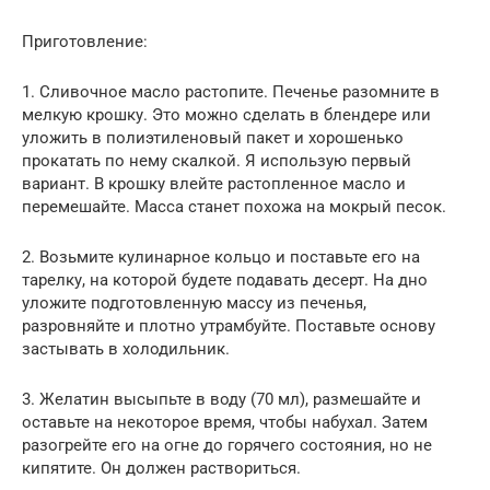
Приготовление:
1. Сливочное масло растопите. Печенье разомните в
мелкую крошку. Это можно сделать в блендере или
уложить в полиэтиленовый пакет и хорошенько
прокатать по нему скалкой. Я использую первый
вариант. В крошку влейте растопленное масло и
перемешайте. Масса станет похожа на мокрый песок.
2. Возьмите кулинарное кольцо и поставьте его на
тарелку, на которой будете подавать десерт. На дно
уложите подготовленную массу из печенья,
разровняйте и плотно утрамбуйте. Поставьте основу
застывать в холодильник.
3. Желатин высыпьте в воду (70 мл), размешайте и
оставьте на некоторое время, чтобы набухал. Затем
разогрейте его на огне до горячего состояния, но не
кипятите. Он должен раствориться.