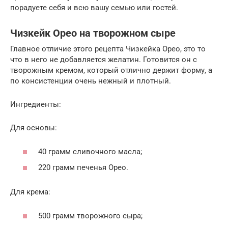
порадуете себя и всю вашу семью или гостей.
Чизкейк Орео на творожном сыре
Главное отличие этого рецепта Чизкейка Орео, это то
что в него не добавляется желатин. Готовится он с
творожным кремом, который отлично держит форму, а
по консистенции очень нежный и плотный.
Ингредиенты:
Для основы:
40 грамм сливочного масла;
220 грамм печенья Орео.
Для крема:
500 грамм творожного сыра;