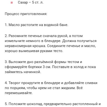
Сахар – 5 ст. л.
Процесс приготовления:
1. Масло растопите на водяной бане.
2. Разомните печенье сначала рукой, а потом
измельчите немного в блендере. Должна получиться
неравномерная крошка. Соедините печенье и масло,
хорошо вымешивая руками тесто.
3. Выложите дно разъёмной формы тестом и
сформируйте бортики 3 см. Поставьте в холод и пока
займитесь начинкой.
4. Творог прокрутите в блендере и добавляйте сливки
по порциям, чтобы крем не стал жидким. Всё
перемешивайте.
5. Положите шоколад, предварительно растопленный и