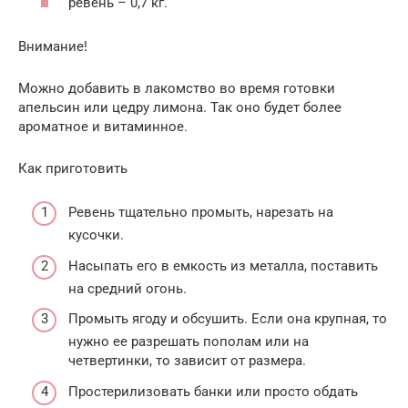
ревень – 0,7 кг.
Внимание!
Можно добавить в лакомство во время готовки
апельсин или цедру лимона. Так оно будет более
ароматное и витаминное.
Как приготовить
Ревень тщательно промыть, нарезать на
кусочки.
Насыпать его в емкость из металла, поставить
на средний огонь.
Промыть ягоду и обсушить. Если она крупная, то
нужно ее разрешать пополам или на
четвертинки, то зависит от размера.
Простерилизовать банки или просто обдать