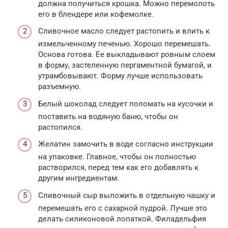
должна получиться крошка. Можно перемолоть
его в блендере или кофемолке.
Сливочное масло следует растопить и влить к
измельченному печенью. Хорошо перемешать.
Основа готова. Ее выкладывают ровным слоем
в форму, застеленную пергаментной бумагой, и
утрамбовывают. Форму лучше использовать
разъемную.
Белый шоколад следует поломать на кусочки и
поставить на водяную баню, чтобы он
растопился.
Желатин замочить в воде согласно инструкции
на упаковке. Главное, чтобы он полностью
растворился, перед тем как его добавлять к
другим ингредиентам.
Сливочный сыр выложить в отдельную чашку и
перемешать его с сахарной пудрой. Лучше это
делать силиконовой лопаткой. Филадельфия