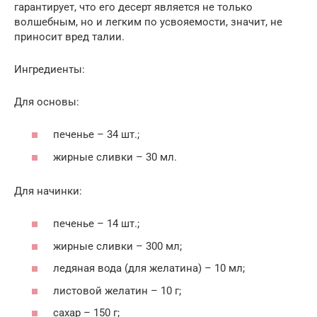
гарантирует, что его десерт является не только
волшебным, но и легким по усвояемости, значит, не
приносит вред талии.
Ингредиенты:
Для основы:
печенье – 34 шт.;
жирные сливки – 30 мл.
Для начинки:
печенье – 14 шт.;
жирные сливки – 300 мл;
ледяная вода (для желатина) – 10 мл;
листовой желатин – 10 г;
сахар – 150 г;