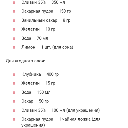
Сливки 35% — 350 мл
Сахарная пудра — 150 гр
Ванильный сахар — 8 гр
Желатин — 10 гр
Вода — 70 мл
Лимон — 1 шт. (для сока)
Для ягодного слоя:
Клубника — 400 гр
Желатин — 15 гр
Вода — 150 мл
Сахар — 50 гр
Сливки 35% — 100 мл (для украшения)
Сахарная пудра — 1 чайная ложка (для
украшения)