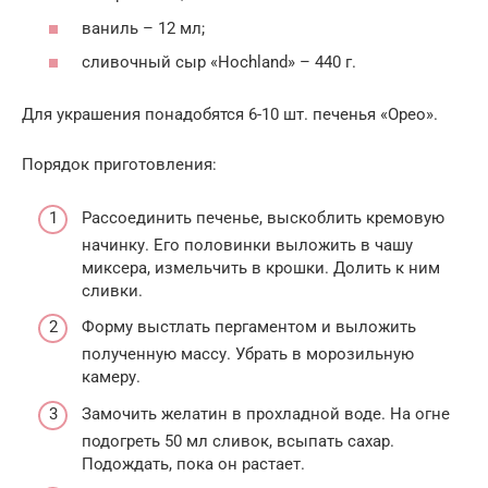
ваниль – 12 мл;
сливочный сыр «Hochland» – 440 г.
Для украшения понадобятся 6-10 шт. печенья «Орео».
Порядок приготовления:
Рассоединить печенье, выскоблить кремовую
начинку. Его половинки выложить в чашу
миксера, измельчить в крошки. Долить к ним
сливки.
Форму выстлать пергаментом и выложить
полученную массу. Убрать в морозильную
камеру.
Замочить желатин в прохладной воде. На огне
подогреть 50 мл сливок, всыпать сахар.
Подождать, пока он растает.