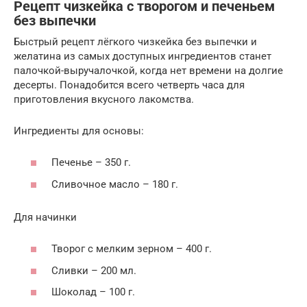
Рецепт чизкейка с творогом и печеньем
без выпечки
Быстрый рецепт лёгкого чизкейка без выпечки и
желатина из самых доступных ингредиентов станет
палочкой-выручалочкой, когда нет времени на долгие
десерты. Понадобится всего четверть часа для
приготовления вкусного лакомства.
Ингредиенты для основы:
Печенье – 350 г.
Сливочное масло – 180 г.
Для начинки
Творог с мелким зерном – 400 г.
Сливки – 200 мл.
Шоколад – 100 г.