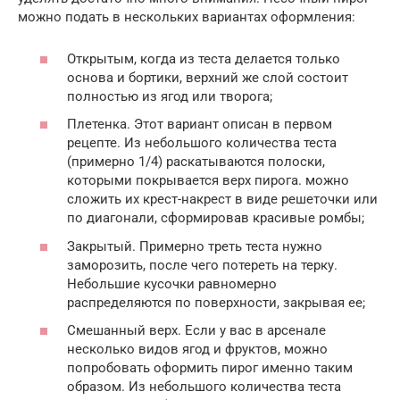
можно подать в нескольких вариантах оформления:
Открытым, когда из теста делается только
основа и бортики, верхний же слой состоит
полностью из ягод или творога;
Плетенка. Этот вариант описан в первом
рецепте. Из небольшого количества теста
(примерно 1/4) раскатываются полоски,
которыми покрывается верх пирога. можно
сложить их крест-накрест в виде решеточки или
по диагонали, сформировав красивые ромбы;
Закрытый. Примерно треть теста нужно
заморозить, после чего потереть на терку.
Небольшие кусочки равномерно
распределяются по поверхности, закрывая ее;
Смешанный верх. Если у вас в арсенале
несколько видов ягод и фруктов, можно
попробовать оформить пирог именно таким
образом. Из небольшого количества теста