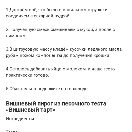
1.Достаём всё, что было в ванильном стручке и
соединяем с сахарной пудрой.
2.Полученную смесь смешиваем с мукой, а после с
лимоном.
3.В цитрусовую массу кладём кусочки ледяного масла,
рубим ножом компоненты до получения крошки.
4.Осталось добавить яйцо с молоком, и наше тесто
практически готово.
5.Обязательно подержите его в холоде.
Вишневый пирог из песочного теста
«Вишневый тарт»
Ингредиенты: