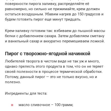
поверхности пирога заливку, распределяйте её
равномерно, но сильно не прижимайте, крем должен
остаться воздушным. Убавим нагрев до 150 градусов и
будем готовить пирог еще минут тридцать.
Крем-заливку готовим так: взбиваем до пышной массы
белки с добавлением сахара. Затем добавляем сметану
и ванильный сахар и аккуратно перемешиваем ложкой.
Пирог с творожно-ягодной начинкой
Любителей творога в чистом виде не так уж и много,
однако прелесть этого продукта в том, что он не теряет
своей полезности в процессе термической обработки.
Потому, данный пирог — это не только вкусно, но и
полезно.
Ингредиенты для теста:
масло сливочное – 100 грамм;