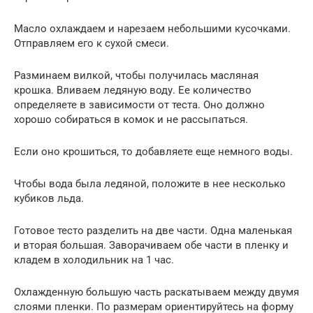
Масло охлаждаем и нарезаем небольшими кусочками.
Отправляем его к сухой смеси.
Разминаем вилкой, чтобы получилась масляная
крошка. Вливаем ледяную воду. Ее количество
определяете в зависимости от теста. Оно должно
хорошо собираться в комок и не рассыпаться.
Если оно крошиться, то добавляете еще немного воды.
Чтобы вода была ледяной, положите в нее несколько
кубиков льда.
Готовое тесто разделить на две части. Одна маленькая
и вторая большая. Заворачиваем обе части в пленку и
кладем в холодильник на 1 час.
Охлажденную большую часть раскатываем между двумя
слоями пленки. По размерам ориентируйтесь на форму