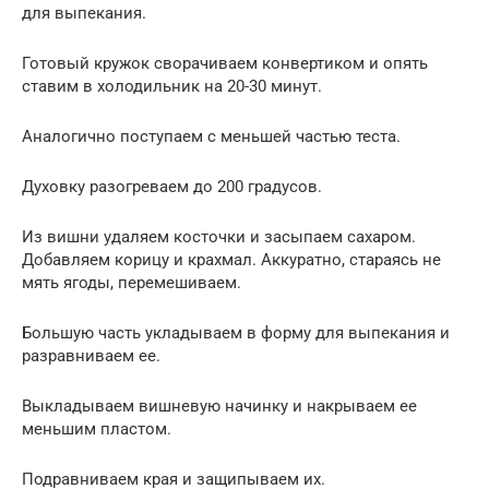
для выпекания.
Готовый кружок сворачиваем конвертиком и опять
ставим в холодильник на 20-30 минут.
Аналогично поступаем с меньшей частью теста.
Духовку разогреваем до 200 градусов.
Из вишни удаляем косточки и засыпаем сахаром.
Добавляем корицу и крахмал. Аккуратно, стараясь не
мять ягоды, перемешиваем.
Большую часть укладываем в форму для выпекания и
разравниваем ее.
Выкладываем вишневую начинку и накрываем ее
меньшим пластом.
Подравниваем края и защипываем их.