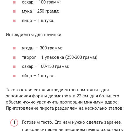
сахар – 100 грамм;
мука – 250 грамм;
яйцо – 1 штука.
Ингредиенты для начинки:
ягоды – 300 грамм;
творог – 1 упаковка (250-300 грамм);
сахар – 100-150 грамм;
яйцо – 1 штука.
Такого количества ингредиентов нам хватит для
заполнения формы диаметром в 22 см. для большего
объема нужно увеличить пропорции минимум вдвое.
Приготовление пирога разделяем на несколько этапов:
Готовим тесто. Его нам нужно сделать заранее,
поскольку перед выпеканием нужно охлаждать