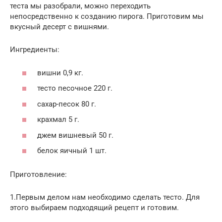
теста мы разобрали, можно переходить
непосредственно к созданию пирога. Приготовим мы
вкусный десерт с вишнями.
Ингредиенты:
вишни 0,9 кг.
тесто песочное 220 г.
сахар-песок 80 г.
крахмал 5 г.
джем вишневый 50 г.
белок яичный 1 шт.
Приготовление:
1.Первым делом нам необходимо сделать тесто. Для
этого выбираем подходящий рецепт и готовим.