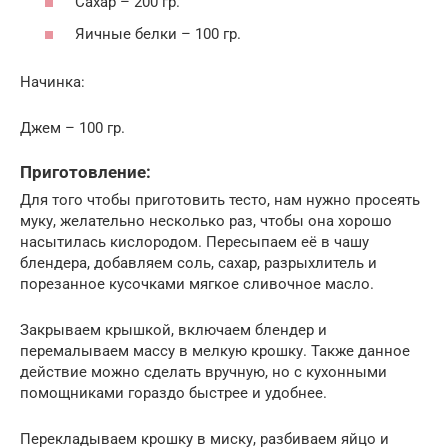
Сахар – 200 гр.
Яичные белки – 100 гр.
Начинка:
Джем – 100 гр.
Приготовление:
Для того чтобы приготовить тесто, нам нужно просеять
муку, желательно несколько раз, чтобы она хорошо
насытилась кислородом. Пересыпаем её в чашу
блендера, добавляем соль, сахар, разрыхлитель и
порезанное кусочками мягкое сливочное масло.
Закрываем крышкой, включаем блендер и
перемалываем массу в мелкую крошку. Также данное
действие можно сделать вручную, но с кухонными
помощниками гораздо быстрее и удобнее.
Перекладываем крошку в миску, разбиваем яйцо и