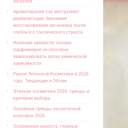
нагрузок
Ароматерапия как инструмент
реабилитации: биохимия
восстановления организма после
глубокого токсического стресса
Иллюзия свежести: почему
парфюмерия не способна
замаскировать запах химической
зависимости
Рынок Японской Косметики в 2026
году: Тенденции и Объем
Этичная косметика 2026: тренды и
критерии выбора
Основные тренды экологичной
упаковки 2026
Осознанная красота: главные