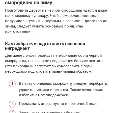
смородины на зиму
Приготовить десерт из черной смородины удастся даже
начинающему кулинару. Чтобы смородиновое желе
получилось густым и вкусным, а главное – достояло до
зимы, следует узнать основные принципы
приготовления.
Как выбрать и подготовить основной
ингредиент
Для желе лучше подойдут негибридные сорта черной
смородины, так как в них содержится больше пектина
(это природный загуститель-консервант). Ягоды
необходимо подготовить правильным образом:
В первую очередь, смородину следует перебрать:
удалить листики и веточки. Также желательно
избавиться от плодоножек.
Промывать ягоды нужно в проточной воде.