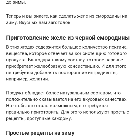
до зимы.
Теперь и вы знаете, как сделать желе из смородины на
зиму. Вкусных Вам заготовок!
Приготовление желе из черной смородины
В этих ягодах содержится большое количество пектина,
вещества, которое отвечает за консистенцию готового
продукта. Благодаря такому составу, готовое варенье
приобретает желеобразную консистенцию. И для этого
не требуется добавлять посторонние ингредиенты,
например, желатин.
Продукт обладает более натуральным составом, что
положительно сказывается на его вкусовых качествах.
Но чтобы это стало возможным, его требуется
правильно приготовить. Для этого используют простые
рецепты, доступные каждому.
Простые рецепты на зиму