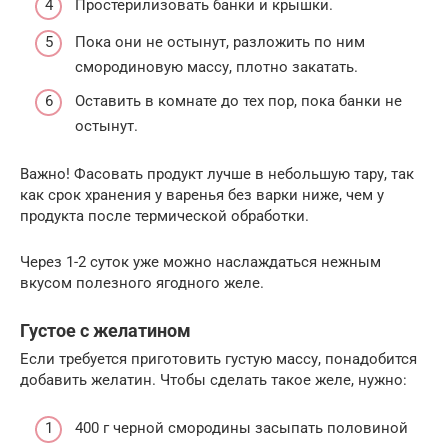
Простерилизовать банки и крышки.
Пока они не остынут, разложить по ним
смородиновую массу, плотно закатать.
Оставить в комнате до тех пор, пока банки не
остынут.
Важно! Фасовать продукт лучше в небольшую тару, так
как срок хранения у варенья без варки ниже, чем у
продукта после термической обработки.
Через 1-2 суток уже можно наслаждаться нежным
вкусом полезного ягодного желе.
Густое с желатином
Если требуется приготовить густую массу, понадобится
добавить желатин. Чтобы сделать такое желе, нужно:
400 г черной смородины засыпать половиной