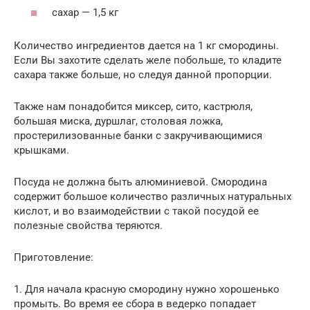
сахар — 1,5 кг
Количество ингредиентов дается на 1 кг смородины.
Если Вы захотите сделать желе побольше, то кладите
сахара также больше, но следуя данной пропорции.
Также нам понадобится миксер, сито, кастрюля,
большая миска, дуршлаг, столовая ложка,
простерилизованные банки с закручивающимися
крышками.
Посуда не должна быть алюминиевой. Смородина
содержит большое количество различных натуральных
кислот, и во взаимодействии с такой посудой ее
полезные свойства теряются.
Приготовление:
1. Для начала красную смородину нужно хорошенько
промыть. Во время ее сбора в ведерко попадает