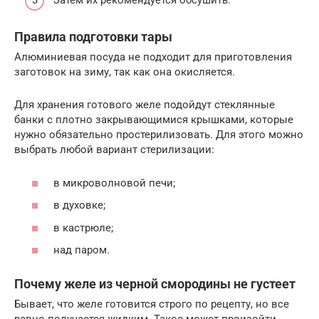
Затем их рекомендуется обсушить.
Правила подготовки тары
Алюминиевая посуда не подходит для приготовления
заготовок на зиму, так как она окисляется.
Для хранения готового желе подойдут стеклянные
банки с плотно закрывающимися крышками, которые
нужно обязательно простерилизовать. Для этого можно
выбрать любой вариант стерилизации:
в микроволновой печи;
в духовке;
в кастрюле;
над паром.
Почему желе из черной смородины не густеет
Бывает, что желе готовится строго по рецепту, но все