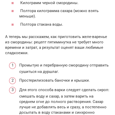
Килограмм черной смородины.
Полтора килограмма сахара (можно взять
меньше).
Полтора стакана воды.
А теперь мы расскажем, как приготовить желе-варенье
из смородины: рецепт пятиминутка не требует много
времени и затрат, а результат оценят ваши любимые
сладкоежки.
Промытую и перебранную смородину отправить
сушиться на дуршлаг.
Простерилизовать баночки и крышки.
Для этого способа варки следует сделать сироп:
смешать воду и сахар, а затем варить на
среднем огне до полного растворения. Сахар
лучше не добавлять весь и сразу, а постепенно
досыпать в воду стаканами и синхронно