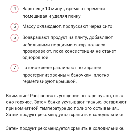
Варят еще 10 минут, время от времени
помешивая и удаляя пенку.
Массу охлаждают, пропускают через сито.
Возвращают продукт на плиту, добавляют
небольшими порциями сахар, полчаса
проваривают, пока консистенция не станет
однородной.
Готовое желе разливают по заранее
простерилизованным баночкам, плотно
герметизируют крышкой.
Внимание! Расфасовать угощение по таре нужно, пока
оно горячее. Затем банки укутывают тканью, оставляют
при комнатной температуре до полного остывания..
Затем продукт рекомендуется хранить в холодильнике
Затем продукт рекомендуется хранить в холодильнике.