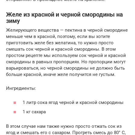
Желе из красной и черной смородины на
зиму
Желирующего вещества — пектина в черной смородине
меньше чем в красной, поэтому, если вы хотите
приготовить желе без желатина, то нужно просто
смешать сок черной и красной смородины. В этом
простом рецепте мы используем сок черной и красной
смородины в равных пропорциях. Но пропорции могут
варьироваться, но черной смородины не должно быть
больше красной, иначе желе получится не густым.
Ингредиенты:
1 литр сока ягод черной и красной смородины
1 кг сахара
В этом случае нам также нужно просто отжать сок из
ягод и смешать его с сахаром. Прогреть смесь до 80° С,