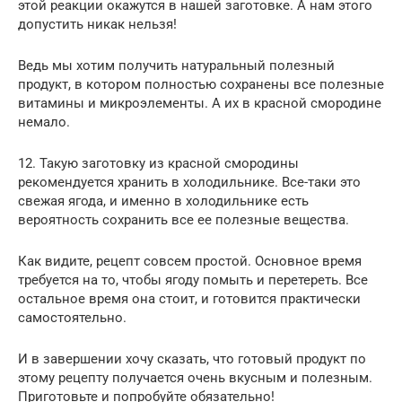
этой реакции окажутся в нашей заготовке. А нам этого
допустить никак нельзя!
Ведь мы хотим получить натуральный полезный
продукт, в котором полностью сохранены все полезные
витамины и микроэлементы. А их в красной смородине
немало.
12. Такую заготовку из красной смородины
рекомендуется хранить в холодильнике. Все-таки это
свежая ягода, и именно в холодильнике есть
вероятность сохранить все ее полезные вещества.
Как видите, рецепт совсем простой. Основное время
требуется на то, чтобы ягоду помыть и перетереть. Все
остальное время она стоит, и готовится практически
самостоятельно.
И в завершении хочу сказать, что готовый продукт по
этому рецепту получается очень вкусным и полезным.
Приготовьте и попробуйте обязательно!