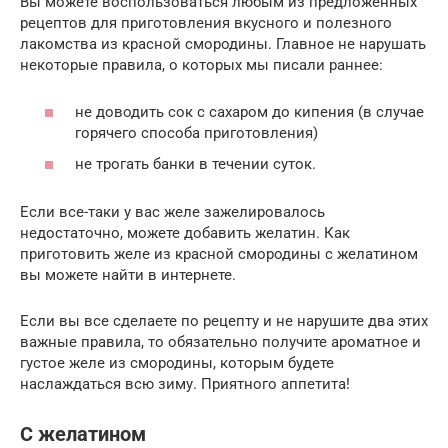
Вы можете воспользоваться любым из предложенных
рецептов для приготовления вкусного и полезного
лакомства из красной смородины. Главное не нарушать
некоторые правила, о которых мы писали раннее:
не доводить сок с сахаром до кипения (в случае
горячего способа приготовления)
не трогать банки в течении суток.
Если все-таки у вас желе зажелировалось
недостаточно, можете добавить желатин. Как
приготовить желе из красной смородины с желатином
вы можете найти в интернете.
Если вы все сделаете по рецепту и не нарушите два этих
важные правила, то обязательно получите ароматное и
густое желе из смородины, которым будете
наслаждаться всю зиму. Приятного аппетита!
С желатином