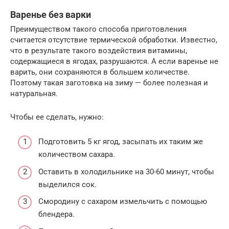
Варенье без варки
Преимуществом такого способа приготовления
считается отсутствие термической обработки. Известно,
что в результате такого воздействия витамины,
содержащиеся в ягодах, разрушаются. А если варенье не
варить, они сохраняются в большем количестве.
Поэтому такая заготовка на зиму — более полезная и
натуральная.
Чтобы ее сделать, нужно:
Подготовить 5 кг ягод, засыпать их таким же
количеством сахара.
Оставить в холодильнике на 30-60 минут, чтобы
выделился сок.
Смородину с сахаром измельчить с помощью
блендера.