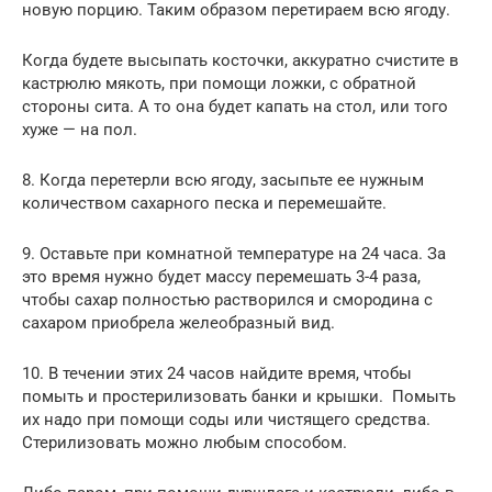
новую порцию. Таким образом перетираем всю ягоду.
Когда будете высыпать косточки, аккуратно счистите в
кастрюлю мякоть, при помощи ложки, с обратной
стороны сита. А то она будет капать на стол, или того
хуже — на пол.
8. Когда перетерли всю ягоду, засыпьте ее нужным
количеством сахарного песка и перемешайте.
9. Оставьте при комнатной температуре на 24 часа. За
это время нужно будет массу перемешать 3-4 раза,
чтобы сахар полностью растворился и смородина с
сахаром приобрела желеобразный вид.
10. В течении этих 24 часов найдите время, чтобы
помыть и простерилизовать банки и крышки. Помыть
их надо при помощи соды или чистящего средства.
Стерилизовать можно любым способом.