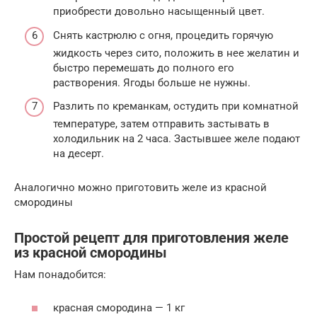
приобрести довольно насыщенный цвет.
Снять кастрюлю с огня, процедить горячую
жидкость через сито, положить в нее желатин и
быстро перемешать до полного его
растворения. Ягоды больше не нужны.
Разлить по креманкам, остудить при комнатной
температуре, затем отправить застывать в
холодильник на 2 часа. Застывшее желе подают
на десерт.
Аналогично можно приготовить желе из красной
смородины
Простой рецепт для приготовления желе
из красной смородины
Нам понадобится:
красная смородина — 1 кг