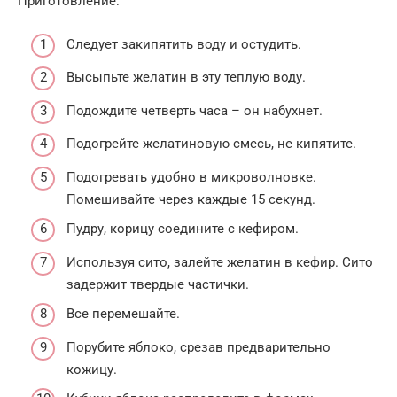
Приготовление:
Следует закипятить воду и остудить.
Высыпьте желатин в эту теплую воду.
Подождите четверть часа – он набухнет.
Подогрейте желатиновую смесь, не кипятите.
Подогревать удобно в микроволновке.
Помешивайте через каждые 15 секунд.
Пудру, корицу соедините с кефиром.
Используя сито, залейте желатин в кефир. Сито
задержит твердые частички.
Все перемешайте.
Порубите яблоко, срезав предварительно
кожицу.