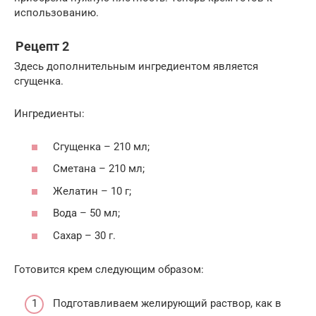
использованию.
Рецепт 2
Здесь дополнительным ингредиентом является
сгущенка.
Ингредиенты:
Сгущенка – 210 мл;
Сметана – 210 мл;
Желатин – 10 г;
Вода – 50 мл;
Сахар – 30 г.
Готовится крем следующим образом:
Подготавливаем желирующий раствор, как в