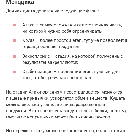
Методика
Данная диета делится на следующие фазы:
Атака – самая сложная и ответственная часть,
на которой нужно себя ограничивать;
Круиз – более простой этап, тут уже позволяется
гораздо больше продуктов;
Закрепление – стадия, на которой полученные
результаты закрепляются;
Стабилизация – последний этап, нужный для
того, чтобы результат не пропал.
На стадии Атаки организм перестраивается, меняются
пищевые привычки, ускоряется обмен веществ. Кушать
можно сколько угодно, но лишь разрешенные
продукты. В этот перечень входят только белки, поэтому
многим с непривычки может быть очень тяжело.
Но пережить фазу можно безболезненно, если готовить