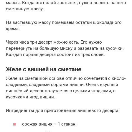
массы. Когда этот слой застынет, нужно вылить на него
сметанную массу.
На застывшую массу помещаем остатки шоколадного
крема.
Через часа три десерт можно есть. Его нужно
перевернуть на большую миску и разрезать на кусочки.
Каждая порция десерта состоит из трех слоев.
Желе с вишней на сметане
Желе на сметанной основе отлично сочетается с кисло-
сладкими, сладкими сортами вишни. Очень вкусный
вишнёвый десерт получается с целыми ягодками, с
кусочками ягод вишни.
Ингредиенты для приготовления вишнёвого десерта:
свежая вишня – 1 стакан;