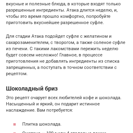
вкусные и полезные блюда, в которые входят только
разрешенные ингредиенты. Атака длится неделю, и,
чтобы это время прошло комфортно, попробуйте
приготовить вкуснейшее разрешенное суфле.
Для стадии Атака подойдет суфле с желатином и
сахарозаменителем, с творогом, а также соленое суфле
из печени. С такими лакомствами пережить неделю
будет совсем несложно! Главное, в процессе
приготовления не добавлять ингредиенты из списка
запрещенных, а поступать в точном соответствии с
рецептом.
Шоколадный бриз
Это рецепт очарует всех любителей кофе и шоколада.
Насыщенный и яркий, он подарит истинное
наслаждение. Вам потребуется:
Плитка шоколада.