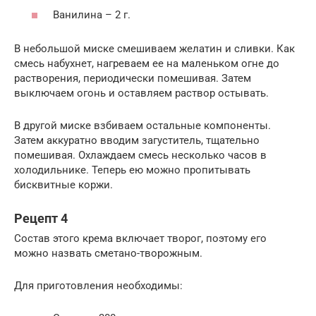
Ванилина – 2 г.
В небольшой миске смешиваем желатин и сливки. Как
смесь набухнет, нагреваем ее на маленьком огне до
растворения, периодически помешивая. Затем
выключаем огонь и оставляем раствор остывать.
В другой миске взбиваем остальные компоненты.
Затем аккуратно вводим загуститель, тщательно
помешивая. Охлаждаем смесь несколько часов в
холодильнике. Теперь ею можно пропитывать
бисквитные коржи.
Рецепт 4
Состав этого крема включает творог, поэтому его
можно назвать сметано-творожным.
Для приготовления необходимы: