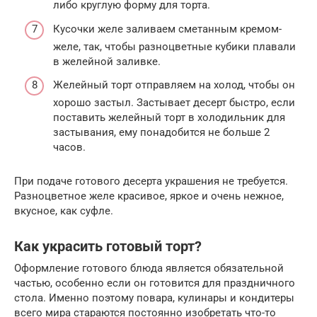
либо круглую форму для торта.
Кусочки желе заливаем сметанным кремом-
желе, так, чтобы разноцветные кубики плавали
в желейной заливке.
Желейный торт отправляем на холод, чтобы он
хорошо застыл. Застывает десерт быстро, если
поставить желейный торт в холодильник для
застывания, ему понадобится не больше 2
часов.
При подаче готового десерта украшения не требуется.
Разноцветное желе красивое, яркое и очень нежное,
вкусное, как суфле.
Как украсить готовый торт?
Оформление готового блюда является обязательной
частью, особенно если он готовится для праздничного
стола. Именно поэтому повара, кулинары и кондитеры
всего мира стараются постоянно изобретать что-то