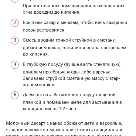
При постоянном помешивании на медленном
огне доводим до кипения.
Всыпаем сахар и мешаем, чтобы весь сахарный
песок растворился.
Смесь вводим тонкой струйкой в сметану,
добавляем какао, ванилин и снова прогреваем
до кипения.
В глубокую посуду (лучше взять стеклянную)
вливаем протёртые ягоды либо варенье.
Заливаем струйкой сметанную массу с агар-
агаром и какао.
Даём остыть. Затягиваем посуду пищевой
плёнкой и помещаем желе для застывания в
холодильник на 1-2 часа.
Молочный десерт с какао обожают дети и взрослые,
ягодное лакомство можно приготовить порционно и