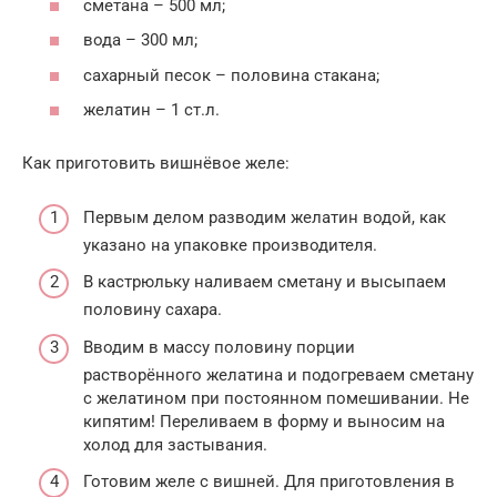
сметана – 500 мл;
вода – 300 мл;
сахарный песок – половина стакана;
желатин – 1 ст.л.
Как приготовить вишнёвое желе:
Первым делом разводим желатин водой, как
указано на упаковке производителя.
В кастрюльку наливаем сметану и высыпаем
половину сахара.
Вводим в массу половину порции
растворённого желатина и подогреваем сметану
с желатином при постоянном помешивании. Не
кипятим! Переливаем в форму и выносим на
холод для застывания.
Готовим желе с вишней. Для приготовления в