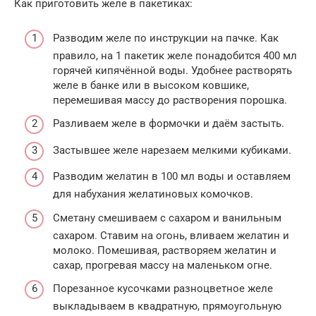
Как приготовить желе в пакетиках:
Разводим желе по инструкции на пачке. Как
правило, на 1 пакетик желе понадобится 400 мл
горячей кипячённой воды. Удобнее растворять
желе в банке или в высоком ковшике,
перемешивая массу до растворения порошка.
Разливаем желе в формочки и даём застыть.
Застывшее желе нарезаем мелкими кубиками.
Разводим желатин в 100 мл воды и оставляем
для набухания желатиновых комочков.
Сметану смешиваем с сахаром и ванильным
сахаром. Ставим на огонь, вливаем желатин и
молоко. Помешивая, растворяем желатин и
сахар, прогревая массу на маленьком огне.
Порезанное кусочками разноцветное желе
выкладываем в квадратную, прямоугольную