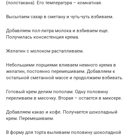
(полстакана). Его температура – комнатная.
Высыпаем сахар в сметану и чуть-чуть взбиваем.
Добавляем пол-литра молока и взбиваем еще.
Получилась консистенция крема.
Желатин с молоком растапливаем.
Небольшими порциями вливаем немного крема в
желатин, постоянно перемешиваем. Добавляем к
остальной сметанной массе и продолжаем взбивать.
Готовый крем делим пополам. Одну половину
переливаем в мисочку. Вторая – остается в миксере.
Добавляем какао и кофе. Получается шоколадный
крем. Перемешиваем.
В форму для торта выливаем половину шоколадной