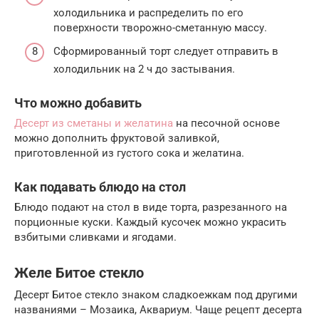
холодильника и распределить по его
поверхности творожно-сметанную массу.
Сформированный торт следует отправить в
холодильник на 2 ч до застывания.
Что можно добавить
Десерт из сметаны и желатина
на песочной основе
можно дополнить фруктовой заливкой,
приготовленной из густого сока и желатина.
Как подавать блюдо на стол
Блюдо подают на стол в виде торта, разрезанного на
порционные куски. Каждый кусочек можно украсить
взбитыми сливками и ягодами.
Желе Битое стекло
Десерт Битое стекло знаком сладкоежкам под другими
названиями – Мозаика, Аквариум. Чаще рецепт десерта