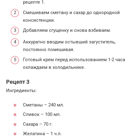
рецепте 1.
Смешиваем сметану и сахар до однородной
консистенции.
Добавляем сгущенку и снова взбиваем.
Аккуратно вводим остывший загуститель,
постоянно помешивая.
Готовый крем перед использованием 1-2 часа
охлаждаем в холодильнике.
Рецепт 3
Ингредиенты:
Сметаны – 240 мл.
Сливок – 100 мл.
Сахара – 70 г.
Желатина – 1 ч.л.