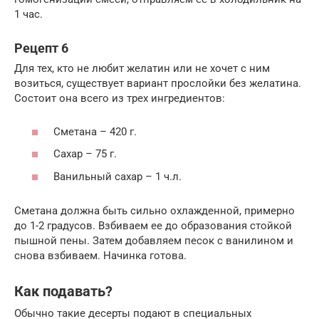
1 час.
Рецепт 6
Для тех, кто не любит желатин или не хочет с ним
возиться, существует вариант прослойки без желатина.
Состоит она всего из трех ингредиентов:
Сметана – 420 г.
Сахар – 75 г.
Ванильный сахар – 1 ч.л.
Сметана должна быть сильно охлажденной, примерно
до 1-2 градусов. Взбиваем ее до образования стойкой
пышной пены. Затем добавляем песок с ванилином и
снова взбиваем. Начинка готова.
Как подавать?
Обычно такие десерты подают в специальных