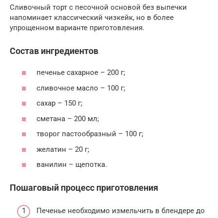
Сливочный торт с песочной основой без выпечки
напоминает классический чизкейк, но в более
упрощенном варианте приготовления.
Состав ингредиентов
печенье сахарное – 200 г;
сливочное масло – 100 г;
сахар – 150 г;
сметана – 200 мл;
творог пастообразный – 100 г;
желатин – 20 г;
ванилин – щепотка.
Пошаговый процесс приготовления
Печенье необходимо измельчить в блендере до