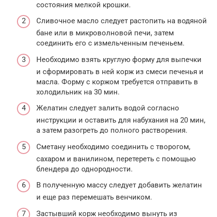
состояния мелкой крошки.
Сливочное масло следует растопить на водяной
бане или в микроволновой печи, затем
соединить его с измельченным печеньем.
Необходимо взять круглую форму для выпечки
и сформировать в ней корж из смеси печенья и
масла. Форму с коржом требуется отправить в
холодильник на 30 мин.
Желатин следует залить водой согласно
инструкции и оставить для набухания на 20 мин,
а затем разогреть до полного растворения.
Сметану необходимо соединить с творогом,
сахаром и ванилином, перетереть с помощью
блендера до однородности.
В полученную массу следует добавить желатин
и еще раз перемешать венчиком.
Застывший корж необходимо вынуть из