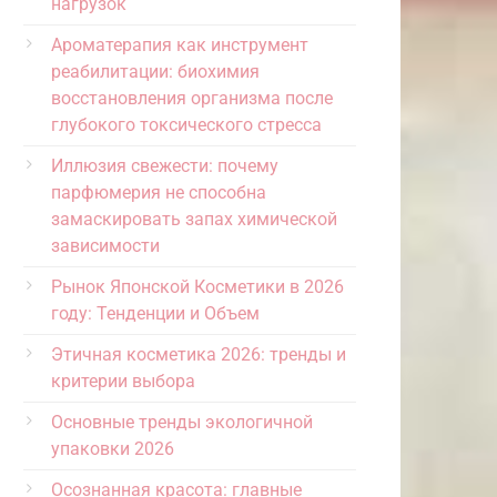
нагрузок
Ароматерапия как инструмент
реабилитации: биохимия
восстановления организма после
глубокого токсического стресса
Иллюзия свежести: почему
парфюмерия не способна
замаскировать запах химической
зависимости
Рынок Японской Косметики в 2026
году: Тенденции и Объем
Этичная косметика 2026: тренды и
критерии выбора
Основные тренды экологичной
упаковки 2026
Осознанная красота: главные