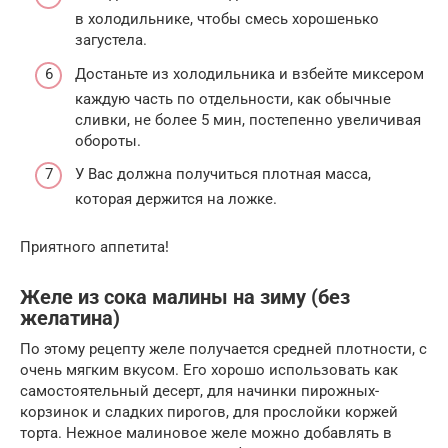
в холодильнике, чтобы смесь хорошенько
загустела.
Достаньте из холодильника и взбейте миксером
каждую часть по отдельности, как обычные
сливки, не более 5 мин, постепенно увеличивая
обороты.
У Вас должна получиться плотная масса,
которая держится на ложке.
Приятного аппетита!
Желе из сока малины на зиму (без
желатина)
По этому рецепту желе получается средней плотности, с
очень мягким вкусом. Его хорошо использовать как
самостоятельный десерт, для начинки пирожных-
корзинок и сладких пирогов, для прослойки коржей
торта. Нежное малиновое желе можно добавлять в