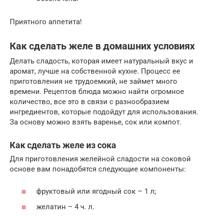
Приятного аппетита!
Как сделать желе в домашних условиях
Делать сладость, которая имеет натуральный вкус и
аромат, лучше на собственной кухне. Процесс ее
приготовления не трудоемкий, не займет много
времени. Рецептов блюда можно найти огромное
количество, все это в связи с разнообразием
ингредиентов, которые подойдут для использования.
За основу можно взять варенье, сок или компот.
Как сделать желе из сока
Для приготовления желейной сладости на соковой
основе вам понадобятся следующие компоненты:
фруктовый или ягодный сок – 1 л;
желатин – 4 ч. л.