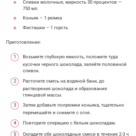
Сливки молочные, жирность 30 процентов —
750 мл.
Коньяк – 1 рюмка
Фисташки – 1 горсть
Приготовление:
Возьмите глубокую емкость, положите туда
кусочки черного шоколада, залейте половиной
сливок.
Растопите смесь на водяной бани, до
растворения шоколада и образования
глянцевой массы.
Затем добавьте полрюмки коньяка, тщательно
перемешайте и снимите с огня.
Повторите операцию с белым шоколадам.
Охладите обе шоколадные смеси в течение 2-3 ч