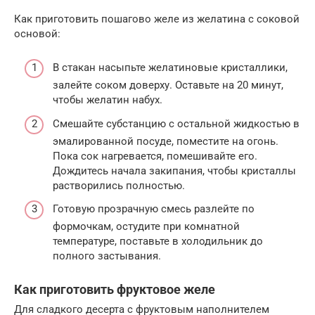
Как приготовить пошагово желе из желатина с соковой
основой:
В стакан насыпьте желатиновые кристаллики,
залейте соком доверху. Оставьте на 20 минут,
чтобы желатин набух.
Смешайте субстанцию с остальной жидкостью в
эмалированной посуде, поместите на огонь.
Пока сок нагревается, помешивайте его.
Дождитесь начала закипания, чтобы кристаллы
растворились полностью.
Готовую прозрачную смесь разлейте по
формочкам, остудите при комнатной
температуре, поставьте в холодильник до
полного застывания.
Как приготовить фруктовое желе
Для сладкого десерта с фруктовым наполнителем