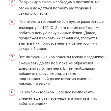
Полученную смесь необходимо поставить на
огонь и дождаться полного растворения
сахарного песка.
После этого готовый сироп нужно разогреть до
температуры 120 °С. За это время необходимо
взбить в легкую пену яичные белки. Далее,
продолжая взбивать их венчиком, требуется
влить в них приготовленный ранее горячий
сахарный сироп.
Все полученные компоненты нужно продолжать
смешивать до тех пор, пока не образуется
довольно плотная пена. В нее необходимо
добавить цедру лимона, а также
подготовленный ранее желатин вместе с
лимонным соком.
На заключительном шаге все компоненты
следует еще раз перемешать и залить в них
взбитые сливки.