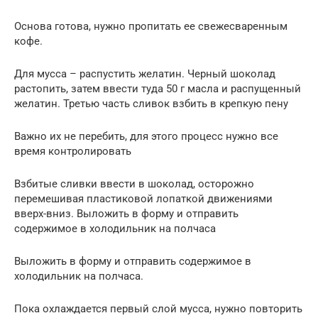
Основа готова, нужно пропитать ее свежесваренным
кофе.
Для мусса – распустить желатин. Черный шоколад
растопить, затем ввести туда 50 г масла и распущенный
желатин. Третью часть сливок взбить в крепкую пену
Важно их не перебить, для этого процесс нужно все
время контролировать
Взбитые сливки ввести в шоколад, осторожно
перемешивая пластиковой лопаткой движениями
вверх-вниз. Выложить в форму и отправить
содержимое в холодильник на полчаса
Выложить в форму и отправить содержимое в
холодильник на полчаса.
Пока охлаждается первый слой мусса, нужно повторить