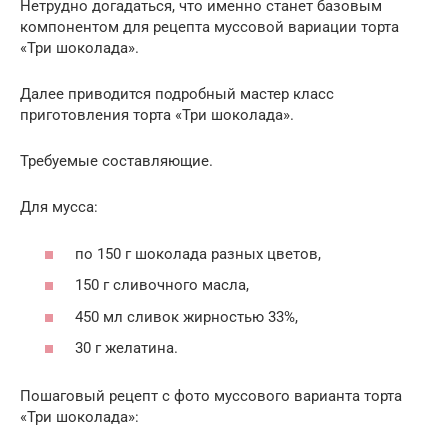
Нетрудно догадаться, что именно станет базовым
компонентом для рецепта муссовой вариации торта
«Три шоколада».
Далее приводится подробный мастер класс
приготовления торта «Три шоколада».
Требуемые составляющие.
Для мусса:
по 150 г шоколада разных цветов,
150 г сливочного масла,
450 мл сливок жирностью 33%,
30 г желатина.
Пошаговый рецепт с фото муссового варианта торта
«Три шоколада»: