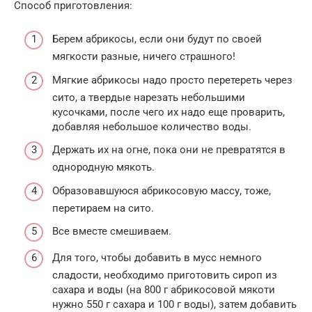
Способ приготовления:
Берем абрикосы, если они будут по своей
мягкости разные, ничего страшного!
Мягкие абрикосы надо просто перетереть через
сито, а твердые нарезать небольшими
кусочками, после чего их надо еще проварить,
добавляя небольшое количество воды.
Держать их на огне, пока они не превратятся в
однородную мякоть.
Образовавшуюся абрикосовую массу, тоже,
перетираем на сито.
Все вместе смешиваем.
Для того, чтобы добавить в мусс немного
сладости, необходимо приготовить сироп из
сахара и воды (на 800 г абрикосовой мякоти
нужно 550 г сахара и 100 г воды), затем добавить