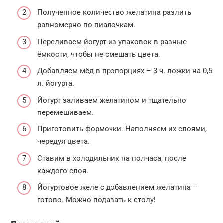
Полученное количество желатина разлить
равномерно по пиалочкам.
Переливаем йогурт из упаковок в разные
ёмкости, чтобы не смешать цвета.
Добавляем мёд в пропорциях – 3 ч. ложки на 0,5
л. йогурта.
Йогурт заливаем желатином и тщательно
перемешиваем.
Приготовить формочки. Наполняем их слоями,
чередуя цвета.
Ставим в холодильник на полчаса, после
каждого слоя.
Йогуртовое желе с добавлением желатина –
готово. Можно подавать к столу!