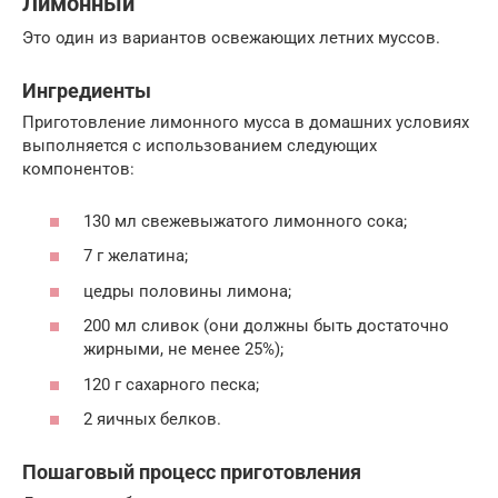
Лимонный
Это один из вариантов освежающих летних муссов.
Ингредиенты
Приготовление лимонного мусса в домашних условиях
выполняется с использованием следующих
компонентов:
130 мл свежевыжатого лимонного сока;
7 г желатина;
цедры половины лимона;
200 мл сливок (они должны быть достаточно
жирными, не менее 25%);
120 г сахарного песка;
2 яичных белков.
Пошаговый процесс приготовления