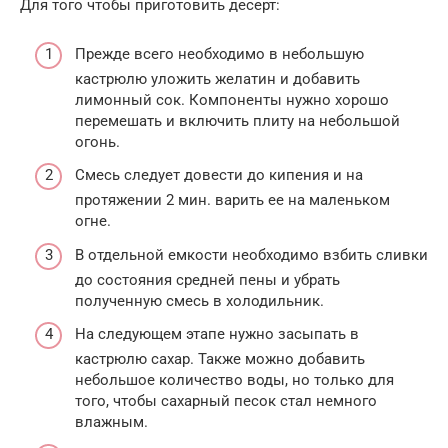
Для того чтобы приготовить десерт:
Прежде всего необходимо в небольшую
кастрюлю уложить желатин и добавить
лимонный сок. Компоненты нужно хорошо
перемешать и включить плиту на небольшой
огонь.
Смесь следует довести до кипения и на
протяжении 2 мин. варить ее на маленьком
огне.
В отдельной емкости необходимо взбить сливки
до состояния средней пены и убрать
полученную смесь в холодильник.
На следующем этапе нужно засыпать в
кастрюлю сахар. Также можно добавить
небольшое количество воды, но только для
того, чтобы сахарный песок стал немного
влажным.