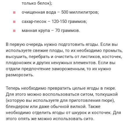
только белок);
очищенная вода – 500 миллилитров;
сахар-песок – 120-150 граммов;
манная крупа – 70 граммов.
В первую очередь нужно подготовить ягоды. Если вы
используете свежие плоды, то их необходимо промыть,
высушить, перебрать и очистить от листиков, косточек,
плодоножек и других ненужных элементов. Если вы
отдали предпочтение замороженным, то их нужно
разморозить.
Теперь необходимо превратить целые ягоды в пюре.
Для этого можно воспользоваться ситом, толкушкой
(которую вы используете для приготовления пюре),
блендером или даже обычной вилкой. Также
необходимо отделить ягоды от шкурок и косточек. Для
этого опять же можно использовать сито.