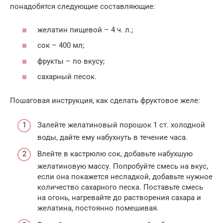
понадобятся следующие составляющие:
желатин пищевой – 4 ч. л.;
сок – 400 мл;
фрукты – по вкусу;
сахарный песок.
Пошаговая инструкция, как сделать фруктовое желе:
Залейте желатиновый порошок 1 ст. холодной
воды, дайте ему набухнуть в течение часа.
Влейте в кастрюлю сок, добавьте набухшую
желатиновую массу. Попробуйте смесь на вкус,
если она покажется несладкой, добавьте нужное
количество сахарного песка. Поставьте смесь
на огонь, нагревайте до растворения сахара и
желатина, постоянно помешивая.