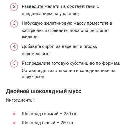
Разведите желатин в соответствии с
предписанием на упаковке.
Набухшую желатиновую массу поместите в
кастрюлю, нагревайте, пока она не станет
жидкой.
Добавьте сироп из варенья и ягоды,
перемешайте.
Распределите готовую субстанцию по формам.
Оставьте для застывания в холодильнике на
пару часов.
Двойной шоколадный мусс
Ингредиенты:
Шоколад горький – 250 гр.
Шоколад белый – 250 гр.