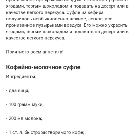
ягодами, тертым шоколадом и подавать на десерт или в
качестве легкого перекуса. Суфле из кефира
получилось необыкновенно нежное, легкое, все
пронизанное пузырьками воздуха. Его можно украсить
ягодами, тертым шоколадом и подавать на десерт или в
качестве легкого перекуса.
Приятного всем аппетита!
Кофейно-молочное суфле
Ингредиенты:
• два яйца;
• 100 грамм муки;
• 200 мл молока;
• 1 ст. л. быстрорастворимого кофе;