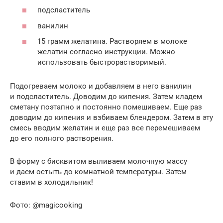
подсластитель
ванилин
15 грамм желатина. Растворяем в молоке
желатин согласно инструкции. Можно
использовать быстрорастворимый.
Подогреваем молоко и добавляем в него ванилин
и подсластитель. Доводим до кипения. Затем кладем
сметану поэтапно и постоянно помешиваем. Еще раз
доводим до кипения и взбиваем блендером. Затем в эту
смесь вводим желатин и еще раз все перемешиваем
до его полного растворения.
В форму с бисквитом выливаем молочную массу
и даем остыть до комнатной температуры. Затем
ставим в холодильник!
Фото: @magicooking