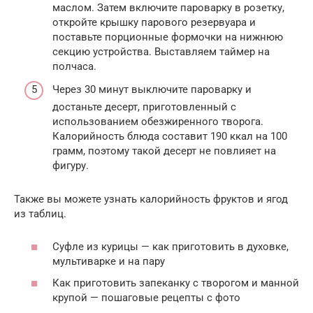
маслом. Затем включите пароварку в розетку,
откройте крышку парового резервуара и
поставьте порционные формочки на нижнюю
секцию устройства. Выставляем таймер на
полчаса.
Через 30 минут выключите пароварку и
достаньте десерт, приготовленный с
использованием обезжиренного творога.
Калорийность блюда составит 190 ккал на 100
грамм, поэтому такой десерт не повлияет на
фигуру.
Также вы можете узнать калорийность фруктов и ягод
из таблиц.
Суфле из курицы — как приготовить в духовке,
мультиварке и на пару
Как приготовить запеканку с творогом и манной
крупой — пошаговые рецепты с фото