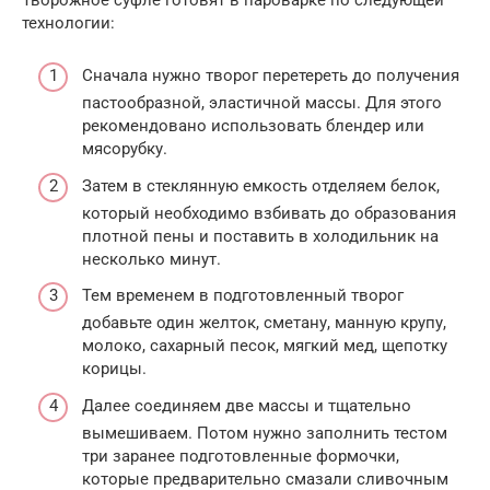
технологии:
Сначала нужно творог перетереть до получения
пастообразной, эластичной массы. Для этого
рекомендовано использовать блендер или
мясорубку.
Затем в стеклянную емкость отделяем белок,
который необходимо взбивать до образования
плотной пены и поставить в холодильник на
несколько минут.
Тем временем в подготовленный творог
добавьте один желток, сметану, манную крупу,
молоко, сахарный песок, мягкий мед, щепотку
корицы.
Далее соединяем две массы и тщательно
вымешиваем. Потом нужно заполнить тестом
три заранее подготовленные формочки,
которые предварительно смазали сливочным