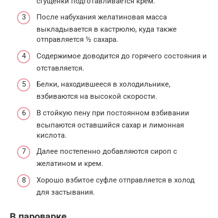
сгущёнки подготавливается крем.
После набухания желатиновая масса
выкладывается в кастрюлю, куда также
отправляется ½ сахара.
Содержимое доводится до горячего состояния и
отставляется.
Белки, находившееся в холодильнике,
взбиваются на высокой скорости.
В стойкую пену при постоянном взбивании
всыпаются оставшийся сахар и лимонная
кислота.
Далее постепенно добавляются сироп с
желатином и крем.
Хорошо взбитое суфле отправляется в холод
для застывания.
В пароварке