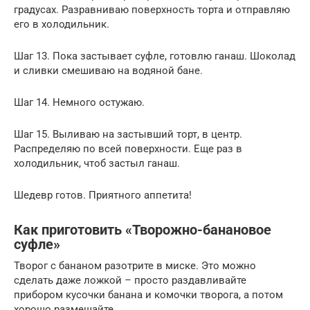
градусах. Разравниваю поверхность торта и отправляю
его в холодильник.
Шаг 13. Пока застывает суфле, готовлю ганаш. Шоколад
и сливки смешиваю на водяной бане.
Шаг 14. Немного остужаю.
Шаг 15. Выливаю на застывший торт, в центр.
Распределяю по всей поверхности. Еще раз в
холодильник, чтоб застыл ганаш.
Шедевр готов. Приятного аппетита!
Как приготовить «Творожно-банановое
суфле»
Творог с бананом разотрите в миске. Это можно
сделать даже ложкой – просто раздавливайте
прибором кусочки банана и комочки творога, а потом
хорошо размешайте.