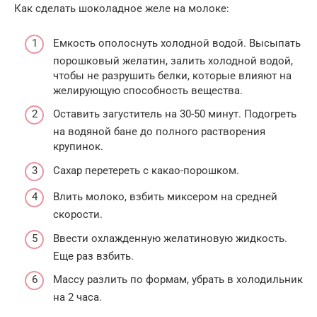
Как сделать шоколадное желе на молоке:
Емкость ополоснуть холодной водой. Высыпать
порошковый желатин, залить холодной водой,
чтобы не разрушить белки, которые влияют на
желирующую способность вещества.
Оставить загуститель на 30-50 минут. Подогреть
на водяной бане до полного растворения
крупинок.
Сахар перетереть с какао-порошком.
Влить молоко, взбить миксером на средней
скорости.
Ввести охлажденную желатиновую жидкость.
Еще раз взбить.
Массу разлить по формам, убрать в холодильник
на 2 часа.