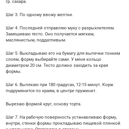
гр. сахара.
Шаг 3. По одному ввожу желтки.
Шаг 4. Последней отправляю муку с разрыхлителем.
Замешиваю тесто. Оно получается мягким,
маслянистым, поддатливым.
Шаг 5. Выкладываю его на бумагу для выпечки тонким
слоем, форму выбирайте сами. У меня кольцо
диаметром 20 см. Тесто должно заходить за края
формы.
Шаг 6. Выпекаю при 180 градусах, 12-15 минут. Корж
подрумянится по краям, в центре пружинит.
Вырезаю формой круг, основу торта.
Шаг 7. На рабочую поверхность устанавливаю форму,
внутри, стенки формы прокладываю пищевой пленкой