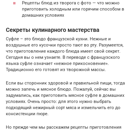
Рецепты блюд из творога с фото — что можно
приготовить холодным или горячим способом в
домашних условиях
Секреты кулинарного мастерства
Суфле – это блюдо французской кухни. Нежные и
воздушные его кусочки просто тают во рту. Разумеется,
что приготовление каждого блюда имеет свой секрет.
Сегодня вы о нем узнаете. В переводе с французского
языка суфле означает «нежное прикосновение».
Традиционно его готовят из творожной массы.
Если вы сторонник здоровой и правильной пищи, тогда
можно запечь и мясное блюдо. Пожалуй, сейчас вы
задумались, как приготовить мясное суфле в домашних
условиях. Очень просто: для этого нужно выбрать
подходящий нежирный сорт мяса и измельчить его до
консистенции пюре.
Но прежде чем мы расскажем рецепты приготовления