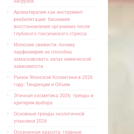
нагрузок
Ароматерапия как инструмент
реабилитации: биохимия
восстановления организма после
глубокого токсического стресса
Иллюзия свежести: почему
парфюмерия не способна
замаскировать запах химической
зависимости
Рынок Японской Косметики в 2026
году: Тенденции и Объем
Этичная косметика 2026: тренды и
критерии выбора
Основные тренды экологичной
упаковки 2026
Осознанная красота: главные