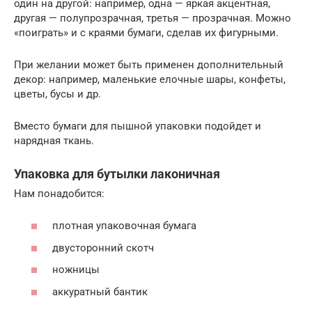
один на другой: например, одна — яркая акцентная,
другая — полупрозрачная, третья — прозрачная. Можно
«поиграть» и с краями бумаги, сделав их фигурными.
При желании может быть применен дополнительный
декор: например, маленькие елочные шары, конфеты,
цветы, бусы и др.
Вместо бумаги для пышной упаковки подойдет и
нарядная ткань.
Упаковка для бутылки лаконичная
Нам понадобится:
плотная упаковочная бумага
двусторонний скотч
ножницы
аккуратный бантик