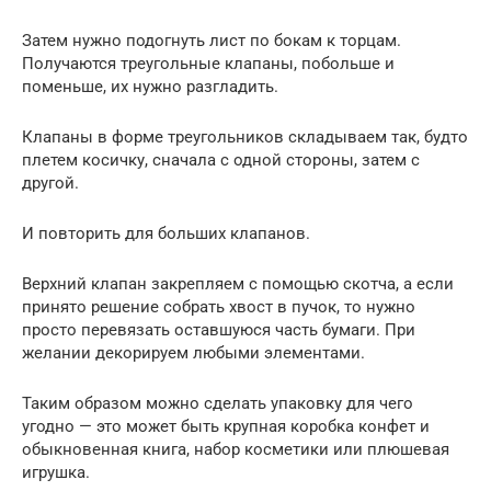
Затем нужно подогнуть лист по бокам к торцам.
Получаются треугольные клапаны, побольше и
поменьше, их нужно разгладить.
Клапаны в форме треугольников складываем так, будто
плетем косичку, сначала с одной стороны, затем с
другой.
И повторить для больших клапанов.
Верхний клапан закрепляем с помощью скотча, а если
принято решение собрать хвост в пучок, то нужно
просто перевязать оставшуюся часть бумаги. При
желании декорируем любыми элементами.
Таким образом можно сделать упаковку для чего
угодно — это может быть крупная коробка конфет и
обыкновенная книга, набор косметики или плюшевая
игрушка.