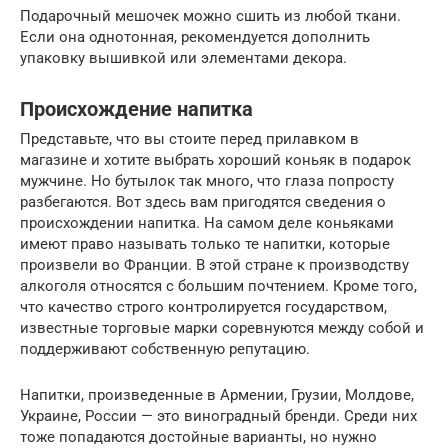
Подарочный мешочек можно сшить из любой ткани.
Если она однотонная, рекомендуется дополнить
упаковку вышивкой или элементами декора.
Происхождение напитка
Представьте, что вы стоите перед прилавком в
магазине и хотите выбрать хороший коньяк в подарок
мужчине. Но бутылок так много, что глаза попросту
разбегаются. Вот здесь вам пригодятся сведения о
происхождении напитка. На самом деле коньяками
имеют право называть только те напитки, которые
произвели во Франции. В этой стране к производству
алкоголя относятся с большим почтением. Кроме того,
что качество строго контролируется государством,
известные торговые марки соревнуются между собой и
поддерживают собственную репутацию.
Напитки, произведенные в Армении, Грузии, Молдове,
Украине, России — это виноградный бренди. Среди них
тоже попадаются достойные варианты, но нужно