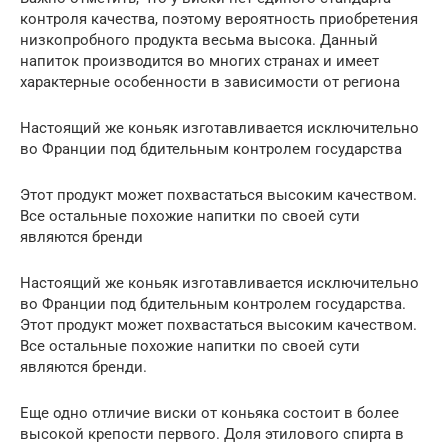
контроля качества, поэтому вероятность приобретения
низкопробного продукта весьма высока. Данный
напиток производится во многих странах и имеет
характерные особенности в зависимости от региона
Настоящий же коньяк изготавливается исключительно
во Франции под бдительным контролем государства
Этот продукт может похвастаться высоким качеством.
Все остальные похожие напитки по своей сути
являются бренди
Настоящий же коньяк изготавливается исключительно
во Франции под бдительным контролем государства.
Этот продукт может похвастаться высоким качеством.
Все остальные похожие напитки по своей сути
являются бренди.
Еще одно отличие виски от коньяка состоит в более
высокой крепости первого. Доля этилового спирта в