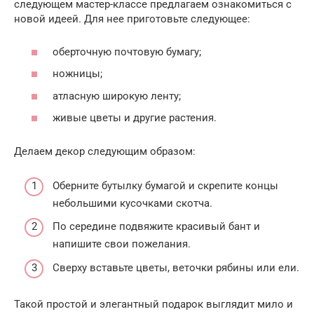
следующем мастер-классе предлагаем ознакомиться с
новой идеей. Для нее приготовьте следующее:
оберточную почтовую бумагу;
ножницы;
атласную широкую ленту;
живые цветы и другие растения.
Делаем декор следующим образом:
Оберните бутылку бумагой и скрепите концы
небольшими кусочками скотча.
По середине подвяжите красивый бант и
напишите свои пожелания.
Сверху вставьте цветы, веточки рябины или ели.
Такой простой и элегантный подарок выглядит мило и