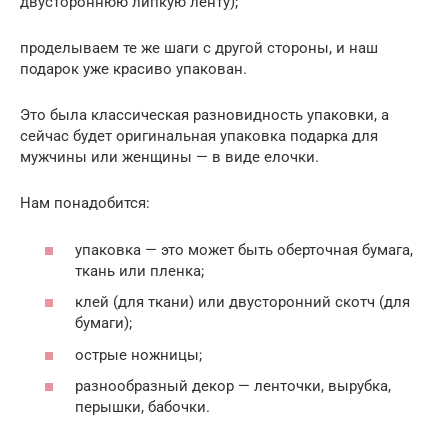
двустороннюю липкую ленту);
проделываем те же шаги с другой стороны, и наш
подарок уже красиво упакован.
Это была классическая разновидность упаковки, а
сейчас будет оригинальная упаковка подарка для
мужчины или женщины — в виде елочки.
Нам понадобится:
упаковка — это может быть оберточная бумага,
ткань или пленка;
клей (для ткани) или двусторонний скотч (для
бумаги);
острые ножницы;
разнообразный декор — ленточки, вырубка,
перышки, бабочки.