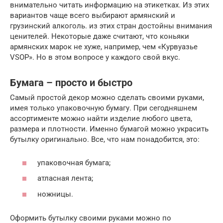
внимательно читать информацию на этикетках. Из этих
вариантов чаще всего выбирают армянский и
грузинский алкоголь. из этих стран достойны внимания
ценителей. Некоторые даже считают, что коньяки
армянских марок не хуже, например, чем «Курвуазье
VSOP». Но в этом вопросе у каждого свой вкус.
Бумага – просто и быстро
Самый простой декор можно сделать своими руками,
имея только упаковочную бумагу. При сегодняшнем
ассортименте можно найти изделие любого цвета,
размера и плотности. Именно бумагой можно украсить
бутылку оригинально. Все, что нам понадобится, это:
упаковочная бумага;
атласная лента;
ножницы.
Оформить бутылку своими руками можно по