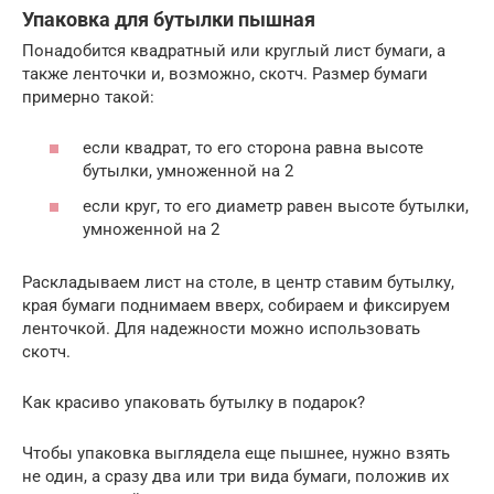
Упаковка для бутылки пышная
Понадобится квадратный или круглый лист бумаги, а
также ленточки и, возможно, скотч. Размер бумаги
примерно такой:
если квадрат, то его сторона равна высоте
бутылки, умноженной на 2
если круг, то его диаметр равен высоте бутылки,
умноженной на 2
Раскладываем лист на столе, в центр ставим бутылку,
края бумаги поднимаем вверх, собираем и фиксируем
ленточкой. Для надежности можно использовать
скотч.
Как красиво упаковать бутылку в подарок?
Чтобы упаковка выглядела еще пышнее, нужно взять
не один, а сразу два или три вида бумаги, положив их