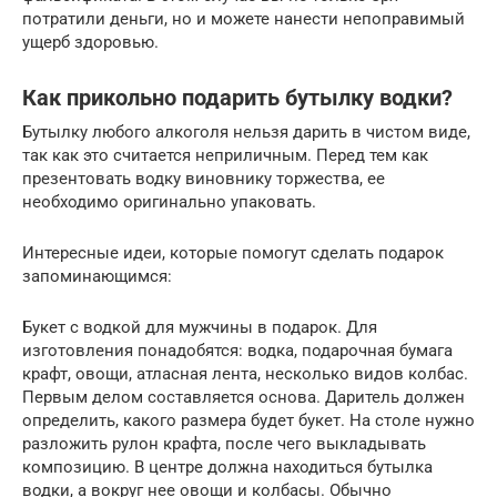
потратили деньги, но и можете нанести непоправимый
ущерб здоровью.
Как прикольно подарить бутылку водки?
Бутылку любого алкоголя нельзя дарить в чистом виде,
так как это считается неприличным. Перед тем как
презентовать водку виновнику торжества, ее
необходимо оригинально упаковать.
Интересные идеи, которые помогут сделать подарок
запоминающимся:
Букет с водкой для мужчины в подарок. Для
изготовления понадобятся: водка, подарочная бумага
крафт, овощи, атласная лента, несколько видов колбас.
Первым делом составляется основа. Даритель должен
определить, какого размера будет букет. На столе нужно
разложить рулон крафта, после чего выкладывать
композицию. В центре должна находиться бутылка
водки, а вокруг нее овощи и колбасы. Обычно