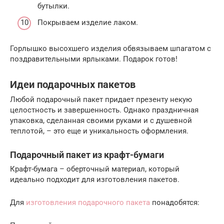
бутылки.
Покрываем изделие лаком.
Горлышко высохшего изделия обвязываем шпагатом с
поздравительными ярлыками. Подарок готов!
Идеи подарочных пакетов
Любой подарочный пакет придает презенту некую
целостность и завершенность. Однако праздничная
упаковка, сделанная своими руками и с душевной
теплотой, – это еще и уникальность оформления.
Подарочный пакет из крафт-бумаги
Крафт-бумага – оберточный материал, который
идеально подходит для изготовления пакетов.
Для
изготовления подарочного пакета
понадобятся: