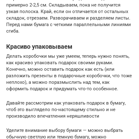
примерно 2-2,5 см. Складываем, пока не получится
узкая полоска. Край, если он отличается от остальных
складок, отрезаем. Разворачиваем и разделяем листы.
Перед нами бумага с четкими параллельными линиями
сгиба.
Красиво упаковываем
Делать коробочки мы уже умеем, теперь нужно понять,
как красиво упаковать подарок своими руками.
Конечно, можно оставить подарок как есть (или
разложить презенты в подарочные коробочки, что тоже
неплохо), а можно поразмыслить над тем, как
оформить подарок и придумать что-то особенное.
Давайте рассмотрим как упаковать подарок в бумагу,
чтоб это выглядело по-настоящему стильно и не
производило впечатления неряшливости
Уделите внимание выбору бумаги — можно выбрать
обычную светлую или темную бумагу, можно