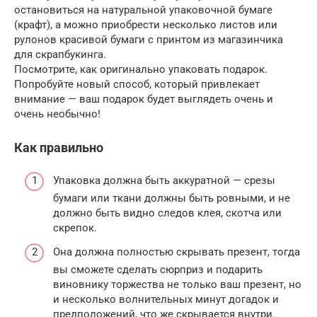
остановиться на натуральной упаковочной бумаге
(крафт), а можно приобрести несколько листов или
рулонов красивой бумаги с принтом из магазинчика
для скрапбукинга.
Посмотрите, как оригинально упаковать подарок.
Попробуйте новый способ, который привлекает
внимание — ваш подарок будет выглядеть очень и
очень необычно!
Как правильно
Упаковка должна быть аккуратной — срезы
бумаги или ткани должны быть ровными, и не
должно быть видно следов клея, скотча или
скрепок.
Она должна полностью скрывать презент, тогда
вы сможете сделать сюрприз и подарить
виновнику торжества не только ваш презент, но
и несколько волнительных минут догадок и
предположений, что же скрывается внутри.