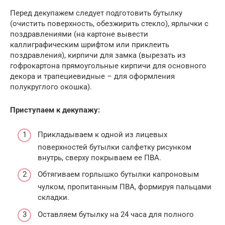
Перед декупажем следует подготовить бутылку
(очистить поверхность, обезжирить стекло), ярлычки с
поздравлениями (на картоне вывести
каллиграфическим шрифтом или приклеить
поздравления), кирпичи для замка (вырезать из
гофрокартона прямоугольные кирпичи для основного
декора и трапециевидные – для оформления
полукруглого окошка).
Приступаем к декупажу:
Прикладываем к одной из лицевых
поверхностей бутылки салфетку рисунком
внутрь, сверху покрываем ее ПВА.
Обтягиваем горлышко бутылки капроновым
чулком, пропитанным ПВА, формируя пальцами
складки.
Оставляем бутылку на 24 часа для полного