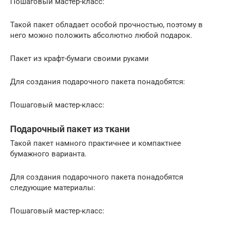
Пошаговый мастер-класс:
Такой пакет обладает особой прочностью, поэтому в
него можно положить абсолютно любой подарок.
Пакет из крафт-бумаги своими руками
Для создания подарочного пакета понадобятся:
Пошаговый мастер-класс:
Подарочный пакет из ткани
Такой пакет намного практичнее и компактнее
бумажного варианта.
Для создания подарочного пакета понадобятся
следующие материалы:
Пошаговый мастер-класс: