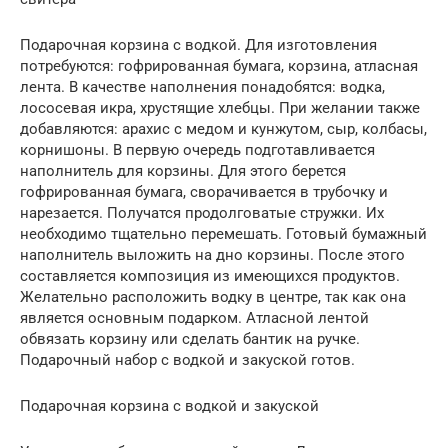
Подарочная корзина с водкой. Для изготовления
потребуются: гофрированная бумага, корзина, атласная
лента. В качестве наполнения понадобятся: водка,
лососевая икра, хрустящие хлебцы. При желании также
добавляются: арахис с медом и кунжутом, сыр, колбасы,
корнишоны. В первую очередь подготавливается
наполнитель для корзины. Для этого берется
гофрированная бумага, сворачивается в трубочку и
нарезается. Получатся продолговатые стружки. Их
необходимо тщательно перемешать. Готовый бумажный
наполнитель выложить на дно корзины. После этого
составляется композиция из имеющихся продуктов.
Желательно расположить водку в центре, так как она
является основным подарком. Атласной лентой
обвязать корзину или сделать бантик на ручке.
Подарочный набор с водкой и закуской готов.
Подарочная корзина с водкой и закуской