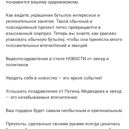
понравится вашему одариваемому.
Как видите, украшение бутылок интересное и
увлекательное занятие. Такой обычный и
повседневный презент легко превращается в
изысканный сюрприз. Теперь вы знаете, как красиво
упаковать обычную бутылку, чтобы она принесла много
положительных впечатлений и эмоций.
Видеопоздравление в стиле НОВОСТИ от звезд и
политиков
Увидеть себя в новостях — это яркое событие!
Услышать поздравление от Путина, Медведева и звезд
— это незабываемые впечатления.
Ваш подарок будет самым необычным и оригинальным.
Презенты, сделанные своими руками всегда ценились