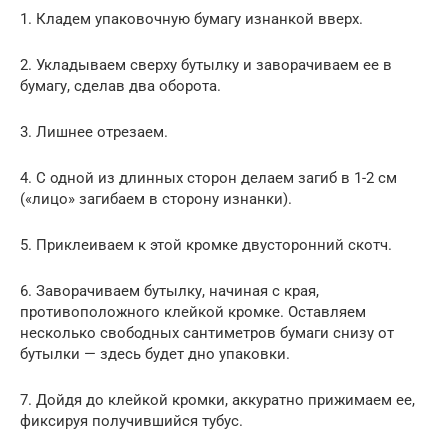
1. Кладем упаковочную бумагу изнанкой вверх.
2. Укладываем сверху бутылку и заворачиваем ее в
бумагу, сделав два оборота.
3. Лишнее отрезаем.
4. С одной из длинных сторон делаем загиб в 1-2 см
(«лицо» загибаем в сторону изнанки).
5. Приклеиваем к этой кромке двусторонний скотч.
6. Заворачиваем бутылку, начиная с края,
противоположного клейкой кромке. Оставляем
несколько свободных сантиметров бумаги снизу от
бутылки — здесь будет дно упаковки.
7. Дойдя до клейкой кромки, аккуратно прижимаем ее,
фиксируя получившийся тубус.