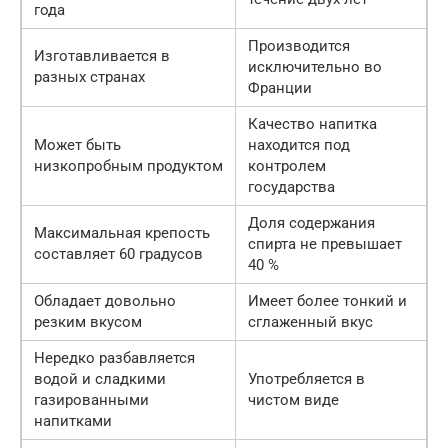
года
Производится
Изготавливается в
исключительно во
разных странах
Франции
Качество напитка
Может быть
находится под
низкопробным продуктом
контролем
государства
Доля содержания
Максимальная крепость
спирта не превышает
составляет 60 градусов
40 %
Обладает довольно
Имеет более тонкий и
резким вкусом
сглаженный вкус
Нередко разбавляется
водой и сладкими
Употребляется в
газированными
чистом виде
напитками