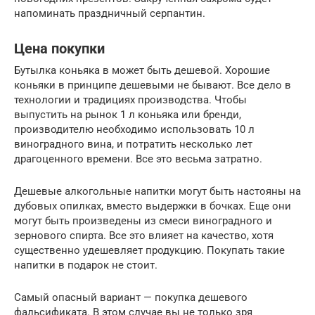
напоминать праздничный серпантин.
Цена покупки
Бутылка коньяка в может быть дешевой. Хорошие
коньяки в принципе дешевыми не бывают. Все дело в
технологии и традициях производства. Чтобы
выпустить на рынок 1 л коньяка или бренди,
производителю необходимо использовать 10 л
виноградного вина, и потратить несколько лет
драгоценного времени. Все это весьма затратно.
Дешевые алкогольные напитки могут быть настояны на
дубовых опилках, вместо выдержки в бочках. Еще они
могут быть произведены из смеси виноградного и
зернового спирта. Все это влияет на качество, хотя
существенно удешевляет продукцию. Покупать такие
напитки в подарок не стоит.
Самый опасный вариант — покупка дешевого
фальсификата. В этом случае вы не только зря