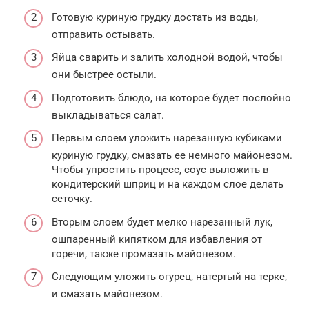
Готовую куриную грудку достать из воды,
отправить остывать.
Яйца сварить и залить холодной водой, чтобы
они быстрее остыли.
Подготовить блюдо, на которое будет послойно
выкладываться салат.
Первым слоем уложить нарезанную кубиками
куриную грудку, смазать ее немного майонезом.
Чтобы упростить процесс, соус выложить в
кондитерский шприц и на каждом слое делать
сеточку.
Вторым слоем будет мелко нарезанный лук,
ошпаренный кипятком для избавления от
горечи, также промазать майонезом.
Следующим уложить огурец, натертый на терке,
и смазать майонезом.