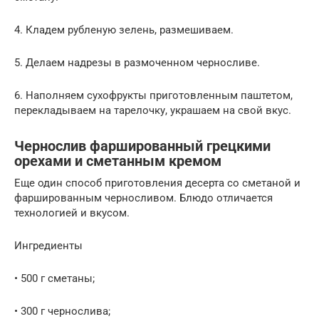
4. Кладем рубленую зелень, размешиваем.
5. Делаем надрезы в размоченном черносливе.
6. Наполняем сухофрукты приготовленным паштетом,
перекладываем на тарелочку, украшаем на свой вкус.
Чернослив фаршированный грецкими
орехами и сметанным кремом
Еще один способ приготовления десерта со сметаной и
фаршированным черносливом. Блюдо отличается
технологией и вкусом.
Ингредиенты
• 500 г сметаны;
• 300 г чернослива;