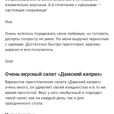
изумительно вкусным. А в сочетании с орешками —
настоящее сокровище!
Яна
Очень хотелось порадовать свою любимую, но готовить
десерты попросту не умею. Но меня выручил чернослив
с орехами. Достаточно быстро приготовил, красиво
украсил и все получилось.
Олег
Очень вкусный салат «Дамский каприз»
Вариантов приготовления салата «Дамский каприз»
очень много, он удивляет своей изящностью и в то же
время простотой. Вкус у него необычный и подходит
такой салат, как на каждый день, так и для
праздничного стола.