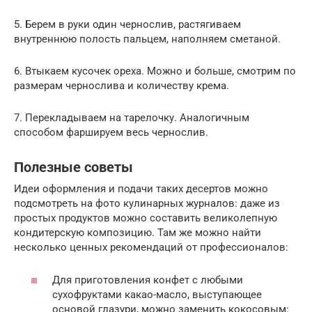
5. Берем в руки один чернослив, растягиваем
внутреннюю полость пальцем, наполняем сметаной.
6. Втыкаем кусочек ореха. Можно и больше, смотрим по
размерам чернослива и количеству крема.
7. Перекладываем на тарелочку. Аналогичным
способом фаршируем весь чернослив.
Полезные советы
Идеи оформления и подачи таких десертов можно
подсмотреть на фото кулинарных журналов: даже из
простых продуктов можно составить великолепную
кондитерскую композицию. Там же можно найти
несколько ценных рекомендаций от профессионалов:
Для приготовления конфет с любыми
сухофруктами какао-масло, выступающее
основой глазури, можно заменить кокосовым: