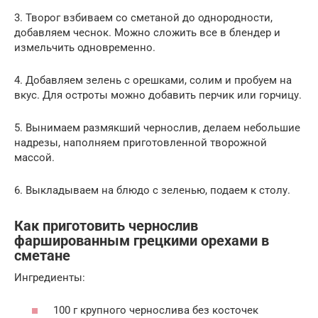
3. Творог взбиваем со сметаной до однородности,
добавляем чеснок. Можно сложить все в блендер и
измельчить одновременно.
4. Добавляем зелень с орешками, солим и пробуем на
вкус. Для остроты можно добавить перчик или горчицу.
5. Вынимаем размякший чернослив, делаем небольшие
надрезы, наполняем приготовленной творожной
массой.
6. Выкладываем на блюдо с зеленью, подаем к столу.
Как приготовить чернослив
фаршированным грецкими орехами в
сметане
Ингредиенты:
100 г крупного чернослива без косточек