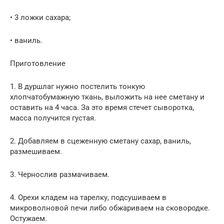
• 3 ложки сахара;
• ваниль.
Приготовление
1. В дуршлаг нужно постелить тонкую
хлопчатобумажную ткань, выложить на нее сметану и
оставить на 4 часа. За это время стечет сыворотка,
масса получится густая.
2. Добавляем в сцеженную сметану сахар, ваниль,
размешиваем.
3. Чернослив размачиваем.
4. Орехи кладем на тарелку, подсушиваем в
микроволновой печи либо обжариваем на сковородке.
Остужаем.