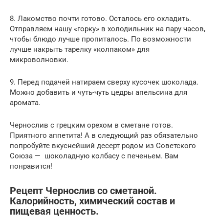
8. Лакомство почти готово. Осталось его охладить.
Отправляем нашу «горку» в холодильник на пару часов,
чтобы блюдо лучше пропиталось. По возможности
лучше накрыть тарелку «колпаком» для
микроволновки.
9. Перед подачей натираем сверху кусочек шоколада.
Можно добавить и чуть-чуть цедры апельсина для
аромата.
Чернослив с грецким орехом в сметане готов.
Приятного аппетита! А в следующий раз обязательно
попробуйте вкуснейший десерт родом из Советского
Союза — шоколадную колбасу с печеньем. Вам
понравится!
Рецепт Чернослив со сметаной.
Калорийность, химический состав и
пищевая ценность.