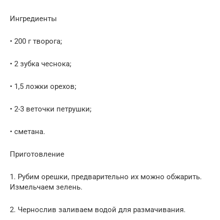
Ингредиенты
• 200 г творога;
• 2 зубка чеснока;
• 1,5 ложки орехов;
• 2-3 веточки петрушки;
• сметана.
Приготовление
1. Рубим орешки, предварительно их можно обжарить.
Измельчаем зелень.
2. Чернослив заливаем водой для размачивания.