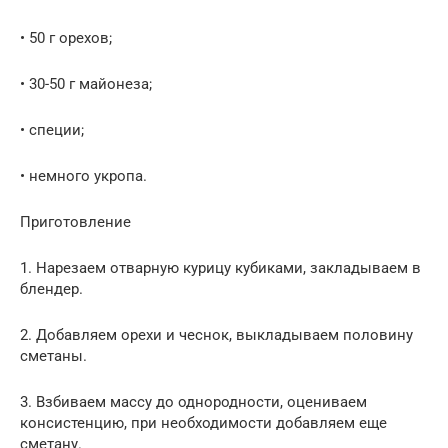
• 50 г орехов;
• 30-50 г майонеза;
• специи;
• немного укропа.
Приготовление
1. Нарезаем отварную курицу кубиками, закладываем в
блендер.
2. Добавляем орехи и чеснок, выкладываем половину
сметаны.
3. Взбиваем массу до однородности, оцениваем
консистенцию, при необходимости добавляем еще
сметану.