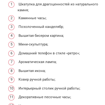
Шкатулка для драгоценностей из натурального
камня;
Каминные часы;
Позолоченный канделябр;
Вышитая бисером картина;
Мини-скульптура;
Домашний телефон в стиле «ретро»;
Ароматическая лампа;
Вышитая икона;
Ковер ручной работы;
Интерьерный столик ручной работы;
Декоративные песочные часы;