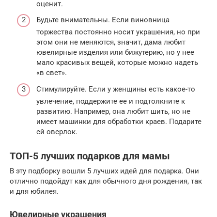
оценит.
Будьте внимательны. Если виновница
торжества постоянно носит украшения, но при
этом они не меняются, значит, дама любит
ювелирные изделия или бижутерию, но у нее
мало красивых вещей, которые можно надеть
«в свет».
Стимулируйте. Если у женщины есть какое-то
увлечение, поддержите ее и подтолкните к
развитию. Например, она любит шить, но не
имеет машинки для обработки краев. Подарите
ей оверлок.
ТОП-5 лучших подарков для мамы
В эту подборку вошли 5 лучших идей для подарка. Они
отлично подойдут как для обычного дня рождения, так
и для юбилея.
Ювелирные украшения