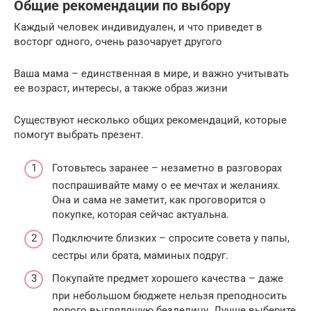
Общие рекомендации по выбору
Каждый человек индивидуален, и что приведет в
восторг одного, очень разочарует другого
Ваша мама – единственная в мире, и важно учитывать
ее возраст, интересы, а также образ жизни
Существуют несколько общих рекомендаций, которые
помогут выбрать презент.
Готовьтесь заранее – незаметно в разговорах
поспрашивайте маму о ее мечтах и желаниях.
Она и сама не заметит, как проговорится о
покупке, которая сейчас актуальна.
Подключите близких – спросите совета у папы,
сестры или брата, маминых подруг.
Покупайте предмет хорошего качества – даже
при небольшом бюджете нельзя преподносить
дорого выглядящую безделицу. Лучше выберите