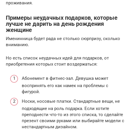
проживания.
Примеры неудачных подарков, которые
лучше не дарить на день рождения
женщине
Именинница будет рада не столько сюрпризу, сколько
вниманию.
Но есть список неудачных идей для подарков, от
приобретения которых стоит воздержаться:
Абонемент в фитнес-зал. Девушка может
воспринять его как намек на проблемы с
фигурой.
Носки, носовые платки. Стандартные вещи, не
подходящие на роль подарка. Если хотите
преподнести что-то из этого списка, то сделайте
презент своими руками или выбирайте модели с
нестандартным дизайном.