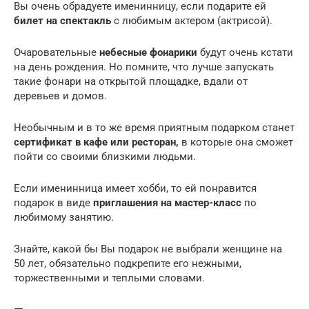
Вы очень обрадуете именинницу, если подарите ей
билет на спектакль
с любимым актером (актрисой).
Очаровательные
небесные фонарики
будут очень кстати
на день рождения. Но помните, что лучше запускать
такие фонари на открытой площадке, вдали от
деревьев и домов.
Необычным и в то же время приятным подарком станет
сертификат в кафе или ресторан,
в которые она сможет
пойти со своими близкими людьми.
Если именинница имеет хобби, то ей понравится
подарок в виде
приглашения на мастер-класс
по
любимому занятию.
Знайте, какой бы Вы подарок не выбрали женщине на
50 лет, обязательно подкрепите его нежными,
торжественными и теплыми словами.