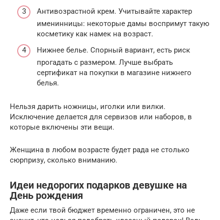
Антивозрастной крем. Учитывайте характер
именинницы: некоторые дамы воспримут такую
косметику как намек на возраст.
Нижнее белье. Спорный вариант, есть риск
прогадать с размером. Лучше выбрать
сертификат на покупки в магазине нижнего
белья.
Нельзя дарить ножницы, иголки или вилки.
Исключение делается для сервизов или наборов, в
которые включены эти вещи.
Женщина в любом возрасте будет рада не столько
сюрпризу, сколько вниманию.
Идеи недорогих подарков девушке на
День рождения
Даже если твой бюджет временно ограничен, это не