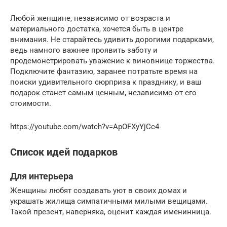
Любой женщине, независимо от возраста и
материального достатка, хочется быть в центре
внимания. Не старайтесь удивить дорогими подарками,
ведь намного важнее проявить заботу и
продемонстрировать уважение к виновнице торжества.
Подключите фантазию, заранее потратьте время на
поиски удивительного сюрприза к празднику, и ваш
подарок станет самым ценным, независимо от его
стоимости.
https://youtube.com/watch?v=ApOFXyYjCc4
Список идей подарков
Для интерьера
Женщины любят создавать уют в своих домах и
украшать жилища симпатичными милыми вещицами.
Такой презент, наверняка, оценит каждая именинница.