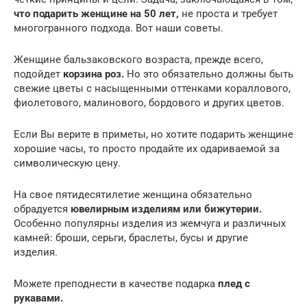
что подарить женщине на 50 лет,
не проста и требует
многогранного подхода. Вот наши советы.
Женщине бальзаковского возраста, прежде всего,
подойдет
корзина роз.
Но это обязательно должны быть
свежие цветы с насыщенными оттенками кораллового,
фиолетового, малинового, бордового и других цветов.
Если Вы верите в приметы, но хотите подарить женщине
хорошие часы, то просто продайте их одариваемой за
символическую цену.
На свое пятидесятилетие женщина обязательно
обрадуется
ювелирным изделиям или бижутерии.
Особенно популярны изделия из жемчуга и различных
камней: броши, серьги, браслеты, бусы и другие
изделия.
Можете преподнести в качестве подарка
плед с
рукавами.