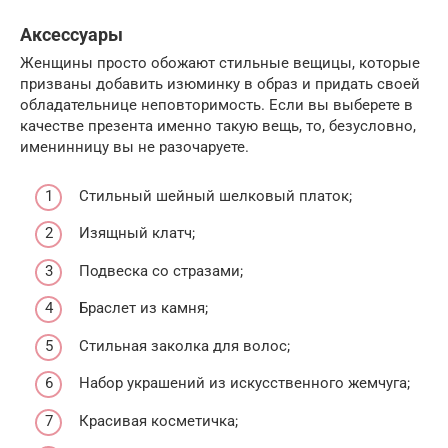
Аксессуары
Женщины просто обожают стильные вещицы, которые
призваны добавить изюминку в образ и придать своей
обладательнице неповторимость. Если вы выберете в
качестве презента именно такую вещь, то, безусловно,
именинницу вы не разочаруете.
Стильный шейный шелковый платок;
Изящный клатч;
Подвеска со стразами;
Браслет из камня;
Стильная заколка для волос;
Набор украшений из искусственного жемчуга;
Красивая косметичка;