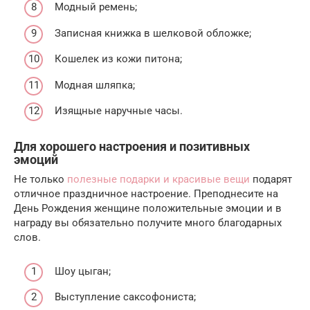
Модный ремень;
Записная книжка в шелковой обложке;
Кошелек из кожи питона;
Модная шляпка;
Изящные наручные часы.
Для хорошего настроения и позитивных
эмоций
Не только
полезные подарки и красивые вещи
подарят
отличное праздничное настроение. Преподнесите на
День Рождения женщине положительные эмоции и в
награду вы обязательно получите много благодарных
слов.
Шоу цыган;
Выступление саксофониста;