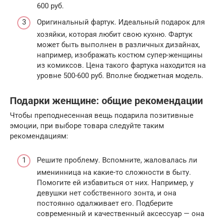
600 руб.
Оригинальный фартук. Идеальный подарок для
хозяйки, которая любит свою кухню. Фартук
может быть выполнен в различных дизайнах,
например, изображать костюм супер-женщины
из комиксов. Цена такого фартука находится на
уровне 500-600 руб. Вполне бюджетная модель.
Подарки женщине: общие рекомендации
Чтобы преподнесенная вещь подарила позитивные
эмоции, при выборе товара следуйте таким
рекомендациям:
Решите проблему. Вспомните, жаловалась ли
именинница на какие-то сложности в быту.
Помогите ей избавиться от них. Например, у
девушки нет собственного зонта, и она
постоянно одалживает его. Подберите
современный и качественный аксессуар — она