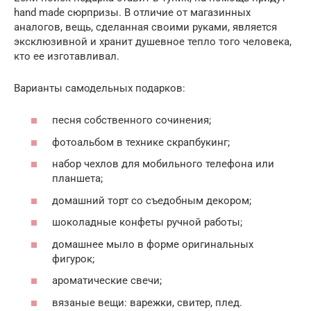
hand made сюрпризы. В отличие от магазинных
аналогов, вещь, сделанная своими руками, является
эксклюзивной и хранит душевное тепло того человека,
кто ее изготавливал.
Варианты самодельных подарков:
песня собственного сочинения;
фотоальбом в технике скрапбукинг;
набор чехлов для мобильного телефона или
планшета;
домашний торт со съедобным декором;
шоколадные конфеты ручной работы;
домашнее мыло в форме оригинальных
фигурок;
ароматические свечи;
вязаные вещи: варежки, свитер, плед.