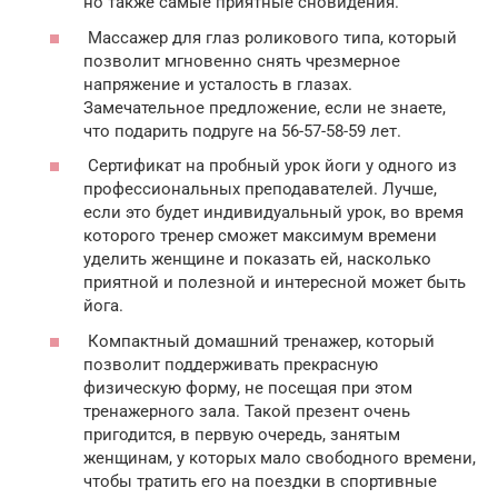
но также самые приятные сновидения.
Массажер для глаз роликового типа, который
позволит мгновенно снять чрезмерное
напряжение и усталость в глазах.
Замечательное предложение, если не знаете,
что подарить подруге на 56-57-58-59 лет.
Сертификат на пробный урок йоги у одного из
профессиональных преподавателей. Лучше,
если это будет индивидуальный урок, во время
которого тренер сможет максимум времени
уделить женщине и показать ей, насколько
приятной и полезной и интересной может быть
йога.
Компактный домашний тренажер, который
позволит поддерживать прекрасную
физическую форму, не посещая при этом
тренажерного зала. Такой презент очень
пригодится, в первую очередь, занятым
женщинам, у которых мало свободного времени,
чтобы тратить его на поездки в спортивные