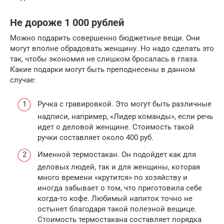
Не дороже 1 000 рублей
Можно подарить совершенно бюджетные вещи. Они
могут вполне обрадовать женщину. Но надо сделать это
так, чтобы экономия не слишком бросалась в глаза.
Какие подарки могут быть преподнесены в данном
случае:
Ручка с гравировкой. Это могут быть различные
надписи, например, «Лидер команды», если речь
идет о деловой женщине. Стоимость такой
ручки составляет около 400 руб.
Именной термостакан. Он подойдет как для
деловых людей, так и для женщины, которая
много времени «крутится» по хозяйству и
иногда забывает о том, что приготовила себе
когда-то кофе. Любимый напиток точно не
остынет благодаря такой полезной вещице.
Стоимость термостакана составляет порядка