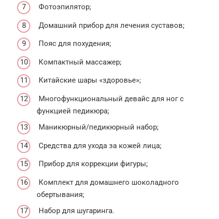
Фотоэпилятор;
Домашний прибор для лечения суставов;
Пояс для похудения;
Компактный массажер;
Китайские шары «здоровье»;
Многофункциональный девайс для ног с
функцией педикюра;
Маникюрный/педикюрный набор;
Средства для ухода за кожей лица;
Прибор для коррекции фигуры;
Комплект для домашнего шоколадного
обертывания;
Набор для шугаринга.