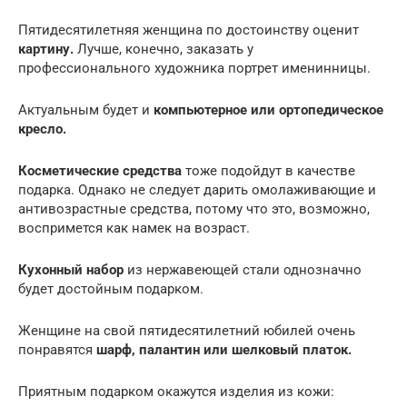
Пятидесятилетняя женщина по достоинству оценит
картину.
Лучше, конечно, заказать у
профессионального художника портрет именинницы.
Актуальным будет и
компьютерное или ортопедическое
кресло.
Косметические средства
тоже подойдут в качестве
подарка. Однако не следует дарить омолаживающие и
антивозрастные средства, потому что это, возможно,
воспримется как намек на возраст.
Кухонный набор
из нержавеющей стали однозначно
будет достойным подарком.
Женщине на свой пятидесятилетний юбилей очень
понравятся
шарф, палантин или шелковый платок.
Приятным подарком окажутся изделия из кожи: