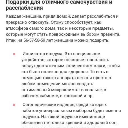
Подарки для отличного самочувствия и
расслабления
Каждая женщина, придя домой, делает расслабиться и
прекрасно отдохнуть. Этому способствует, как
атмосфера самого дома, так и некоторые предметы,
которые могут стать превосходным выбором презента.
Итак, на 56-57-58-59 лет женщина можно подарить:
Ионизатор воздуха. Это специальное
устройство, которое позволяет наполнить
воздух достаточным количеством влаги, чтобы
это было полезно для здоровья. То есть с
помощью такого аппарата легко и просто в
любом помещении можно создать
оптимальный микроклимат: в спальне, в
рабочем кабинете, в гостиной и пр.
Ортопедические изделия, среди которых
набитое универсальным выбором будет именно
подушка. На такой подушке имениннице
обеспечен не только крепкий и здоровый сон,