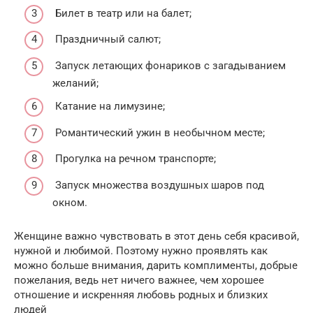
Билет в театр или на балет;
Праздничный салют;
Запуск летающих фонариков с загадыванием
желаний;
Катание на лимузине;
Романтический ужин в необычном месте;
Прогулка на речном транспорте;
Запуск множества воздушных шаров под
окном.
Женщине важно чувствовать в этот день себя красивой,
нужной и любимой. Поэтому нужно проявлять как
можно больше внимания, дарить комплименты, добрые
пожелания, ведь нет ничего важнее, чем хорошее
отношение и искренняя любовь родных и близких
людей