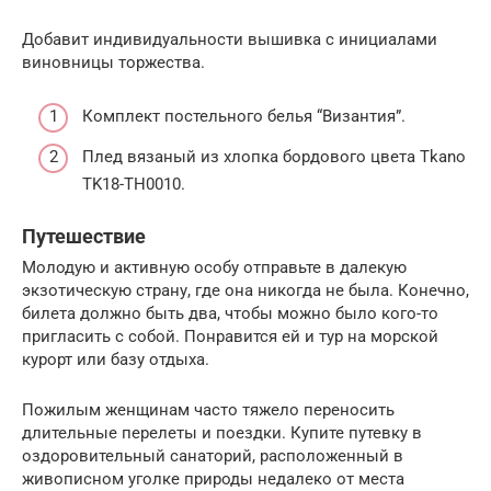
Добавит индивидуальности вышивка с инициалами
виновницы торжества.
Комплект постельного белья “Византия”.
Плед вязаный из хлопка бордового цвета Tkano
TK18-TH0010.
Путешествие
Молодую и активную особу отправьте в далекую
экзотическую страну, где она никогда не была. Конечно,
билета должно быть два, чтобы можно было кого-то
пригласить с собой. Понравится ей и тур на морской
курорт или базу отдыха.
Пожилым женщинам часто тяжело переносить
длительные перелеты и поездки. Купите путевку в
оздоровительный санаторий, расположенный в
живописном уголке природы недалеко от места