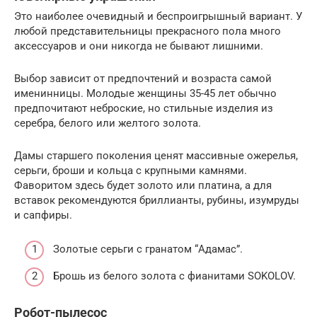
Это наиболее очевидный и беспроигрышный вариант. У
любой представительницы прекрасного пола много
аксессуаров и они никогда не бывают лишними.
Выбор зависит от предпочтений и возраста самой
именинницы. Молодые женщины 35-45 лет обычно
предпочитают неброские, но стильные изделия из
серебра, белого или желтого золота.
Дамы старшего поколения ценят массивные ожерелья,
серьги, броши и кольца с крупными камнями.
Фаворитом здесь будет золото или платина, а для
вставок рекомендуются бриллианты, рубины, изумруды
и сапфиры.
Золотые серьги с гранатом “Адамас”.
Брошь из белого золота с фианитами SOKOLOV.
Робот-пылесос