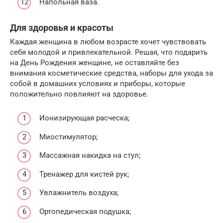
Напольная ваза.
Для здоровья и красоты
Каждая женщина в любом возрасте хочет чувствовать
себя молодой и привлекательной. Решая, что подарить
на День Рождения женщине, не оставляйте без
внимания косметические средства, наборы для ухода за
собой в домашних условиях и приборы, которые
положительно повлияют на здоровье.
Ионизирующая расческа;
Миостимулятор;
Массажная накидка на стул;
Тренажер для кистей рук;
Увлажнитель воздуха;
Ортопедическая подушка;