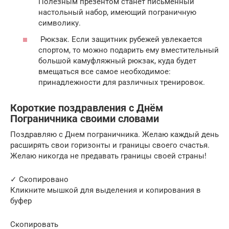
Полезным презентом станет письменный
настольный набор, имеющий пограничную
символику.
Рюкзак. Если защитник рубежей увлекается
спортом, то можно подарить ему вместительный
большой камуфляжный рюкзак, куда будет
вмещаться все самое необходимое:
принадлежности для различных тренировок.
Короткие поздравления с Днём
Пограничника своими словами
Поздравляю с Днем пограничника. Желаю каждый день
расширять свои горизонты и границы своего счастья.
Желаю никогда не предавать границы своей страны!
✓ Скопировано
Кликните мышкой для выделения и копирования в
буфер
Скопировать