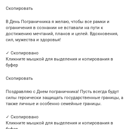
Скопировать
В День Пограничника я желаю, чтобы все рамки и
ограничения в сознании не вставали на пути к
достижению мечтаний, планов и целей. Вдохновения,
сил, мужества и здоровья!
✓ Скопировано
Кликните мышкой для выделения и копирования в
буфер
Скопировать
Поздравляю с Днем пограничника! Пусть всегда будут
силы героически защищать государственные границы, а
также личные и особенно семейные границы.
✓ Скопировано
Кликните мышкой для выделения и копирования в
буфер