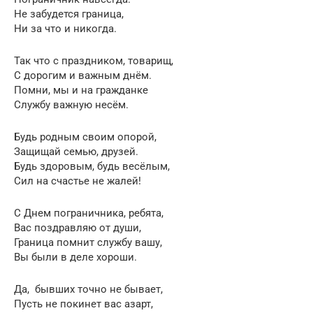
Не забудется граница,
Ни за что и никогда.
Так что с праздником, товарищ,
С дорогим и важным днём.
Помни, мы и на гражданке
Службу важную несём.
Будь родным своим опорой,
Защищай семью, друзей.
Будь здоровым, будь весёлым,
Сил на счастье не жалей!
С Днем пограничника, ребята,
Вас поздравляю от души,
Граница помнит службу вашу,
Вы были в деле хороши.
Да, бывших точно не бывает,
Пусть не покинет вас азарт,