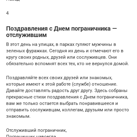
4
Поздравления с Днем пограничника —
отслужившим
В этот день на улицах, в парках гуляют мужчины в
зеленых фуражках. Сегодня их день и отмечают его в
кругу своих родных, друзей или сослуживцев. Они
обязательно вспомнят всех тех, кто не вернулся домой.
Поздравляйте всех своих друзей или знакомых,
которые имеют к этой работе (службе) отношение.
Давайте доставлять радость друг другу. Здесь собраны
прекрасные стихи поздравления с Днем пограничника,
вам же только остается выбрать понравившееся и
отправить сослуживцам, коллегам, друзьям или просто
знакомым.
Отслуживший пограничник,
Пограничник навсегда.