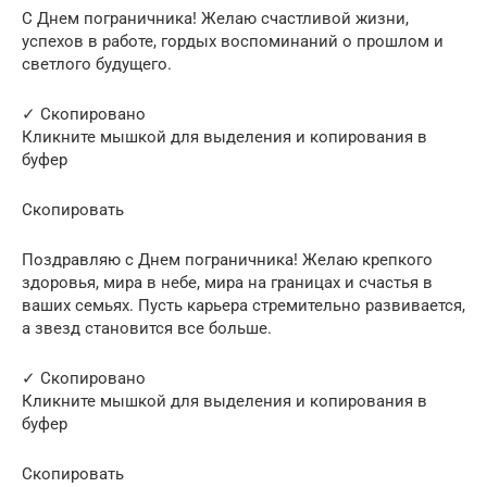
С Днем пограничника! Желаю счастливой жизни,
успехов в работе, гордых воспоминаний о прошлом и
светлого будущего.
✓ Скопировано
Кликните мышкой для выделения и копирования в
буфер
Скопировать
Поздравляю с Днем пограничника! Желаю крепкого
здоровья, мира в небе, мира на границах и счастья в
ваших семьях. Пусть карьера стремительно развивается,
а звезд становится все больше.
✓ Скопировано
Кликните мышкой для выделения и копирования в
буфер
Скопировать