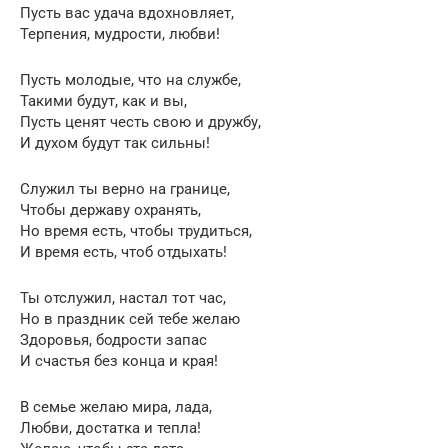
Пусть вас удача вдохновляет,
Терпения, мудрости, любви!
Пусть молодые, что на службе,
Такими будут, как и вы,
Пусть ценят честь свою и дружбу,
И духом будут так сильны!
Служил ты верно на границе,
Чтобы державу охранять,
Но время есть, чтобы трудиться,
И время есть, чтоб отдыхать!
Ты отслужил, настал тот час,
Но в праздник сей тебе желаю
Здоровья, бодрости запас
И счастья без конца и края!
В семье желаю мира, лада,
Любви, достатка и тепла!