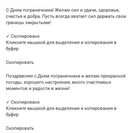
С Днем пограничника! Желаю сил и удачи, здоровья,
счастья и добра. Пусть всегда хватает сил держать свои
границы закрытыми!
✓ Скопировано
Кликните мышкой для выделения и копирования в
буфер
Скопировать
Поздравляю с Днем пограничника и желаю прекрасной
погоды, хорошего настроения, много счастливых
моментов и радости в жизни!
✓ Скопировано
Кликните мышкой для выделения и копирования в
буфер
Скопировать