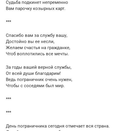
Судьба подкинет непременно
Вам парочку козырных карт.
***
Спасибо вам за службу вашу,
Достойно вы ее несли,
Желаем счастья на гражданке,
Чтоб воплотились все мечты.
За годы вашей верной службы,
От всей души благодарим!
Ведь пограничник очень нужен,
Чтобы с соседями был мир.
***
***
День пограничника сегодня отмечает вся страна.