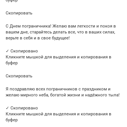
Скопировать
С Днем пограничника! Желаю вам легкости и покоя в
вашем дне, старайтесь делать все, что в ваших силах,
верьте в себя и в свое будущее!
✓ Скопировано
Кликните мышкой для выделения и копирования в
буфер
Скопировать
Я поздравляю всех пограничников с праздником и
желаю мирного неба, богатой жизни и надёжного тыла!
✓ Скопировано
Кликните мышкой для выделения и копирования в
буфер