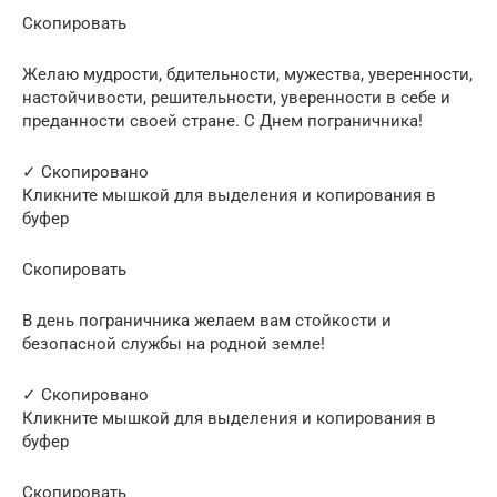
Скопировать
Желаю мудрости, бдительности, мужества, уверенности,
настойчивости, решительности, уверенности в себе и
преданности своей стране. С Днем пограничника!
✓ Скопировано
Кликните мышкой для выделения и копирования в
буфер
Скопировать
В день пограничника желаем вам стойкости и
безопасной службы на родной земле!
✓ Скопировано
Кликните мышкой для выделения и копирования в
буфер
Скопировать