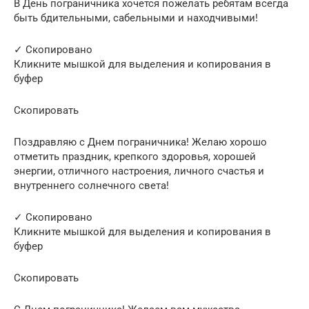
В День пограничника хочется пожелать ребятам всегда
быть бдительными, сабельными и находчивыми!
✓ Скопировано
Кликните мышкой для выделения и копирования в
буфер
Скопировать
Поздравляю с Днем пограничника! Желаю хорошо
отметить праздник, крепкого здоровья, хорошей
энергии, отличного настроения, личного счастья и
внутреннего солнечного света!
✓ Скопировано
Кликните мышкой для выделения и копирования в
буфер
Скопировать