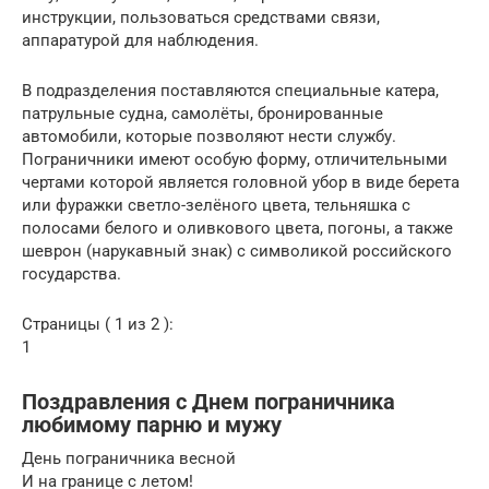
инструкции, пользоваться средствами связи,
аппаратурой для наблюдения.
В подразделения поставляются специальные катера,
патрульные судна, самолёты, бронированные
автомобили, которые позволяют нести службу.
Пограничники имеют особую форму, отличительными
чертами которой является головной убор в виде берета
или фуражки светло-зелёного цвета, тельняшка с
полосами белого и оливкового цвета, погоны, а также
шеврон (нарукавный знак) с символикой российского
государства.
Страницы ( 1 из 2 ):
1
Поздравления с Днем пограничника
любимому парню и мужу
День пограничника весной
И на границе с летом!