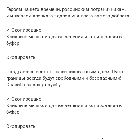
Героям нашего времени, российским пограничникам,
мы желаем крепкого здоровья и всего самого доброго!
✓ Скопировано
Кликните мышкой для выделения и копирования в
буфер
Скопировать
Поздравляю всех пограничников с этим днем! Пусть
границы всегда будут свободными и безопасными!
Спасибо за вашу службу!
✓ Скопировано
Кликните мышкой для выделения и копирования в
буфер
Скопировать