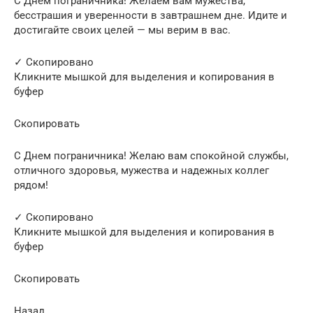
С Днем пограничника! Желаем вам мужества,
бесстрашия и уверенности в завтрашнем дне. Идите и
достигайте своих целей — мы верим в вас.
✓ Скопировано
Кликните мышкой для выделения и копирования в
буфер
Скопировать
С Днем пограничника! Желаю вам спокойной службы,
отличного здоровья, мужества и надежных коллег
рядом!
✓ Скопировано
Кликните мышкой для выделения и копирования в
буфер
Скопировать
Назад