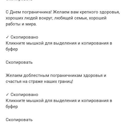
С Днем пограничника! Желаем вам крепкого здоровья,
хороших людей вокруг, любящей семьи, хорошей
работы и мира.
✓ Скопировано
Кликните мышкой для выделения и копирования в
буфер
Скопировать
Желаем доблестным пограничникам здоровья и
счастья на страже наших границ!
✓ Скопировано
Кликните мышкой для выделения и копирования в
буфер
Скопировать