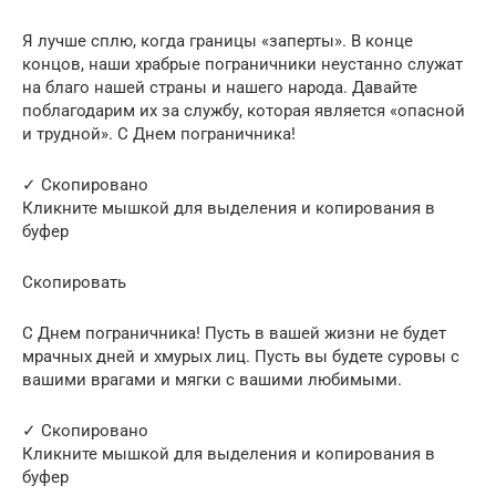
Я лучше сплю, когда границы «заперты». В конце
концов, наши храбрые пограничники неустанно служат
на благо нашей страны и нашего народа. Давайте
поблагодарим их за службу, которая является «опасной
и трудной». C Днем пограничника!
✓ Скопировано
Кликните мышкой для выделения и копирования в
буфер
Скопировать
С Днем пограничника! Пусть в вашей жизни не будет
мрачных дней и хмурых лиц. Пусть вы будете суровы с
вашими врагами и мягки с вашими любимыми.
✓ Скопировано
Кликните мышкой для выделения и копирования в
буфер