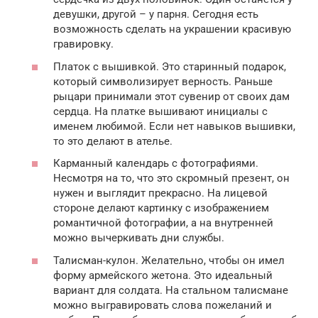
девушки, другой – у парня. Сегодня есть
возможность сделать на украшении красивую
гравировку.
Платок с вышивкой. Это старинный подарок,
который символизирует верность. Раньше
рыцари принимали этот сувенир от своих дам
сердца. На платке вышивают инициалы с
именем любимой. Если нет навыков вышивки,
то это делают в ателье.
Карманный календарь с фотографиями.
Несмотря на то, что это скромный презент, он
нужен и выглядит прекрасно. На лицевой
стороне делают картинку с изображением
романтичной фотографии, а на внутренней
можно вычеркивать дни службы.
Талисман-кулон. Желательно, чтобы он имел
форму армейского жетона. Это идеальный
вариант для солдата. На стальном талисмане
можно выгравировать слова пожеланий и