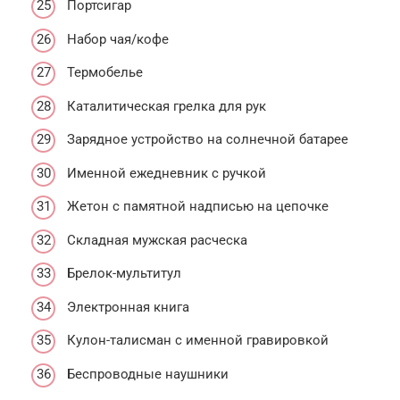
Портсигар
Набор чая/кофе
Термобелье
Каталитическая грелка для рук
Зарядное устройство на солнечной батарее
Именной ежедневник с ручкой
Жетон с памятной надписью на цепочке
Складная мужская расческа
Брелок-мультитул
Электронная книга
Кулон-талисман с именной гравировкой
Беспроводные наушники