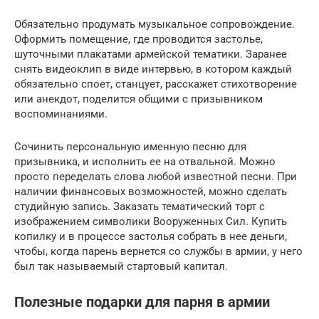
Обязательно продумать музыкальное сопровождение.
Оформить помещение, где проводится застолье,
шуточными плакатами армейской тематики. Заранее
снять видеоклип в виде интервью, в котором каждый
обязательно споет, станцует, расскажет стихотворение
или анекдот, поделится общими с призывником
воспоминаниями.
Сочинить персональную именную песню для
призывника, и исполнить ее на отвальной. Можно
просто переделать слова любой известной песни. При
наличии финансовых возможностей, можно сделать
студийную запись. Заказать тематический торт с
изображением символики Вооруженных Сил. Купить
копилку и в процессе застолья собрать в нее деньги,
чтобы, когда парень вернется со службы в армии, у него
был так называемый стартовый капитал.
Полезные подарки для парня в армии