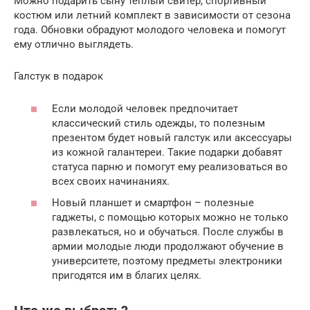
Можно подарить сыну теплый свитер, спортивный
костюм или летний комплект в зависимости от сезона
года. Обновки обрадуют молодого человека и помогут
ему отлично выглядеть.
Галстук в подарок
Если молодой человек предпочитает
классический стиль одежды, то полезным
презентом будет новый галстук или аксессуары
из кожной галантереи. Такие подарки добавят
статуса парню и помогут ему реализоваться во
всех своих начинаниях.
Новый планшет и смартфон – полезные
гаджеты, с помощью которых можно не только
развлекаться, но и обучаться. После службы в
армии молодые люди продолжают обучение в
университете, поэтому предметы электроники
пригодятся им в благих целях.