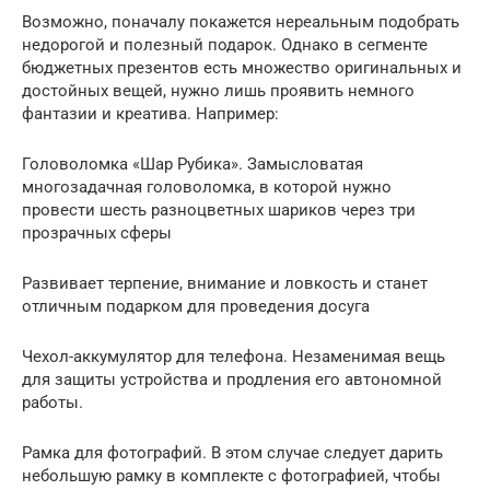
Возможно, поначалу покажется нереальным подобрать
недорогой и полезный подарок. Однако в сегменте
бюджетных презентов есть множество оригинальных и
достойных вещей, нужно лишь проявить немного
фантазии и креатива. Например:
Головоломка «Шар Рубика». Замысловатая
многозадачная головоломка, в которой нужно
провести шесть разноцветных шариков через три
прозрачных сферы
Развивает терпение, внимание и ловкость и станет
отличным подарком для проведения досуга
Чехол-аккумулятор для телефона. Незаменимая вещь
для защиты устройства и продления его автономной
работы.
Рамка для фотографий. В этом случае следует дарить
небольшую рамку в комплекте с фотографией, чтобы