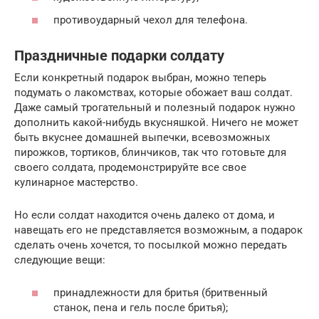
противоударный чехол для телефона.
Праздничные подарки солдату
Если конкретный подарок выбран, можно теперь
подумать о лакомствах, которые обожает ваш солдат.
Даже самый трогательный и полезный подарок нужно
дополнить какой-нибудь вкусняшкой. Ничего не может
быть вкуснее домашней выпечки, всевозможных
пирожков, тортиков, блинчиков, так что готовьте для
своего солдата, продемонстрируйте все свое
кулинарное мастерство.
Но если солдат находится очень далеко от дома, и
навещать его не представляется возможным, а подарок
сделать очень хочется, то посылкой можно передать
следующие вещи:
принадлежности для бритья (бритвенный
станок, пена и гель после бритья);