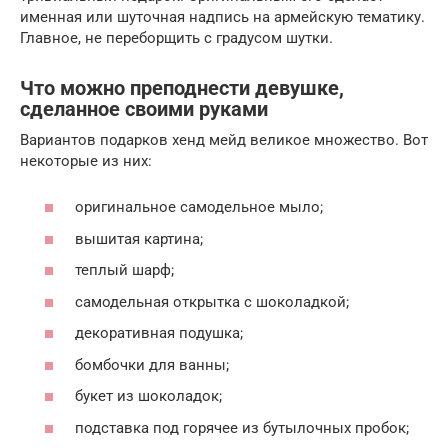
именная или шуточная надпись на армейскую тематику.
Главное, не переборщить с градусом шутки.
Что можно преподнести девушке,
сделанное своими руками
Вариантов подарков хенд мейд великое множество. Вот
некоторые из них:
оригинальное самодельное мыло;
вышитая картина;
теплый шарф;
самодельная открытка с шоколадкой;
декоративная подушка;
бомбочки для ванны;
букет из шоколадок;
подставка под горячее из бутылочных пробок;