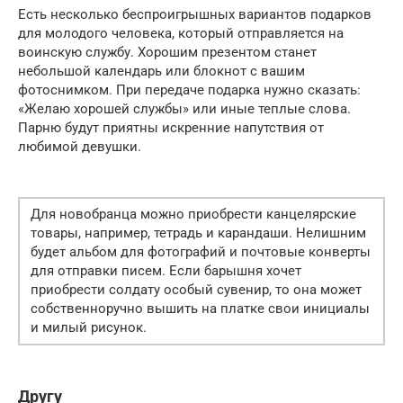
Есть несколько беспроигрышных вариантов подарков
для молодого человека, который отправляется на
воинскую службу. Хорошим презентом станет
небольшой календарь или блокнот с вашим
фотоснимком. При передаче подарка нужно сказать:
«Желаю хорошей службы» или иные теплые слова.
Парню будут приятны искренние напутствия от
любимой девушки.
Для новобранца можно приобрести канцелярские
товары, например, тетрадь и карандаши. Нелишним
будет альбом для фотографий и почтовые конверты
для отправки писем. Если барышня хочет
приобрести солдату особый сувенир, то она может
собственноручно вышить на платке свои инициалы
и милый рисунок.
Другу