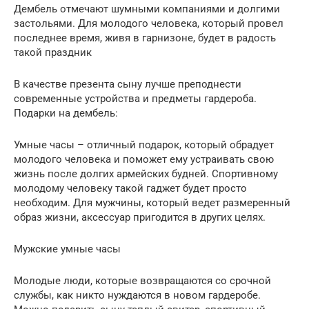
Дембель отмечают шумными компаниями и долгими
застольями. Для молодого человека, который провел
последнее время, живя в гарнизоне, будет в радость
такой праздник
В качестве презента сыну лучше преподнести
современные устройства и предметы гардероба.
Подарки на дембель:
Умные часы – отличный подарок, который обрадует
молодого человека и поможет ему устраивать свою
жизнь после долгих армейских будней. Спортивному
молодому человеку такой гаджет будет просто
необходим. Для мужчины, который ведет размеренный
образ жизни, аксессуар пригодится в других целях.
Мужские умные часы
Молодые люди, которые возвращаются со срочной
службы, как никто нуждаются в новом гардеробе.