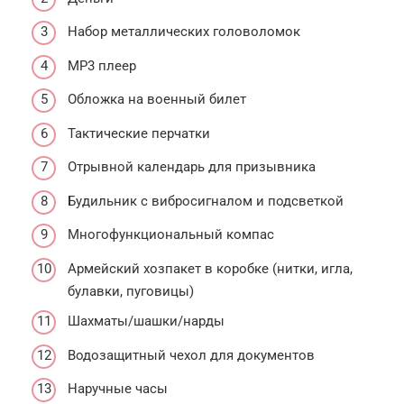
Набор металлических головоломок
МР3 плеер
Обложка на военный билет
Тактические перчатки
Отрывной календарь для призывника
Будильник с вибросигналом и подсветкой
Многофункциональный компас
Армейский хозпакет в коробке (нитки, игла,
булавки, пуговицы)
Шахматы/шашки/нарды
Водозащитный чехол для документов
Наручные часы