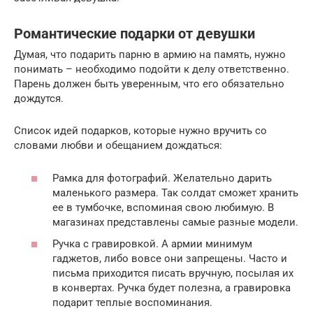
Романтические подарки от девушки
Думая, что подарить парню в армию на память, нужно
понимать – необходимо подойти к делу ответственно.
Парень должен быть уверенным, что его обязательно
дождутся.
Список идей подарков, которые нужно вручить со
словами любви и обещанием дождаться:
Рамка для фотографий. Желательно дарить
маленького размера. Так солдат сможет хранить
ее в тумбочке, вспоминая свою любимую. В
магазинах представлены самые разные модели.
Ручка с гравировкой. А армии минимум
гаджетов, либо вовсе они запрещены. Часто и
письма приходится писать вручную, посылая их
в конвертах. Ручка будет полезна, а гравировка
подарит теплые воспоминания.