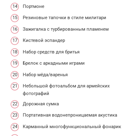
Портмоне
Резиновые тапочки в стиле милитари
Зажигалка с турбированным пламенем
Кистевой эспандер
Набор средств для бритья
Брелок с аркадными играми
Набор мёда/варенья
Небольшой фотоальбом для армейских
фотографий
Дорожная сумка
Портативная водонепроницаемая акустика
Карманный многофункциональный фонарик