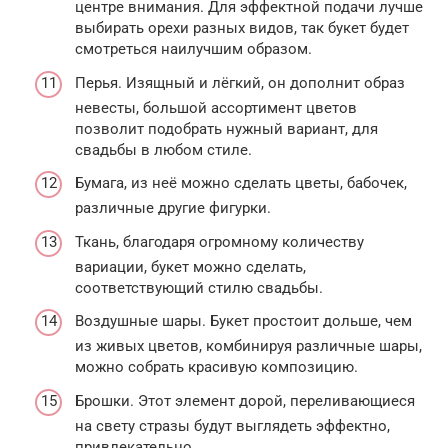
центре внимания. Для эффектной подачи лучше
выбирать орехи разных видов, так букет будет
смотреться наилучшим образом.
Перья. Изящный и лёгкий, он дополнит образ
невесты, большой ассортимент цветов
позволит подобрать нужный вариант, для
свадьбы в любом стиле.
Бумага, из неё можно сделать цветы, бабочек,
различные другие фигурки.
Ткань, благодаря огромному количеству
вариации, букет можно сделать,
соответствующий стилю свадьбы.
Воздушные шары. Букет простоит дольше, чем
из живых цветов, комбинируя различные шары,
можно собрать красивую композицию.
Брошки. Этот элемент дорой, переливающиеся
на свету стразы будут выглядеть эффектно,
привлекательно.