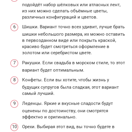
подойдёт набор шёлковых или атласных лент,
из них можно сделать объёмные цветы,
различных конфигураций и цветов.
Шишки. Вариант точно всех удивит, лучше брать
шишки небольшого размера, их можно оставить
в первозданном виде или покрыть краской,
красиво будет смотреться оформление в
золотом или серебристом цвете.
Ракушки. Если свадьба в морском стиле, то этот
вариант будет оптимальным.
Конфеты. Если вы хотите, чтобы жизнь у
будущих супругов была сладкая, этот вариант
самый лучший.
Леденцы. Яркие и вкусные сладости будут
оценены по достоинству, они смотрятся
эффектно и оригинально.
Орехи. Выбирая этот вид, вы точно будете в