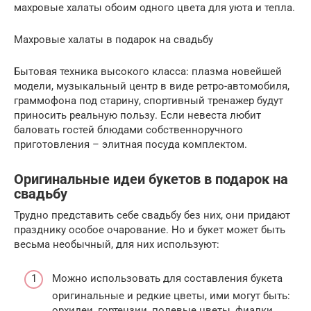
махровые халаты обоим одного цвета для уюта и тепла.
Махровые халаты в подарок на свадьбу
Бытовая техника высокого класса: плазма новейшей
модели, музыкальный центр в виде ретро-автомобиля,
граммофона под старину, спортивный тренажер будут
приносить реальную пользу. Если невеста любит
баловать гостей блюдами собственноручного
приготовления – элитная посуда комплектом.
Оригинальные идеи букетов в подарок на
свадьбу
Трудно представить себе свадьбу без них, они придают
празднику особое очарование. Но и букет может быть
весьма необычный, для них используют:
Можно использовать для составления букета
оригинальные и редкие цветы, ими могут быть:
орхидеи, гортензии, полевые цветы, фиалки.