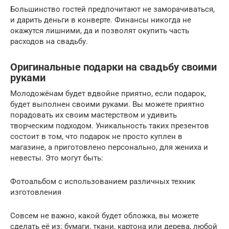
Большинство гостей предпочитают не заморачиваться,
и дарить деньги в конверте. Финансы никогда не
окажутся лишними, да и позволят окупить часть
расходов на свадьбу.
Оригинальные подарки на свадьбу своими
руками
Молодожёнам будет вдвойне приятно, если подарок,
будет выполнен своими руками. Вы можете приятно
порадовать их своим мастерством и удивить
творческим подходом. Уникальность таких презентов
состоит в том, что подарок не просто куплен в
магазине, а приготовлено персонально, для жениха и
невесты. Это могут быть:
Фотоальбом с использованием различных техник
изготовления
Совсем не важно, какой будет обложка, вы можете
сделать её из: бумаги, ткани, картона или дерева, любой