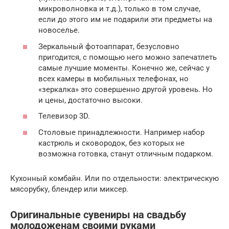
микроволновка и т.д.), только в том случае,
если до этого им не подарили эти предметы на
новоселье.
Зеркальный фотоаппарат, безусловно
пригодится, с помощью него можно запечатлеть
самые лучшие моменты. Конечно же, сейчас у
всех камеры в мобильных телефонах, но
«зеркалка» это совершенно другой уровень. Но
и цены, достаточно высоки.
Телевизор 3D.
Столовые принадлежности. Например набор
кастрюль и сковородок, без которых не
возможна готовка, станут отличным подарком.
Кухонный комбайн. Или по отдельности: электрическую
мясорубку, блендер или миксер.
Оригинальные сувениры на свадьбу
молодоженам своими руками