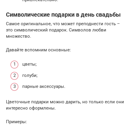
Символические подарки в день свадьбы
Самое оригинальное, что может преподнести гость –
это символический подарок. Символов любви
множество.
Давайте вспомним основные:
цветы;
голуби;
парные аксессуары.
Цветочные подарки можно дарить, но только если они
интересно оформлены.
Примеры: