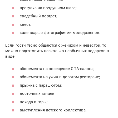
прогулка на воздушном шаре;
свадебный портрет;
квест;
календарь с фотографиями молодоженов.
Если гости тесно общаются с женихом и невестой, то
можно подготовить несколько необычных подарков в
виде:
абонемента на посещение СПА-салона;
абонемента на ужин в дорогом ресторане;
прыжка с парашютом;
восточных танцев;
похода в горы;
выступления детского коллектива.