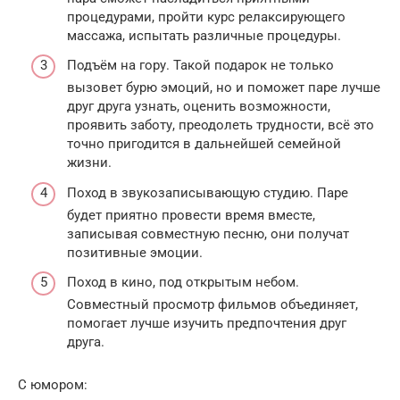
процедурами, пройти курс релаксирующего
массажа, испытать различные процедуры.
Подъём на гору. Такой подарок не только
вызовет бурю эмоций, но и поможет паре лучше
друг друга узнать, оценить возможности,
проявить заботу, преодолеть трудности, всё это
точно пригодится в дальнейшей семейной
жизни.
Поход в звукозаписывающую студию. Паре
будет приятно провести время вместе,
записывая совместную песню, они получат
позитивные эмоции.
Поход в кино, под открытым небом.
Совместный просмотр фильмов объединяет,
помогает лучше изучить предпочтения друг
друга.
С юмором: