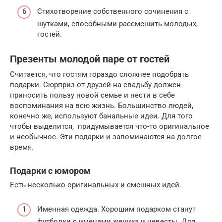
Стихотворение собственного сочинения с
шутками, способными рассмешить молодых,
гостей.
Презенты молодой паре от гостей
Считается, что гостям гораздо сложнее подобрать
подарки. Сюрприз от друзей на свадьбу должен
приносить пользу новой семье и нести в себе
воспоминания на всю жизнь. Большинство людей,
конечно же, используют банальные идеи. Для того
чтобы выделится, придумывается что-то оригинальное
и необычное. Эти подарки и запоминаются на долгое
время.
Подарки с юмором
Есть несколько оригинальных и смешных идей.
Именная одежда. Хорошим подарком станут
футболки с именами жениха и невесты. Для