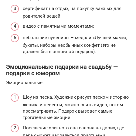
сертификат на отдых, на покупку важных для
родителей вещей;
видео с памятными моментами;
небольшие сувениры – медали «Лучшей маме»,
букеты, наборы необычных конфет (это не
должен быть основной подарок).
Эмоциональные подарки на свадьбу —
подарки с юмором
Эмоциональные:
Шоу из песка. Художник рисует песком историю
жениха и невесты, можно снять видео, потом
просматривать. Подарок вызовет самые
трогательные эмоции.
Посещение элитного спа-салона на двоих, где
пара сможет насладиться приятными