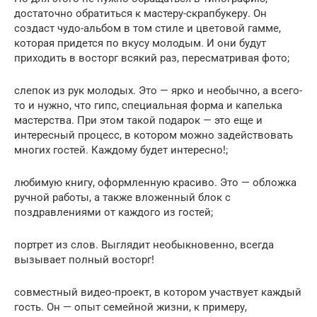
достаточно обратиться к мастеру-скрапбукеру. Он
создаст чудо-альбом в том стиле и цветовой гамме,
которая придется по вкусу молодым. И они будут
приходить в восторг всякий раз, пересматривая фото;
слепок из рук молодых. Это — ярко и необычно, а всего-
то и нужно, что гипс, специальная форма и капелька
мастерства. При этом такой подарок — это еще и
интересный процесс, в котором можно задействовать
многих гостей. Каждому будет интересно!;
любимую книгу, оформленную красиво. Это — обложка
ручной работы, а также вложенный блок с
поздравлениями от каждого из гостей;
портрет из слов. Выглядит необыкновенно, всегда
вызывает полный восторг!
совместный видео-проект, в котором участвует каждый
гость. Он — опыт семейной жизни, к примеру,