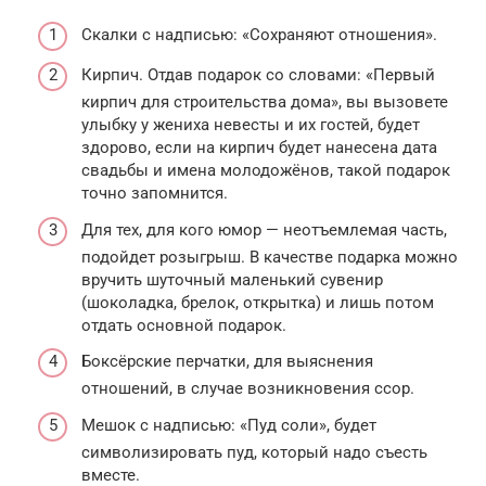
Скалки с надписью: «Сохраняют отношения».
Кирпич. Отдав подарок со словами: «Первый
кирпич для строительства дома», вы вызовете
улыбку у жениха невесты и их гостей, будет
здорово, если на кирпич будет нанесена дата
свадьбы и имена молодожёнов, такой подарок
точно запомнится.
Для тех, для кого юмор — неотъемлемая часть,
подойдет розыгрыш. В качестве подарка можно
вручить шуточный маленький сувенир
(шоколадка, брелок, открытка) и лишь потом
отдать основной подарок.
Боксёрские перчатки, для выяснения
отношений, в случае возникновения ссор.
Мешок с надписью: «Пуд соли», будет
символизировать пуд, который надо съесть
вместе.