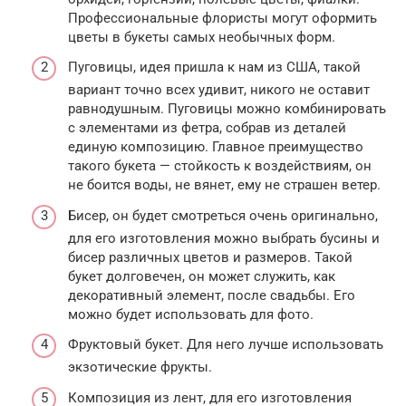
Профессиональные флористы могут оформить
цветы в букеты самых необычных форм.
Пуговицы, идея пришла к нам из США, такой
вариант точно всех удивит, никого не оставит
равнодушным. Пуговицы можно комбинировать
с элементами из фетра, собрав из деталей
единую композицию. Главное преимущество
такого букета — стойкость к воздействиям, он
не боится воды, не вянет, ему не страшен ветер.
Бисер, он будет смотреться очень оригинально,
для его изготовления можно выбрать бусины и
бисер различных цветов и размеров. Такой
букет долговечен, он может служить, как
декоративный элемент, после свадьбы. Его
можно будет использовать для фото.
Фруктовый букет. Для него лучше использовать
экзотические фрукты.
Композиция из лент, для его изготовления