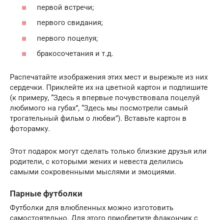
первой встречи;
первого свидания;
первого поцелуя;
бракосочетания и т.д.
Распечатайте изображения этих мест и вырежьте из них
сердечки. Приклейте их на цветной картон и подпишите
(к примеру, “Здесь я впервые почувствовала поцелуй
любимого на губах”, “Здесь мы посмотрели самый
трогательный фильм о любви”). Вставьте картон в
фоторамку.
Этот подарок могут сделать только близкие друзья или
родители, с которыми жених и невеста делились
самыми сокровенными мыслями и эмоциями.
Парные футболки
Футболки для влюбленных можно изготовить
самостоятельно. Для этого приобретите флакончик с