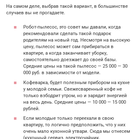
На самом деле, выбрав такой вариант, в большинстве
случаев вы не прогадаете.
Робот-пылесос, это совет мы давали, когда
рекомендовали сделать такой подарок
родителям на новый год. Несмотря на высокую
цену, пылесос может сам прибираться в
квартире, а когда заканчивает уборку,
самостоятельно доезжает до своей базы.
Средние цены на такой пылесос — 25 000 — 30
000 руб. в зависимости от модели.
Кофеварка, будет полезным прибором на кухне
у молодой семьи. Свежесваренный кофе не
только взбодрит утром, но и зарядит энергией
на весь день. Средние цены — 10 000 — 15 000
рублей.
Если молодые только переехали в свою
квартиру, то логично предположить, что у них
очень мало кухонной утвари. Сюда мы отнесем
(кухонный сервиз, электрочайник,