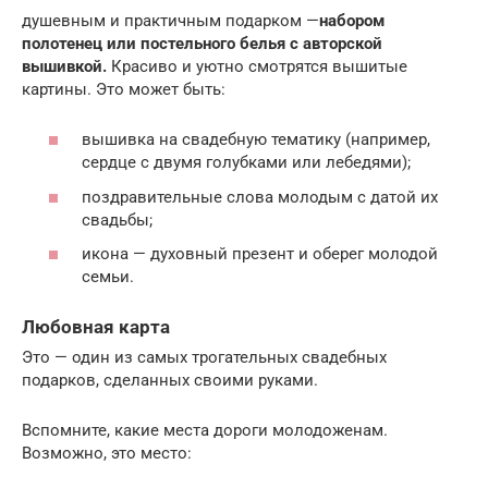
душевным и практичным подарком —
набором
полотенец или постельного белья с авторской
вышивкой.
Красиво и уютно смотрятся вышитые
картины. Это может быть:
вышивка на свадебную тематику (например,
сердце с двумя голубками или лебедями);
поздравительные слова молодым с датой их
свадьбы;
икона — духовный презент и оберег молодой
семьи.
Любовная карта
Это — один из самых трогательных свадебных
подарков, сделанных своими руками.
Вспомните, какие места дороги молодоженам.
Возможно, это место: