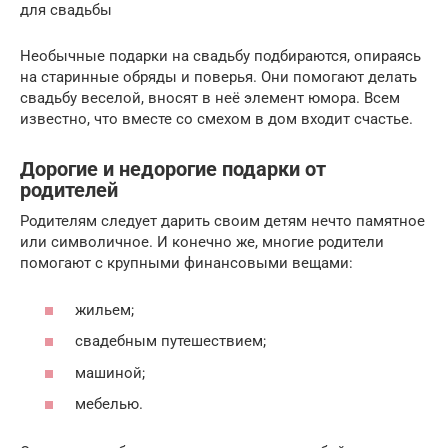
для свадьбы
Необычные подарки на свадьбу подбираются, опираясь
на старинные обряды и поверья. Они помогают делать
свадьбу веселой, вносят в неё элемент юмора. Всем
известно, что вместе со смехом в дом входит счастье.
Дорогие и недорогие подарки от
родителей
Родителям следует дарить своим детям нечто памятное
или символичное. И конечно же, многие родители
помогают с крупными финансовыми вещами:
жильем;
свадебным путешествием;
машиной;
мебелью.