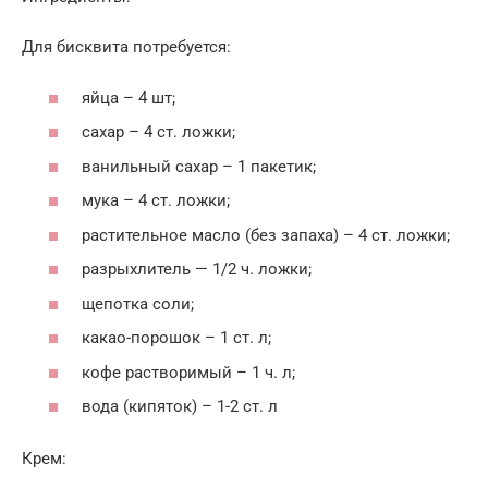
Для бисквита потребуется:
яйца – 4 шт;
сахар – 4 ст. ложки;
ванильный сахар – 1 пакетик;
мука – 4 ст. ложки;
растительное масло (без запаха) – 4 ст. ложки;
разрыхлитель — 1/2 ч. ложки;
щепотка соли;
какао-порошок – 1 ст. л;
кофе растворимый – 1 ч. л;
вода (кипяток) – 1-2 ст. л
Крем: