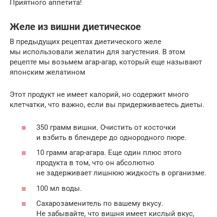
Приятного аппетита!
Желе из вишни диетическое
В предыдущих рецептах диетического желе
мы использовали желатин для загустения. В этом
рецепте мы возьмем агар-агар, который еще называют
японским желатином
Этот продукт не имеет калорий, но содержит много
клетчатки, что важно, если вы придерживаетесь диеты.
350 грамм вишни. Очистить от косточки
и взбить в блендере до однородного пюре.
10 грамм агар-агара. Еще один плюс этого
продукта в том, что он абсолютно
не задерживает лишнюю жидкость в организме.
100 мл воды.
Сахарозаменитель по вашему вкусу.
Не забывайте, что вишня имеет кислый вкус,