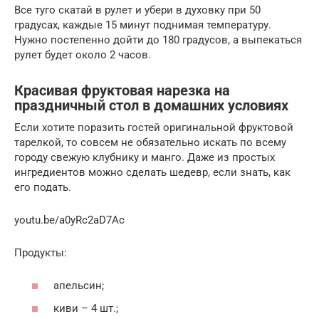
Все туго скатай в рулет и убери в духовку при 50
градусах, каждые 15 минут поднимая температуру.
Нужно постепенно дойти до 180 градусов, а выпекаться
рулет будет около 2 часов.
Красивая фруктовая нарезка на
праздничный стол в домашних условиях
Если хотите поразить гостей оригинальной фруктовой
тарелкой, то совсем не обязательно искать по всему
городу свежую клубнику и манго. Даже из простых
ингредиентов можно сделать шедевр, если знать, как
его подать.
youtu.be/a0yRc2aD7Ac
Продукты:
апельсин;
киви – 4 шт.;