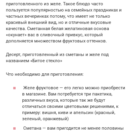
приготовленного из желе. Такое блюдо часто
пользуется популярностью на семейных праздниках и
частных вечеринках потому, что имеет не только
красивый внешний вид, но и отличные вкусовые
качества. Сметанная белая желатиновая основа
«окунает» вас в сливочный привкус, который
дополняется множеством фруктовых оттенков.
Десерт, приготовленный из сметаны и желе под
названием «Битое стекло»
Что необходимо для приготовления:
Желе фруктовое — его легко можно приобрести
в магазине. Вам потребуется три пакетика,
различных вкуса, которые так же будут
отличаться своими цветовыми решениями, к
примеру: вишня, киви и апельсин (красный,
зеленый, оранжевый)
Сметана — вам пригодится не менее половины