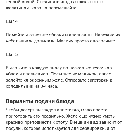
теплой водой. Соедините ягодную жидкость с
желатином, хорошо перемешайте.
Шаг 4:
Помойте и очистите яблоки и апельсины. Нарежьте их
небольшими дольками. Малину просто ополосните.
Шаг 5:
Выложите в каждую пиалу по несколько кусочков
яблок и апельсинов. Посыпьте их малиной, далее
залейте клюквенным желе. Отправьте заготовки в
холодильник на 3-4 часа.
Варианты подачи блюда
Чтобы десерт выглядел аппетитно, мало просто
приготовить его правильно. Желе еще нужно уметь
красиво преподнести к столу. Внешний вид зависит от
посуды, которая используется для сервировки, и от