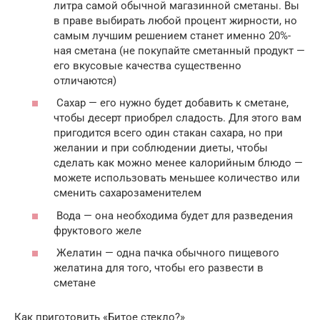
литра самой обычной магазинной сметаны. Вы
в праве выбирать любой процент жирности, но
самым лучшим решением станет именно 20%-
ная сметана (не покупайте сметанный продукт —
его вкусовые качества существенно
отличаются)
Сахар — его нужно будет добавить к сметане,
чтобы десерт приобрел сладость. Для этого вам
пригодится всего один стакан сахара, но при
желании и при соблюдении диеты, чтобы
сделать как можно менее калорийным блюдо —
можете использовать меньшее количество или
сменить сахарозаменителем
Вода — она необходима будет для разведения
фруктового желе
Желатин — одна пачка обычного пищевого
желатина для того, чтобы его развести в
сметане
Как приготовить «Битое стекло?»