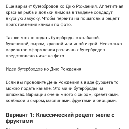
Еще вариант бутербродов ко Дню Рождения. Аппетитная
красная рыба и дольки лимона в тандеме создадут
вкусную закуску. Чтобы перейти на пошаговый рецепт
приготовления кликай по фото.
Так же можно подать бутерброды с колбасой,
бужениной, сыром, красной или иной икрой. Несколько
вариантов оформления различных бутербродов
представлено ниже на фото.
Идеи бутербродов ко Дню Рождения
Если вы проводите День Рождения в виде фуршета то
можно подать канапе. Это мини бутерброды на
шпажках. Вариаций очень много с сыром, креветками,
колбасой и сыром, маслинами, фруктами и овощами.
Вариант 1: Классический рецепт желе с
фруктами