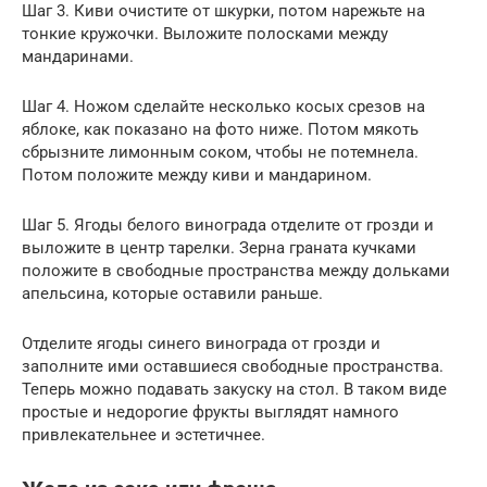
Шаг 3. Киви очистите от шкурки, потом нарежьте на
тонкие кружочки. Выложите полосками между
мандаринами.
Шаг 4. Ножом сделайте несколько косых срезов на
яблоке, как показано на фото ниже. Потом мякоть
сбрызните лимонным соком, чтобы не потемнела.
Потом положите между киви и мандарином.
Шаг 5. Ягоды белого винограда отделите от грозди и
выложите в центр тарелки. Зерна граната кучками
положите в свободные пространства между дольками
апельсина, которые оставили раньше.
Отделите ягоды синего винограда от грозди и
заполните ими оставшиеся свободные пространства.
Теперь можно подавать закуску на стол. В таком виде
простые и недорогие фрукты выглядят намного
привлекательнее и эстетичнее.