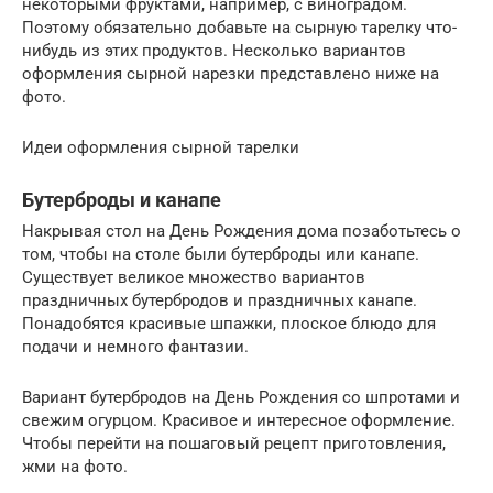
некоторыми фруктами, например, с виноградом.
Поэтому обязательно добавьте на сырную тарелку что-
нибудь из этих продуктов. Несколько вариантов
оформления сырной нарезки представлено ниже на
фото.
Идеи оформления сырной тарелки
Бутерброды и канапе
Накрывая стол на День Рождения дома позаботьтесь о
том, чтобы на столе были бутерброды или канапе.
Существует великое множество вариантов
праздничных бутербродов и праздничных канапе.
Понадобятся красивые шпажки, плоское блюдо для
подачи и немного фантазии.
Вариант бутербродов на День Рождения со шпротами и
свежим огурцом. Красивое и интересное оформление.
Чтобы перейти на пошаговый рецепт приготовления,
жми на фото.