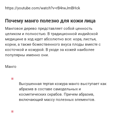
https://youtube.com/watch?v=rB4rwJmBHck
Почему манго полезно для кожи лица
Манговое дерево представляет собой ценность
целиком и полностью. В традиционной индийской
медицине в ход идет абсолютно все: кора, листья,
корни, а также божественного вкуса плоды вместе с
косточкой и кожурой. В уходе за кожей наиболее
популярны именно они.
Манго
Высушенная тертая кожура манго выступает как
абразив в составе самодельных и
косметических скрабов. Причем абразив,
включающий массу полезных элементов.