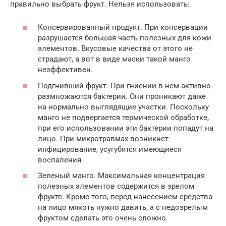
правильно выбрать фрукт. Нельзя использовать:
Консервированный продукт. При консервации
разрушается большая часть полезных для кожи
элементов. Вкусовые качества от этого не
страдают, а вот в виде маски такой манго
неэффективен.
Подгнивший фрукт. При гниении в нем активно
размножаются бактерии. Они проникают даже
на нормально выглядящие участки. Поскольку
манго не подвергается термической обработке,
при его использовании эти бактерии попадут на
лицо. При микротравмах возникнет
инфицирование, усугубятся имеющиеся
воспаления.
Зеленый манго. Максимальная концентрация
полезных элементов содержится в зрелом
фрукте. Кроме того, перед нанесением средства
на лицо мякоть нужно давить, а с недозрелым
фруктом сделать это очень сложно.