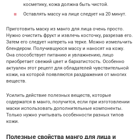
косметику, кожа должна быть чистой.
Оставлять массу на лице следует на 20 минут.
Приготовить маску из манго для лица очень просто.
Нужно очистить фрукт и извлечь косточку, разрезав его.
Затем его следует натереть на терке. Можно измельчить
блендером. Получившуюся массу и наносят на кожу.
Она способствует питанию и увлажнению, лицо
приобретает свежий цвет и бархатистость. Особенно
актуален этот рецепт для обладателей чувствительной
кожи, на которой появляются раздражения от многих
веществ.
Усилить действие полезных веществ, которые
содержатся в манго, получится, если при изготовлении
маски использовать дополнительные компоненты.
Только нужно учитывать особенности разных типов
кожи.
Полезные свойства манго для лица и