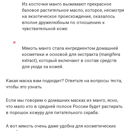
Из косточки манго выжимают прекрасное
базовое растительное масло, которое, несмотря
на экзотическое происхождение, оказалось
вполне дружелюбным по отношению к
чувствительной коже.
Мякоть манго стала ингредиентом домашней
косметики и основой для экстракта (mangifera
extract), который включают в состав средств
для ухода за кожей.
Какая маска вам подходит? Ответьте на вопросы теста,
чтобы это узнать.
Если мы говорим о домашних масках из манго, ясно,
что мало кто в средней полосе России будет растирать
в порошок кожуру для питательного скраба.
А вот мякоть очень даже удобна для косметических