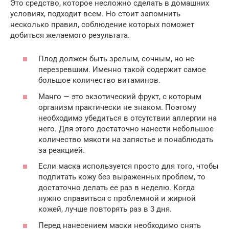
Это средство, которое несложно сделать в домашних
условиях, подходит всем. Но стоит запомнить
несколько правил, соблюдение которых поможет
добиться желаемого результата.
Плод должен быть зрелым, сочным, но не
перезревшим. Именно такой содержит самое
большое количество витаминов.
Манго — это экзотический фрукт, с которым
организм практически не знаком. Поэтому
необходимо убедиться в отсутствии аллергии на
него. Для этого достаточно нанести небольшое
количество мякоти на запястье и понаблюдать
за реакцией.
Если маска используется просто для того, чтобы
подпитать кожу без выраженных проблем, то
достаточно делать ее раз в неделю. Когда
нужно справиться с проблемной и жирной
кожей, лучше повторять раз в 3 дня.
Перед нанесением маски необходимо снять