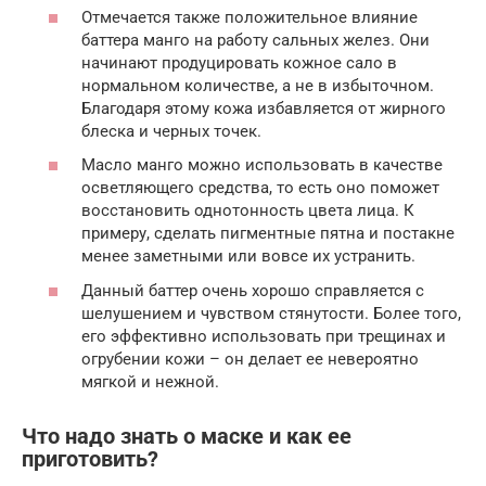
Отмечается также положительное влияние
баттера манго на работу сальных желез. Они
начинают продуцировать кожное сало в
нормальном количестве, а не в избыточном.
Благодаря этому кожа избавляется от жирного
блеска и черных точек.
Масло манго можно использовать в качестве
осветляющего средства, то есть оно поможет
восстановить однотонность цвета лица. К
примеру, сделать пигментные пятна и постакне
менее заметными или вовсе их устранить.
Данный баттер очень хорошо справляется с
шелушением и чувством стянутости. Более того,
его эффективно использовать при трещинах и
огрубении кожи – он делает ее невероятно
мягкой и нежной.
Что надо знать о маске и как ее
приготовить?