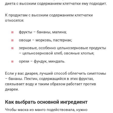
диета с высоким содержанием клетчатки ему подходит.
К продуктам с высоким содержанием клетчатки
относятся:
фрукты – бананы, малина;
овощи – морковь, пастернак;
зерновые, особенно цельнозерновые продукты
– цельнозерновой хлеб, овсяные хлопья;
орехи – фундук, миндаль.
Если у вас диарея, лучший способ облегчить симптомы
– бананы. Пектин, содержащийся в этих фруктах,
связывает воду и таким образом работает против
диареи.
Как выбрать основной ингредиент
Чтобы маска из манго подействовала, нужно