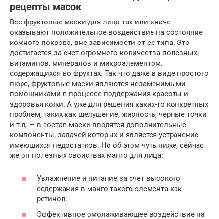
рецепты масок
Все фруктовые маски для лица так или иначе
оказывают положительное воздействие на состояние
кожного покрова, вне зависимости от ее типа. Это
достигается за счет огромного количества полезных
витаминов, минералов и микроэлементом,
содержащихся во фруктах. Так что даже в виде простого
пюре, фруктовые маски являются незаменимыми
помощниками в процессе поддержания красоты и
здоровья кожи. А уже для решения каких-то конкретных
проблем, таких как шелушение, жирность, черные точки
и т.д. – в состав маски вводятся дополнительные
компоненты, задачей которых и является устранение
имеющихся недостатков. Но об этом чуть ниже, сейчас
же он полезных свойствах манго для лица:
Увлажнение и питание за счет высокого
содержания в манго такого элемента как
ретинол;
Эффективное омолаживающее воздействие на