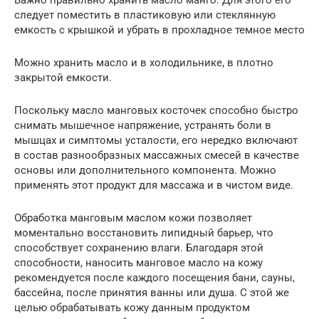
следует поместить в пластиковую или стеклянную
емкость с крышкой и убрать в прохладное темное место
Можно хранить масло и в холодильнике, в плотно
закрытой емкости.
Поскольку масло манговых косточек способно быстро
снимать мышечное напряжение, устранять боли в
мышцах и симптомы усталости, его нередко включают
в состав разнообразных массажных смесей в качестве
основы или дополнительного компонента. Можно
применять этот продукт для массажа и в чистом виде.
Обработка манговым маслом кожи позволяет
моментально восстановить липидный барьер, что
способствует сохранению влаги. Благодаря этой
способности, наносить манговое масло на кожу
рекомендуется после каждого посещения бани, сауны,
бассейна, после принятия ванны или душа. С этой же
целью обрабатывать кожу данным продуктом