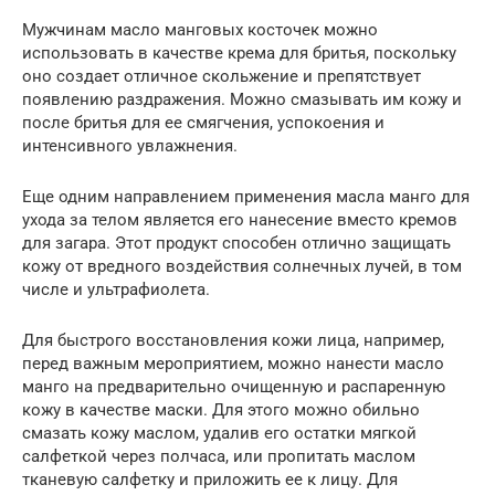
Мужчинам масло манговых косточек можно
использовать в качестве крема для бритья, поскольку
оно создает отличное скольжение и препятствует
появлению раздражения. Можно смазывать им кожу и
после бритья для ее смягчения, успокоения и
интенсивного увлажнения.
Еще одним направлением применения масла манго для
ухода за телом является его нанесение вместо кремов
для загара. Этот продукт способен отлично защищать
кожу от вредного воздействия солнечных лучей, в том
числе и ультрафиолета.
Для быстрого восстановления кожи лица, например,
перед важным мероприятием, можно нанести масло
манго на предварительно очищенную и распаренную
кожу в качестве маски. Для этого можно обильно
смазать кожу маслом, удалив его остатки мягкой
салфеткой через полчаса, или пропитать маслом
тканевую салфетку и приложить ее к лицу. Для