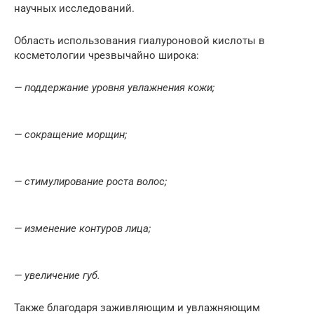
научных исследований.
Область использования гиалуроновой кислоты в
косметологии чрезвычайно широка:
— поддержание уровня увлажнения кожи;
— сокращение морщин;
— стимулирование роста волос;
— изменение контуров лица;
— увеличение губ.
Также благодаря заживляющим и увлажняющим