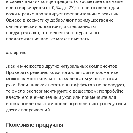
в самых низких концентрациях (в косметике она чаще
всего варьируется от 0,5% до 2%), он не токсичен для
кожи и редко провоцирует воспалительные реакции.
Однако в косметику добавляют преимущественно
синтетический аллантоин, и специалисты
предупреждают, что вещество натурального
происхождения все же может вызвать
аллергию
, как и множество других натуральных компонентов.
Проверить реакцию кожи на аллантоин в косметике
можно самостоятельно на маленьком участке кожи
руки. Если никаких негативных эффектов не последует,
то смело экспериментируйте с веществом: попробуйте
ввести его в ежедневный уход или применяйте для
восстановления кожи после агрессивных процедур или
других повреждений.
Полезные продукты