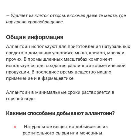
— Удаляет из клеток отходы, включая даже те места, где
нарушено кровообращение.
Общая информация
Аллантоин используют для приготовления натуральных
средств в домашних условиях: мыла, кремов, масок и
прочих. В промышленных масштабах компонент
используется для создания различной косметической
продукции. В последнее время вещество нашло
применение и в фармацевтике.
Аллантоин в минимальные сроки растворяется в
горячей воде.
Какими способами добывают аллантоин?
Натуральное вещество добывается из
растительного сырья или мочевины.