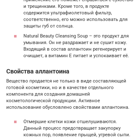
и трещинками. Кроме того, в продукте
содержится ультрафиолетовый фильтр,
соответственно, его можно использовать для
защиты губ от солнца.
Natural Beauty Cleansing Soup – это продукт для
умывания. Он не раздражает и не сушит кожу.
Входящий в состав аллантоин регенерирует и
очищает, а витамин Е питает и успокаивает её.
Свойства аллантоина
Вещество продается не только в виде составляющей
готовой косметики, но и в качестве отдельного
компонента для создания домашней
косметологической продукции. Активное
использование обусловлено свойствами аллантоина.
Отмершие клетки кожи отшелушиваются.
Данный процесс предотвращает закупорку
кожных пор, появление прыщей, угревой сыпи.