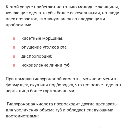
К этой услуге прибегают не только молодые женщины,
желающие сделать губы более сексуальными, но люди
всех возрастов, столкнувшиеся со следующими
проблемами:
кисетные морщины;
опущение уголков рта;
диспропорция;
искривление линии губ.
При помощи гиалуроновой кислоты, можно изменить
форму щек, скул или подбородка, что позволяет сделать
черты лица более гармоничными.
Гиалуроновая кислота превосходит другие препараты,
для увеличения объема губ и обладает следующими
достоинствами: