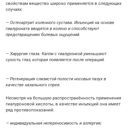
свойствам вещество широко применяется в следующих
случаях:
— Остеоартрит коленного сустава. Инъекция на основе
гиалуроната вводятся в колено и способствуют
предотвращению болевых ощущений.
— Хирургия глаза. Капли с гиалуронкой уменьшают
сухость глаз, которая появляется после операций.
— Регенерация слизистой полости носовых пазух в
качестве назального спрея.
Несмотря на большую распространённость применения
гиалуроновой кислоты, в качестве инъекций она имеет
ряд противопоказаний:
— индивидуальная непереносимость и аллергия;