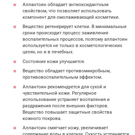
Аллантоин обладает антиоксидантным
свойством, что позволяет использовать
компонент для омолаживающей косметики.
Вещество регенерирует клетки. В минимальные
сроки происходит процесс заживления
воспалительных процессов, поэтому аллантоин
используется не только в косметологических
целях, но и в лечебных.
Состояние кожи улучшается.
Вещество обладает противомикробным,
противовоспалительным эффектом.
Аллантоин рекомендуется для сухой и
чувствительной кожи. Регулярное
использование устраняет воспаления и
раздражения после внешних факторов.
Вещество повышает защитные свойства
кожного покрова.
Аллантоин смягчает кожу, увеличивает
содержание воды в клетках. Сухость устраняется