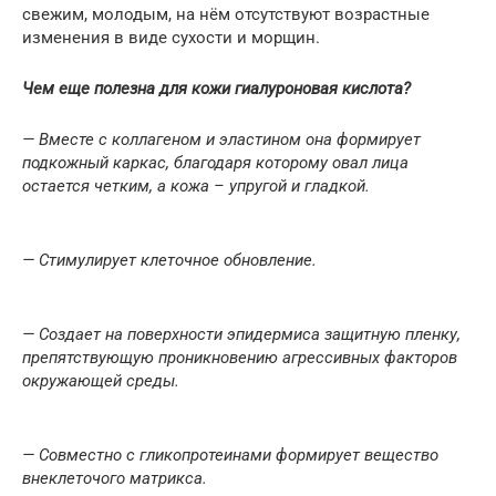
свежим, молодым, на нём отсутствуют возрастные
изменения в виде сухости и морщин.
Чем еще полезна для кожи гиалуроновая кислота?
— Вместе с коллагеном и эластином она формирует
подкожный каркас, благодаря которому овал лица
остается четким, а кожа – упругой и гладкой.
— Стимулирует клеточное обновление.
— Создает на поверхности эпидермиса защитную пленку,
препятствующую проникновению агрессивных факторов
окружающей среды.
— Совместно с гликопротеинами формирует вещество
внеклеточого матрикса.