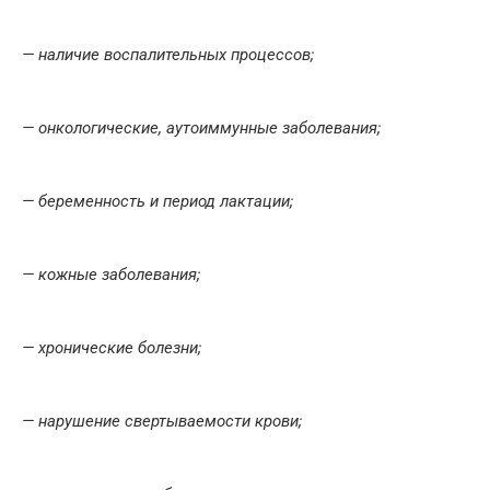
— наличие воспалительных процессов;
— онкологические, аутоиммунные заболевания;
— беременность и период лактации;
— кожные заболевания;
— хронические болезни;
— нарушение свертываемости крови;