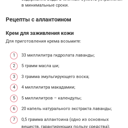
в минимальные сроки.
Рецепты с аллантоином
Крем для заживления кожи
Для приготовления крема возьмите:
33 миллилитра гидролата лаванды;
5 грамм масла ши;
3 грамма эмульгирующего воска;
4 миллилитра макадамии;
5 миллилитров – календулы;
20 капель натурального экстракта лаванды;
0,5 грамма аллантоина (одно из основных
веществ, гарантирующих пользу средства);