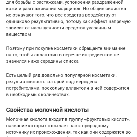
для борьбы с растяжками, успокоения раздражённой
кожи и разглаживания морщинок. Но общие свойства
не означают того, что все средства воздействуют
одинаково результативно, потому как эффект напрямую
зависит от насыщенности средства указанным
веществом
Поэтому при покупке косметики обращайте внимание
на то, чтобы аллантоин в перечне ингредиентов не
значился ниже середины списка
Есть целый ряд довольно популярной косметики,
результативность которой подтверждена
потребителями, поскольку аллантоин в ней содержится
в необходимых количествах.
Свойства молочной кислоты
Молочная кислота входит в группу «фруктовых кислот»,
название которых отсылает нас к природному
источнику их происхождения, так как они содержатся во