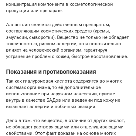
концентрация компонента в косметологической
продукции или препарате.
Аллантоин является действенным препаратом,
составляющим косметических средств (кремы,
эмульсии, сыворотки). Вещество не только не обладает
токсичностью, риском аллергии, но и положительно
влияет на человеческий организм, гарантируя
устранение проблем с кожей, быстрое восстановление.
Показания и противопоказания
Так как гиалуроновая кислота содержится во многих
системах организма, то её дополнительное
использование при наружном нанесении, приеме
внутрь в качестве БАДов или введении под кожу не
вызывает аллергии и побочных реакций.
Дело в том, что вещество, в отличие от других кислот,
не обладает растворяющими или отшелушивающими
свойствами. Этот факт доказан на основе многих