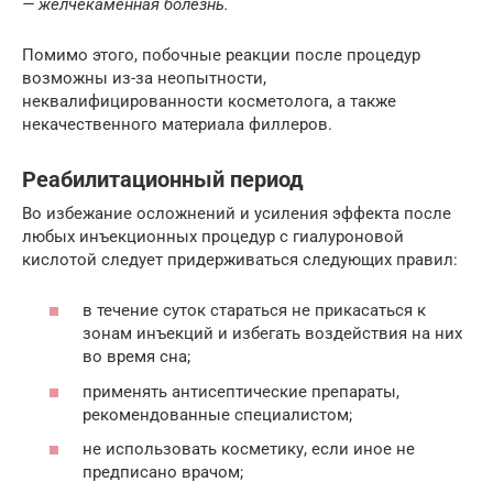
— желчекаменная болезнь.
Помимо этого, побочные реакции после процедур
возможны из-за неопытности,
неквалифицированности косметолога, а также
некачественного материала филлеров.
Реабилитационный период
Во избежание осложнений и усиления эффекта после
любых инъекционных процедур с гиалуроновой
кислотой следует придерживаться следующих правил:
в течение суток стараться не прикасаться к
зонам инъекций и избегать воздействия на них
во время сна;
применять антисептические препараты,
рекомендованные специалистом;
не использовать косметику, если иное не
предписано врачом;