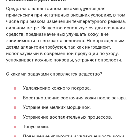
Средства с аллантоином рекомендуются для
применения при негативных внешних условиях, в том
числе при резком изменении температурного режима,
сильном ветре. Вещество используется для создания
средств, предназначенных улучшать кожу, вне
зависимости от возраста человека. Новорожденным
детям аллантоин требуется, так как ингредиент,
используемый в современной продукции по уходу,
успокаивает кожные покровы, устраняет опрелости.
С какими задачами справляется вещество?
Увлажнение кожного покрова.
Восстановление состояния кожи после загара.
Устранение мелких морщинок.
Устранение воспалительных процессов.
Тонус кожи.
Повышение упругости и увлажненности кожи.