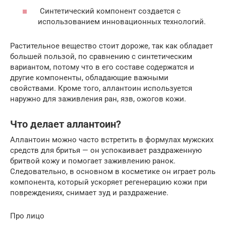
Синтетический компонент создается с
использованием инновационных технологий.
Растительное вещество стоит дороже, так как обладает
большей пользой, по сравнению с синтетическим
вариантом, потому что в его составе содержатся и
другие компоненты, обладающие важными
свойствами. Кроме того, аллантоин используется
наружно для заживления ран, язв, ожогов кожи.
Что делает аллантоин?
Аллантоин можно часто встретить в формулах мужских
средств для бритья — он успокаивает раздраженную
бритвой кожу и помогает заживлению ранок.
Следовательно, в основном в косметике он играет роль
компонента, который ускоряет регенерацию кожи при
повреждениях, снимает зуд и раздражение.
Про лицо