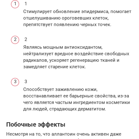
1
Стимулирует обновление эпидермиса, помогает
отшелушиванию ороговевших клеток,
препятствует появлению черных точек.
2
Являясь мощным антиоксидантом,
нейтрализует вредное воздействие свободных
радикалов, ускоряет регенерацию тканей и
замедляет старение клеток.
3
Способствует заживлению кожи,
восстанавливает ее барьерные свойства, из-за
чего является частым ингредиентом косметики
для людей, страдающих дерматитом.
Побочные эффекты
Несмотря на то, что аллантоин очень активен даже