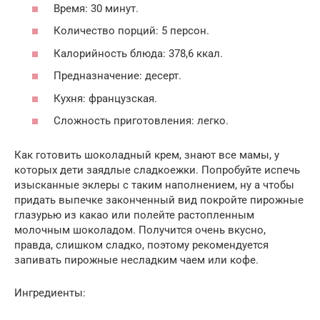
Время: 30 минут.
Количество порций: 5 персон.
Калорийность блюда: 378,6 ккал.
Предназначение: десерт.
Кухня: французская.
Сложность приготовления: легко.
Как готовить шоколадный крем, знают все мамы, у
которых дети заядлые сладкоежки. Попробуйте испечь
изысканные эклеры с таким наполнением, ну а чтобы
придать выпечке законченный вид покройте пирожные
глазурью из какао или полейте растопленным
молочным шоколадом. Получится очень вкусно,
правда, слишком сладко, поэтому рекомендуется
запивать пирожные несладким чаем или кофе.
Ингредиенты: