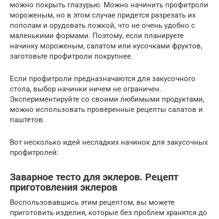
можно покрыть глазурью. Можно начинить профитроли
мороженым, но в этом случае придется разрезать их
пополам и орудовать ложкой, что не очень удобно с
маленькими формами. Поэтому, если планируете
начинку мороженым, салатом или кусочками фруктов,
заготовьте профитроли покрупнее.
Если профитроли предназначаются для закусочного
стола, выбор начинки ничем не ограничен.
Экспериментируйте со своими любимыми продуктами,
можно использовать проверенные рецепты салатов и
паштетов.
Вот несколько идей несладких начинок для закусочных
профитролей:
Заварное тесто для эклеров. Рецепт
приготовления эклеров
Воспользовавшись этим рецептом, вы можете
приготовить изделия, которые без проблем хранятся до