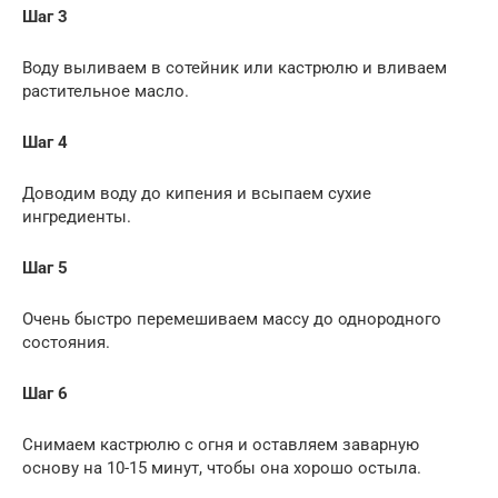
Шаг 3
Воду выливаем в сотейник или кастрюлю и вливаем
растительное масло.
Шаг 4
Доводим воду до кипения и всыпаем сухие
ингредиенты.
Шаг 5
Очень быстро перемешиваем массу до однородного
состояния.
Шаг 6
Снимаем кастрюлю с огня и оставляем заварную
основу на 10-15 минут, чтобы она хорошо остыла.