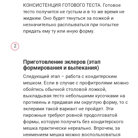
КОНСИСТЕНЦИЯ ГОТОВОГО ТЕСТА. Готовое
тесто получится не густым и в то же время не
жидким. Оно будет тянуться за ложкой и
незначительно расплываться при попытке
придать ему ту или иную форму.
Приготовление эклеров (этап
формирования и выпекания)
Следующий этап – работа с кондитерским
мешком. Если в случае с профитролями можно
обойтись обычной столовой ложкой,
выкладывая тесто небольшими кусочками на
противень и придавая им округлую форму, то с
эклерами такой вариант не пройдет. Эти
пирожные требуют ровной продолговатой
формы, которую получить без кондитерского
мешка практически нереально. Впрочем, за
неимением мешка можно воспользоваться