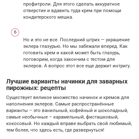
профитроли. Для этого сделать аккуратное
отверстие и вдавить туда крем при помощи
кондитерского мешка.
Но и это не все. Последний штрих — украшение
эклера глазурью. Но мы забежали вперед. Как
готовить крем и какой может быть глазурь,
поговорим, когда закончим с тестом для
эклеров. А вопрос этот все еще держит интригу.
Лучшие варианты начинки для заварных
пирожных: рецепты
Существует великое множество начинок и кремов для
наполнения эклеров. Самые распространённые
варианты – это ванильный, кофейный и шоколадный,
самые необычные – карамельный, фисташковый,
кокосовый. Но каждый вправе выбрать свой любимый,
тем более, что здесь есть, где развернуться!