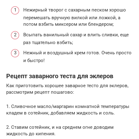
Нежирный творог с сахарным песком хорошо
перемешать вручную вилкой или ложкой, а
потом взбить миксером или блендером;
Всыпать ванильный сахар и влить сливки, еще
раз тщательно взбить;
Нежный и воздушный крем готов. Очень просто
и быстро!
Рецепт заварного теста для эклеров
Как приготовить хорошее заварное тесто для эклеров,
рассмотрим рецепт пошагово:
1. Сливочное масло/маргарин комнатной температуры
кладем в сотейник, добавляем жидкость и соль.
2. Ставим сотейник, и на среднем огне доводим
жидкость до кипения.