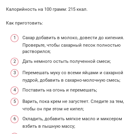
Калорийность на 100 грамм: 215 ккал.
Как приготовить:
Сахар добавить в молоко, довести до кипения.
Проверьте, чтобы сахарный песок полностью
растворился;
Дать немного остыть полученной смеси;
Перемешать муку со всеми яйцами и сахарной
пудрой, добавить в сахарно-молочную смесь;
Поставить на огонь и перемешать;
Варить, пока крем не загустеет. Следите за тем,
чтобы он при этом не кипел;
Охладить, добавить мягкое масло и миксером
взбить в пышную массу;