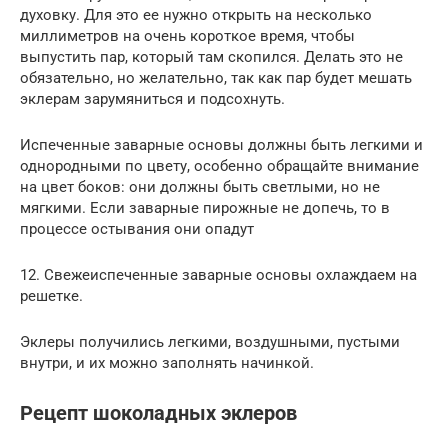
духовку. Для это ее нужно открыть на несколько
миллиметров на очень короткое время, чтобы
выпустить пар, который там скопился. Делать это не
обязательно, но желательно, так как пар будет мешать
эклерам зарумяниться и подсохнуть.
Испеченные заварные основы должны быть легкими и
однородными по цвету, особенно обращайте внимание
на цвет боков: они должны быть светлыми, но не
мягкими. Если заварные пирожные не допечь, то в
процессе остывания они опадут
12. Свежеиспеченные заварные основы охлаждаем на
решетке.
Эклеры получились легкими, воздушными, пустыми
внутри, и их можно заполнять начинкой.
Рецепт шоколадных эклеров