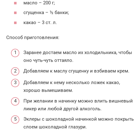
масло – 200 г;
сгущенка – ½ банки;
какао – 3 ст. л.
Способ приготовления:
Заранее достаем масло их холодильника, чтобы
оно чуть-чуть оттаяло.
Добавляем к маслу сгущенку и взбиваем крем.
Добавляем к нему несколько ложек какао,
хорошо вымешиваем.
При желании в начинку можно влить вишневый
ликер или любой другой алкоголь.
Эклеры с шоколадной начинкой можно покрыть
слоем шоколадной глазури.