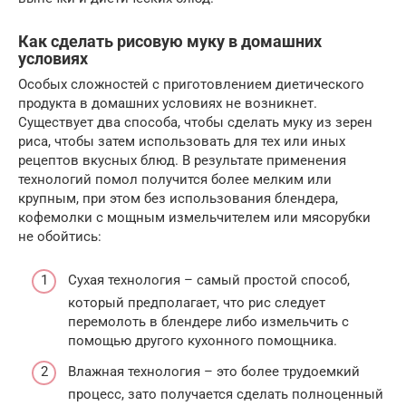
Как сделать рисовую муку в домашних
условиях
Особых сложностей с приготовлением диетического
продукта в домашних условиях не возникнет.
Существует два способа, чтобы сделать муку из зерен
риса, чтобы затем использовать для тех или иных
рецептов вкусных блюд. В результате применения
технологий помол получится более мелким или
крупным, при этом без использования блендера,
кофемолки с мощным измельчителем или мясорубки
не обойтись:
Сухая технология – самый простой способ,
который предполагает, что рис следует
перемолоть в блендере либо измельчить с
помощью другого кухонного помощника.
Влажная технология – это более трудоемкий
процесс, зато получается сделать полноценный