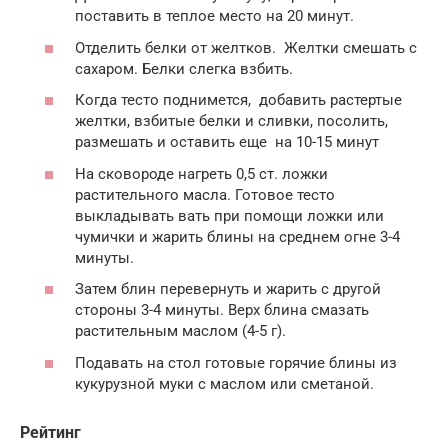
поставить в теплое место на 20 минут.
Отделить белки от желтков. Желтки смешать с
сахаром. Белки слегка взбить.
Когда тесто поднимется, добавить растертые
желтки, взбитые белки и сливки, посолить,
размешать и оставить еще на 10-15 минут
На сковороде нагреть 0,5 ст. ложки
растительного масла. Готовое тесто
выкладывать вать при помощи ложки или
чумички и жарить блины на среднем огне 3-4
минуты.
Затем блин перевернуть и жарить с другой
стороны 3-4 минуты. Верх блина смазать
растительным маслом (4-5 г).
Подавать на стол готовые горячие блины из
кукурузной муки с маслом или сметаной.
Рейтинг