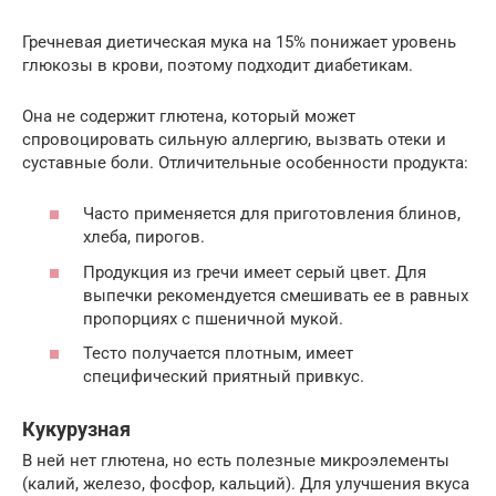
Гречневая диетическая мука на 15% понижает уровень
глюкозы в крови, поэтому подходит диабетикам.
Она не содержит глютена, который может
спровоцировать сильную аллергию, вызвать отеки и
суставные боли. Отличительные особенности продукта:
Часто применяется для приготовления блинов,
хлеба, пирогов.
Продукция из гречи имеет серый цвет. Для
выпечки рекомендуется смешивать ее в равных
пропорциях с пшеничной мукой.
Тесто получается плотным, имеет
специфический приятный привкус.
Кукурузная
В ней нет глютена, но есть полезные микроэлементы
(калий, железо, фосфор, кальций). Для улучшения вкуса