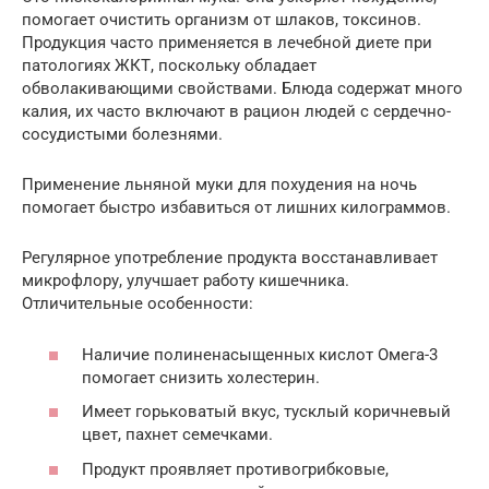
помогает очистить организм от шлаков, токсинов.
Продукция часто применяется в лечебной диете при
патологиях ЖКТ, поскольку обладает
обволакивающими свойствами. Блюда содержат много
калия, их часто включают в рацион людей с сердечно-
сосудистыми болезнями.
Применение льняной муки для похудения на ночь
помогает быстро избавиться от лишних килограммов.
Регулярное употребление продукта восстанавливает
микрофлору, улучшает работу кишечника.
Отличительные особенности:
Наличие полиненасыщенных кислот Омега-3
помогает снизить холестерин.
Имеет горьковатый вкус, тусклый коричневый
цвет, пахнет семечками.
Продукт проявляет противогрибковые,