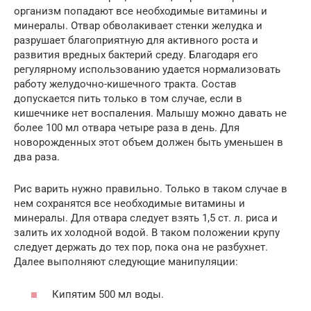
организм попадают все необходимые витамины и
минералы. Отвар обволакивает стенки желудка и
разрушает благоприятную для активного роста и
развития вредных бактерий среду. Благодаря его
регулярному использованию удается нормализовать
работу желудочно-кишечного тракта. Состав
допускается пить только в том случае, если в
кишечнике нет воспаления. Малышу можно давать не
более 100 мл отвара четыре раза в день. Для
новорожденных этот объем должен быть уменьшен в
два раза.
Рис варить нужно правильно. Только в таком случае в
нем сохранятся все необходимые витамины и
минералы. Для отвара следует взять 1,5 ст. л. риса и
залить их холодной водой. В таком положении крупу
следует держать до тех пор, пока она не разбухнет.
Далее выполняют следующие манипуляции:
Кипятим 500 мл воды.