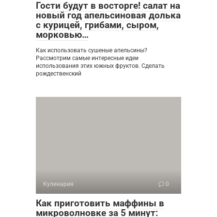
Гости будут в восторге! салат на
новый год апельсиновая долька
с курицей, грибами, сыром,
морковью…
Как использовать сушеные апельсины?
Рассмотрим самые интересные идеи
использования этих южных фруктов. Сделать
рождественский
Кулинария
0
Как приготовить маффины в
микроволновке за 5 минут: