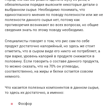
обязательном порядке выясните некоторые детали о
выбранном сырье. Необходимо понимать, что
единогласного мнения по поводу полезности или же не
полезности данного сырья нет, потому как
противоречия возникают во всех вопросах, но общие
сведения знать по этому поводу необходимо.
Специалисты говорят о том, что рис сам по себе
продукт достаточно калорийный, но здесь же стоит
отметить, что в сыром виде его никто не потребляет, а
при варке, уровень калорий в продукте снижается в
половину. Если говорить о составе данного продукта,
то можно сказать, что на 70% он углеводы,
соответственно, на жиры и белки остается совсем
немного.
Что касается полезных компонентов в данном сырье,
то здесь их достаточно, а именно:
Фосфор