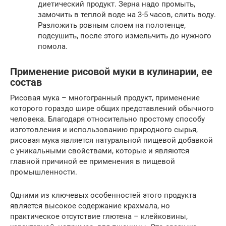
диетический продукт. Зерна надо промыть,
замочить в теплой воде на 3-5 часов, слить воду.
Разложить ровным слоем на полотенце,
подсушить, после этого измельчить до нужного
помола.
Применение рисовой муки в кулинарии, ее
состав
Рисовая мука – многогранный продукт, применение
которого гораздо шире общих представлений обычного
человека. Благодаря относительно простому способу
изготовления и использованию природного сырья,
рисовая мука является натуральной пищевой добавкой
с уникальными свойствами, которые и являются
главной причиной ее применения в пищевой
промышленности.
Одними из ключевых особенностей этого продукта
является высокое содержание крахмала, но
практическое отсутствие глютена – клейковины,