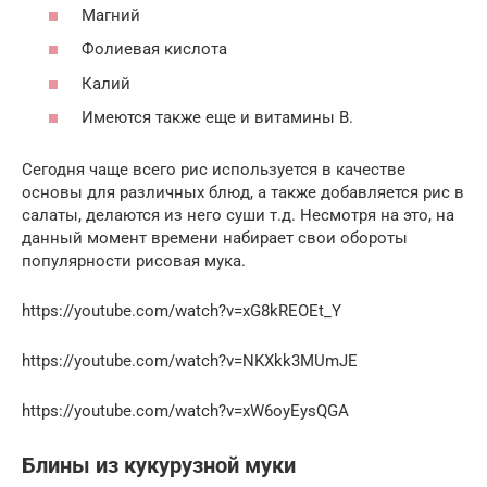
Магний
Фолиевая кислота
Калий
Имеются также еще и витамины В.
Сегодня чаще всего рис используется в качестве
основы для различных блюд, а также добавляется рис в
салаты, делаются из него суши т.д. Несмотря на это, на
данный момент времени набирает свои обороты
популярности рисовая мука.
https://youtube.com/watch?v=xG8kREOEt_Y
https://youtube.com/watch?v=NKXkk3MUmJE
https://youtube.com/watch?v=xW6oyEysQGA
Блины из кукурузной муки