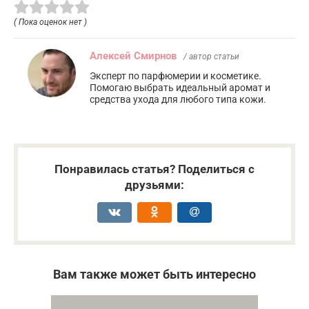
( Пока оценок нет )
Алексей Смирнов
/ автор статьи
Эксперт по парфюмерии и косметике.
Помогаю выбрать идеальный аромат и
средства ухода для любого типа кожи.
Понравилась статья? Поделиться с
друзьями:
Вам также может быть интересно