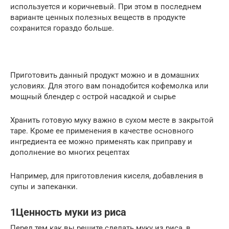
используется и коричневый. При этом в последнем
варианте ценных полезных веществ в продукте
сохранится гораздо больше.
Приготовить данный продукт можно и в домашних
условиях. Для этого вам понадобится кофемолка или
мощный блендер с острой насадкой и сырье
Хранить готовую муку важно в сухом месте в закрытой
таре. Кроме ее применения в качестве основного
ингредиента ее можно применять как приправу и
дополнение во многих рецептах
Например, для приготовления киселя, добавления в
супы и запеканки.
1Ценность муки из риса
Перед тем как вы решите сделать муку из риса, в