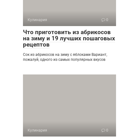
Кулинария
0
Что приготовить из абрикосов
на зиму и 19 лучших пошаговых
рецептов
Сок из абрикосов на зиму с яблоками Вариант,
пожалуй, одного из самых популярных вкусов
Кулинария
0