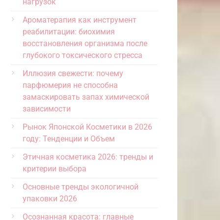
нагрузок
Ароматерапия как инструмент
реабилитации: биохимия
восстановления организма после
глубокого токсического стресса
Иллюзия свежести: почему
парфюмерия не способна
замаскировать запах химической
зависимости
Рынок Японской Косметики в 2026
году: Тенденции и Объем
Этичная косметика 2026: тренды и
критерии выбора
Основные тренды экологичной
упаковки 2026
Осознанная красота: главные