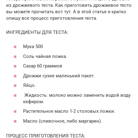
из дрожжевого теста. Как приготовить дрожжевое тесто
вы можете прочитать вот тут. А в этой статье я кратко
опишу все процесс приготовления теста.
ИНГРЕДИЕНТЫ ДЛЯ ТЕСТА:
Мука 500
Соль чайная ложка.
Сахар 60 граммов
Дрожжи сухие маленький пакет.
Яйцо.
Жидкость: молоко можно заменить водой воду
кефиром.
Растительное масло 1-2 столовых ложки.
Масло (сливочное, либо маргарин).
ПРОЦЕСС ПРИГОТОВЛЕНИЯ ТЕСТА: