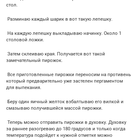
стол.
Разминаю каждый шарик в вот такую лепешку.
На каждую лепешку выкладываю начинку. Около 1
столовой ложки.
Затем склеиваю края. Получается вот такой
замечательный пирожок.
Все приготовленные пирожки переносим на противень
который предварительно уже застелен пергаментом
для выпекания.
Беру один яичный желток взбалтываю его вилкой и
смазываю получившейся массой пирожки.
Теперь можно отправить пирожки в духовку. Духовку
за раннее разогреваю до 180 градусов и только когда
температура подойдет к нужной отметке можно