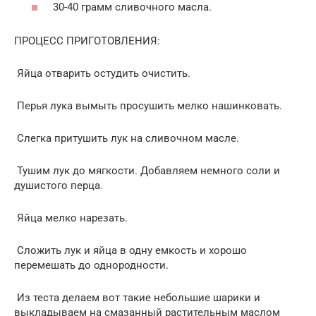
30-40 грамм сливочного масла.
ПРОЦЕСС ПРИГОТОВЛЕНИЯ:
Яйца отварить остудить очистить.
Перья лука вымыть просушить мелко нашинковать.
Слегка притушить лук на сливочном масле.
Тушим лук до мягкости. Добавляем немного соли и
душистого перца.
Яйца мелко нарезать.
Сложить лук и яйца в одну емкость и хорошо
перемешать до однородности.
Из теста делаем вот такие небольшие шарики и
выкладываем на смазанный растительным маслом