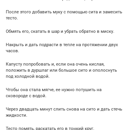
После этого добавить муку с помощью сита и замесить
тесто.
Обмять его, скатать в шар и убрать обратно в миску.
Накрыть и дать подрасти в тепле на протяжении двух
часов.
Капусту попробовать и, если она очень кислая,
положить в дуршлаг или большое сито и ополоснуть
под холодной водой.
Чтобы она стала мягче, ее нужно потушить на
сковороде с водой.
Через двадцать минут слить снова на сито и дать стечь
жидкости.
Тесто помять, раскатать его в тонкий круг.