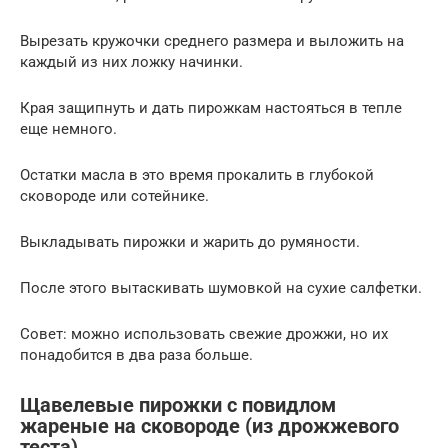
Вырезать кружочки среднего размера и выложить на
каждый из них ложку начинки.
Края защипнуть и дать пирожкам настояться в тепле
еще немного.
Остатки масла в это время прокалить в глубокой
сковороде или сотейнике.
Выкладывать пирожки и жарить до румяности.
После этого вытаскивать шумовкой на сухие салфетки.
Совет: можно использовать свежие дрожжи, но их
понадобится в два раза больше.
Щавелевые пирожки с повидлом
жареные на сковороде (из дрожжевого
теста)