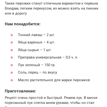
Такие пирожки станут отличным вариантом к первым
блюдам, легким перекусом, их можно взять на пикник
или в дорогу
Нам понадобится:
Тонкий лаваш – 2 шт.
Яйца вареные – 4 шт.
Яйца сырые – 1 шт.
Приправа универсальная – 0,5 ч. л.
Лук зеленый – 150 гр.
Соль, перец – по вкусу
Масло растительное для жарки пирожков
Приготовление:
Рецепт очень простой и быстрый. Режем лук. В миске
порезанный лук слегка мнем руками, чтобы он стал