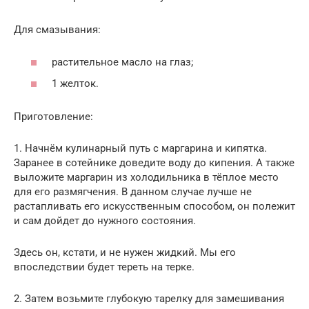
Для смазывания:
растительное масло на глаз;
1 желток.
Приготовление:
1. Начнём кулинарный путь с маргарина и кипятка.
Заранее в сотейнике доведите воду до кипения. А также
выложите маргарин из холодильника в тёплое место
для его размягчения. В данном случае лучше не
растапливать его искусственным способом, он полежит
и сам дойдет до нужного состояния.
Здесь он, кстати, и не нужен жидкий. Мы его
впоследствии будет тереть на терке.
2. Затем возьмите глубокую тарелку для замешивания