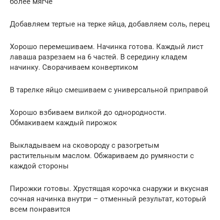
более мягче
Добавляем тертые на терке яйца, добавляем соль, перец
Хорошо перемешиваем. Начинка готова. Каждый лист
лаваша разрезаем на 6 частей. В середину кладем
начинку. Сворачиваем конвертиком
В тарелке яйцо смешиваем с универсальной приправой
Хорошо взбиваем вилкой до однородности.
Обмакиваем каждый пирожок
Выкладываем на сковороду с разогретым
растительным маслом. Обжариваем до румяности с
каждой стороны
Пирожки готовы. Хрустящая корочка снаружи и вкусная
сочная начинка внутри – отменный результат, который
всем понравится