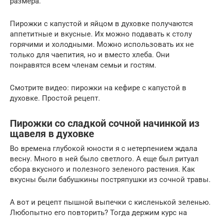
размера.
Пирожки с капустой и яйцом в духовке получаются
аппетитные и вкусные. Их можно подавать к столу
горячими и холодными. Можно использовать их не
только для чаепития, но и вместо хлеба. Они
понравятся всем членам семьи и гостям.
Смотрите видео: пирожки на кефире с капустой в
духовке. Простой рецепт.
Пирожки со сладкой сочной начинкой из
щавеля в духовке
Во времена глубокой юности я с нетерпением ждала
весну. Много в ней было светлого. А еще был ритуал
сбора вкусного и полезного зеленого растения. Как
вкусны были бабушкины постряпушки из сочной травы.
А вот и рецепт пышной выпечки с кисленькой зеленью.
Любопытно его повторить? Тогда держим курс на