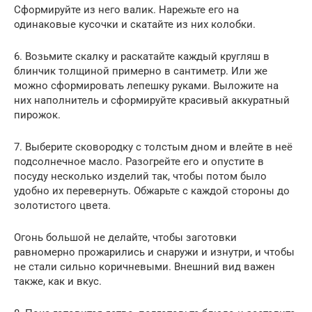
Сформируйте из него валик. Нарежьте его на
одинаковые кусочки и скатайте из них колобки.
6. Возьмите скалку и раскатайте каждый кругляш в
блинчик толщиной примерно в сантиметр. Или же
можно сформировать лепешку руками. Выложите на
них наполнитель и сформируйте красивый аккуратный
пирожок.
7. Выберите сковородку с толстым дном и влейте в неё
подсолнечное масло. Разогрейте его и опустите в
посуду несколько изделий так, чтобы потом было
удобно их перевернуть. Обжарьте с каждой стороны до
золотистого цвета.
Огонь большой не делайте, чтобы заготовки
равномерно прожарились и снаружи и изнутри, и чтобы
не стали сильно коричневыми. Внешний вид важен
также, как и вкус.