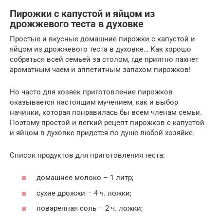
Пирожки с капустой и яйцом из
дрожжевого теста в духовке
Простые и вкусные домашние пирожки с капустой и
яйцом из дрожжевого теста в духовке… Как хорошо
собраться всей семьей за столом, где приятно пахнет
ароматным чаем и аппетитным запахом пирожков!
Но часто для хозяек приготовление пирожков
оказывается настоящим мучением, как и выбор
начинки, которая понравилась бы всем членам семьи.
Поэтому простой и легкий рецепт пирожков с капустой
и яйцом в духовке придется по душе любой хозяйке.
Список продуктов для приготовления теста:
домашнее молоко – 1 литр;
сухие дрожжи – 4 ч. ложки;
поваренная соль – 2 ч. ложки;