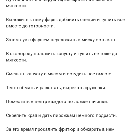
мягкости.
Выложить к нему фарш, добавить специи и тушить все
вместе до готовности.
Затем лук с фаршем переложить в миску остывать.
В сковороду положить капусту и тушить ее тоже до
мягкости.
Смешать капусту с мясом и остудить все вместе.
Тесто обмять и раскатать, вырезать кружочки.
Поместить в центр каждого по ложке начинки.
Скрепить края и дать пирожкам немного подрасти.
За это время прокалить фритюр и обжарить в нем