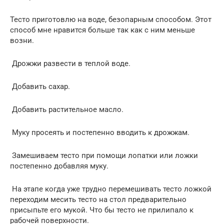
Тесто приготовлю на воде, безопарным способом. Этот
способ мне нравится больше так как с ним меньше
возни.
Дрожжи развести в теплой воде.
Добавить сахар.
Добавить растительное масло.
Муку просеять и постепенно вводить к дрожжам.
Замешиваем тесто при помощи лопатки или ложки
постепенно добавляя муку.
На этапе когда уже трудно перемешивать тесто ложкой
переходим месить тесто на стол предварительно
присыпьте его мукой. Что бы тесто не прилипало к
рабочей поверхности.