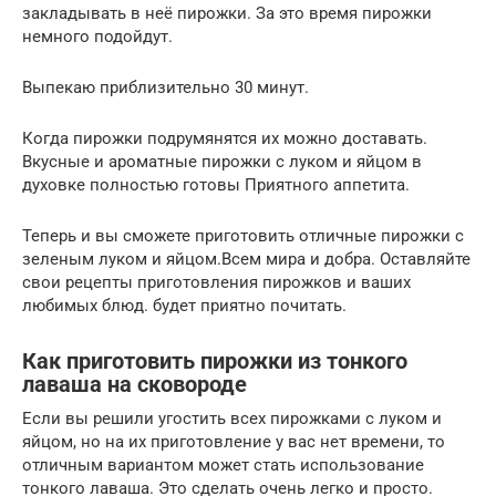
закладывать в неё пирожки. За это время пирожки
немного подойдут.
Выпекаю приблизительно 30 минут.
Когда пирожки подрумянятся их можно доставать.
Вкусные и ароматные пирожки с луком и яйцом в
духовке полностью готовы Приятного аппетита.
Теперь и вы сможете приготовить отличные пирожки с
зеленым луком и яйцом.Всем мира и добра. Оставляйте
свои рецепты приготовления пирожков и ваших
любимых блюд. будет приятно почитать.
Как приготовить пирожки из тонкого
лаваша на сковороде
Если вы решили угостить всех пирожками с луком и
яйцом, но на их приготовление у вас нет времени, то
отличным вариантом может стать использование
тонкого лаваша. Это сделать очень легко и просто.