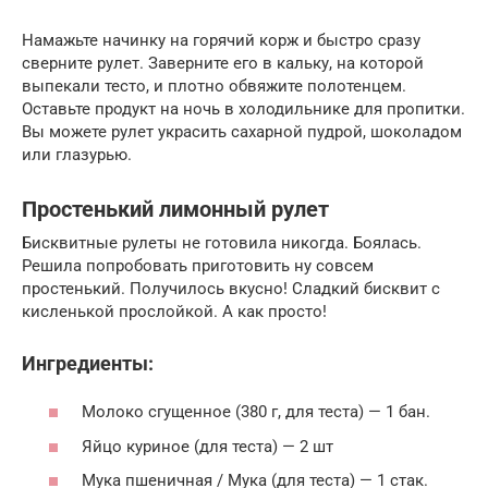
Намажьте начинку на горячий корж и быстро сразу
сверните рулет. Заверните его в кальку, на которой
выпекали тесто, и плотно обвяжите полотенцем.
Оставьте продукт на ночь в холодильнике для пропитки.
Вы можете рулет украсить сахарной пудрой, шоколадом
или глазурью.
Простенький лимонный рулет
Бисквитные рулеты не готовила никогда. Боялась.
Решила попробовать приготовить ну совсем
простенький. Получилось вкусно! Сладкий бисквит с
кисленькой прослойкой. А как просто!
Ингредиенты:
Молоко сгущенное (380 г, для теста) — 1 бан.
Яйцо куриное (для теста) — 2 шт
Мука пшеничная / Мука (для теста) — 1 стак.