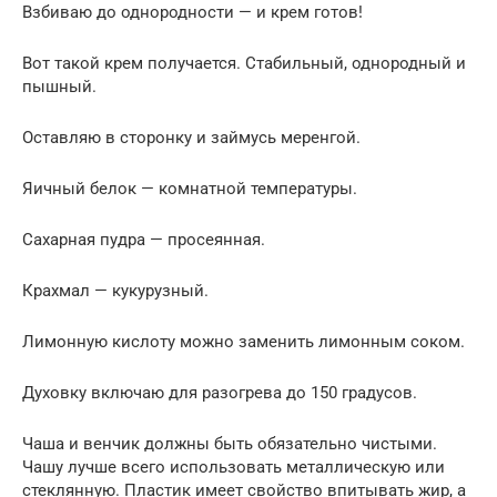
Взбиваю до однородности — и крем готов!
Вот такой крем получается. Стабильный, однородный и
пышный.
Оставляю в сторонку и займусь меренгой.
Яичный белок — комнатной температуры.
Сахарная пудра — просеянная.
Крахмал — кукурузный.
Лимонную кислоту можно заменить лимонным соком.
Духовку включаю для разогрева до 150 градусов.
Чаша и венчик должны быть обязательно чистыми.
Чашу лучше всего использовать металлическую или
стеклянную. Пластик имеет свойство впитывать жир, а