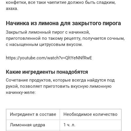
конфетки, все таки чаепитие должно быть сладким,
ахаха.
Начинка из лимона для закрытого пирога
Закрытый лимонный пирог с начинкой,
приготовленной по такому рецепту, получается сочным,
с насыщенным цитрусовым вкусом.
https://youtube.com/watch?v=QltYeNNfRwE
Какие ингредиенты понадобятся
Сочетание продуктов, которые всегда найдутся под
рукой, позволяет приготовить вкусную лимонную
начинку-желе:
Ингредиент в составе
Необходимое количество
Лимонная цедра
1 ч. л.