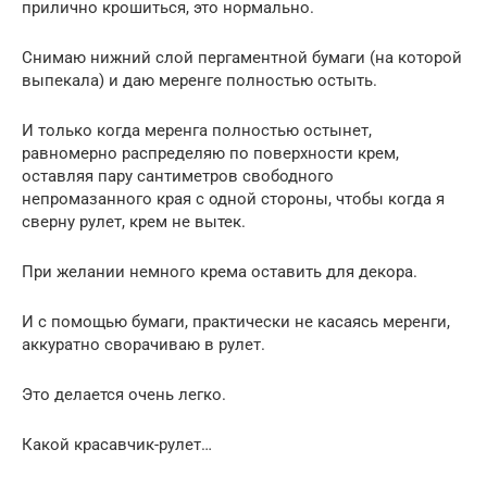
прилично крошиться, это нормально.
Снимаю нижний слой пергаментной бумаги (на которой
выпекала) и даю меренге полностью остыть.
И только когда меренга полностью остынет,
равномерно распределяю по поверхности крем,
оставляя пару сантиметров свободного
непромазанного края с одной стороны, чтобы когда я
сверну рулет, крем не вытек.
При желании немного крема оставить для декора.
И с помощью бумаги, практически не касаясь меренги,
аккуратно сворачиваю в рулет.
Это делается очень легко.
Какой красавчик-рулет…