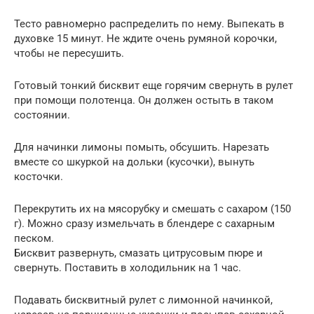
Тесто равномерно распределить по нему. Выпекать в
духовке 15 минут. Не ждите очень румяной корочки,
чтобы не пересушить.
Готовый тонкий бисквит еще горячим свернуть в рулет
при помощи полотенца. Он должен остыть в таком
состоянии.
Для начинки лимоны помыть, обсушить. Нарезать
вместе со шкуркой на дольки (кусочки), вынуть
косточки.
Перекрутить их на мясорубку и смешать с сахаром (150
г). Можно сразу измельчать в блендере с сахарным
песком.
Бисквит развернуть, смазать цитрусовым пюре и
свернуть. Поставить в холодильник на 1 час.
Подавать бисквитный рулет с лимонной начинкой,