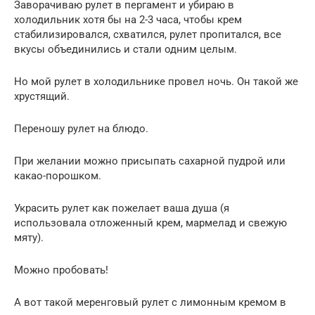
Заворачиваю рулет в пергамент и убираю в
холодильник хотя бы на 2-3 часа, чтобы крем
стабилизировался, схватился, рулет пропитался, все
вкусы объединились и стали одним целым.
Но мой рулет в холодильнике провел ночь. Он такой же
хрустящий.
Переношу рулет на блюдо.
При желании можно присыпать сахарной пудрой или
какао-порошком.
Украсить рулет как пожелает ваша душа (я
использовала отложенный крем, мармелад и свежую
мяту).
Можно пробовать!
А вот такой меренговый рулет с лимонным кремом в