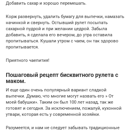
Добавить сахар и хорошо перемешать.
Корж развернуть, удалить бумагу для выпечки, намазать
начинкой и свернуть. Остывший рулет посыпать
сахарной пудрой и при желании цедрой. Забыла
добавить, я сделала его вечером, до утра оставила
пропитываться. Кушали утром с чаем, он так здорово
пропитывается.
Приятного чаепития!
Пошаговый рецепт бисквитного рулета с
маком.
И еще один очень популярный вариант сладкой
выпечки. Думаю, что многие могут назвать его » От
моей бабушки». Таким он был 100 лет назад, так же
готовят и сегодня. За исключением, пожалуй, кухонной
утвари, которая есть у современной хозяйки.
Разумеется, и нам не следует забывать традиционные