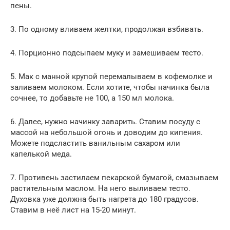
пены.
3. По одному вливаем желтки, продолжая взбивать.
4. Порционно подсыпаем муку и замешиваем тесто.
5. Мак с манной крупой перемалываем в кофемолке и
заливаем молоком. Если хотите, чтобы начинка была
сочнее, то добавьте не 100, а 150 мл молока.
6. Далее, нужно начинку заварить. Ставим посуду с
массой на небольшой огонь и доводим до кипения.
Можете подсластить ванильным сахаром или
капелькой меда.
7. Противень застилаем пекарской бумагой, смазываем
растительным маслом. На него выливаем тесто.
Духовка уже должна быть нагрета до 180 градусов.
Ставим в неё лист на 15-20 минут.