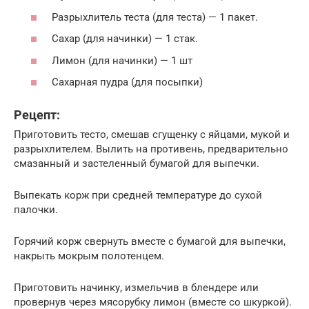
Разрыхлитель теста (для теста) — 1 пакет.
Сахар (для начинки) — 1 стак.
Лимон (для начинки) — 1 шт
Сахарная пудра (для посыпки)
Рецепт:
Приготовить тесто, смешав сгущенку с яйцами, мукой и
разрыхлителем. Вылить на противень, предварительно
смазанный и застеленный бумагой для выпечки.
Выпекать корж при средней температуре до сухой
палочки.
Горячий корж свернуть вместе с бумагой для выпечки,
накрыть мокрым полотенцем.
Приготовить начинку, измельчив в блендере или
провернув через мясорубку лимон (вместе со шкуркой).