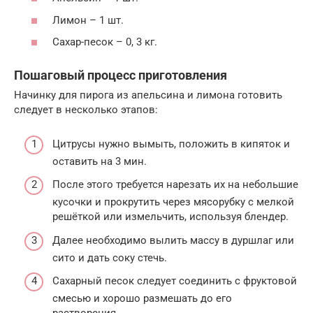
Лимон – 1 шт.
Сахар-песок – 0, 3 кг.
Пошаговый процесс приготовления
Начинку для пирога из апельсина и лимона готовить
следует в несколько этапов:
Цитрусы нужно вымыть, положить в кипяток и
оставить на 3 мин.
После этого требуется нарезать их на небольшие
кусочки и прокрутить через мясорубку с мелкой
решёткой или измельчить, используя блендер.
Далее необходимо вылить массу в дуршлаг или
сито и дать соку стечь.
Сахарный песок следует соединить с фруктовой
смесью и хорошо размешать до его