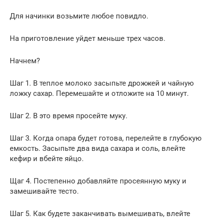
Для начинки возьмите любое повидло.
На приготовление уйдет меньше трех часов.
Начнем?
Шаг 1. В теплое молоко засыпьте дрожжей и чайную
ложку сахар. Перемешайте и отложите на 10 минут.
Шаг 2. В это время просейте муку.
Шаг 3. Когда опара будет готова, перелейте в глубокую
емкость. Засыпьте два вида сахара и соль, влейте
кефир и вбейте яйцо.
Щаг 4. Постепенно добавляйте просеянную муку и
замешивайте тесто.
Шаг 5. Как будете заканчивать вымешивать, влейте