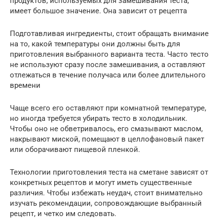
продуктов, используемых для замешивания теста,
имеет большое значение. Она зависит от рецепта
Подготавливая ингредиенты, стоит обращать внимание
на то, какой температуры они должны быть для
приготовления выбранного варианта теста. Часто тесто
не используют сразу после замешивания, а оставляют
отлежаться в течение получаса или более длительного
времени
Чаще всего его оставляют при комнатной температуре,
но иногда требуется убирать тесто в холодильник.
Чтобы оно не обветривалось, его смазывают маслом,
накрывают миской, помещают в целлофановый пакет
или оборачивают пищевой пленкой.
Технологии приготовления теста на сметане зависят от
конкретных рецептов и могут иметь существенные
различия. Чтобы избежать неудач, стоит внимательно
изучать рекомендации, сопровождающие выбранный
рецепт, и четко им следовать.