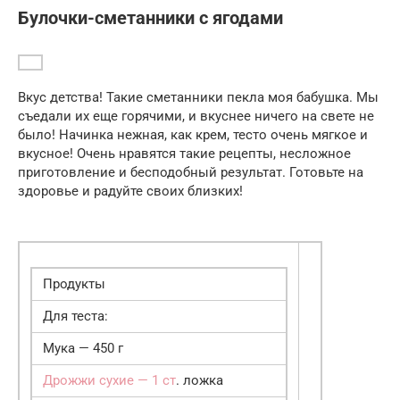
Булочки-сметанники с ягодами
Вкус детства! Такие сметанники пекла моя бабушка. Мы
съедали их еще горячими, и вкуснее ничего на свете не
было! Начинка нежная, как крем, тесто очень мягкое и
вкусное! Очень нравятся такие рецепты, несложное
приготовление и бесподобный результат. Готовьте на
здоровье и радуйте своих близких!
Продукты
Для теста:
Мука — 450 г
Дрожжи сухие — 1 ст
. ложка