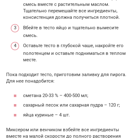
смесь вместе с растительным маслом.
Тщательно перемешайте все ингредиенты,
консистенция должна получиться плотной.
Вбейте в тесто яйцо и тщательно вымесите
смесь.
Оставьте тесто в глубокой чаше, накройте его
полотенцем и оставьте подниматься в теплом
месте.
Пока подходит тесто, приготовим заливку для пирога.
Для нее понадобится:
сметана 20-33 % – 400-500 мл;
сахарный песок или сахарная пудра – 120 г;
яйца куриные – 4 шт.
Миксером или венчиком взбейте все ингредиенты
вместе на малой скорости до полного растворения