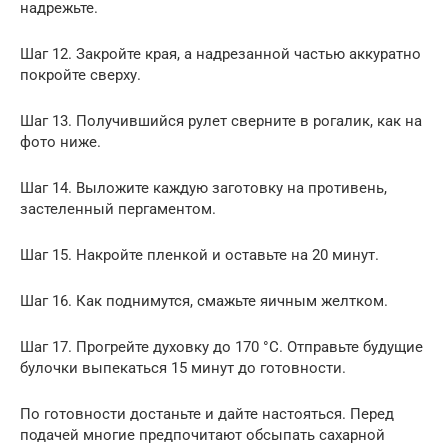
надрежьте.
Шаг 12. Закройте края, а надрезанной частью аккуратно
покройте сверху.
Шаг 13. Получившийся рулет сверните в рогалик, как на
фото ниже.
Шаг 14. Выложите каждую заготовку на противень,
застеленный пергаментом.
Шаг 15. Накройте пленкой и оставьте на 20 минут.
Шаг 16. Как поднимутся, смажьте яичным желтком.
Шаг 17. Прогрейте духовку до 170 °C. Отправьте будущие
булочки выпекаться 15 минут до готовности.
По готовности достаньте и дайте настояться. Перед
подачей многие предпочитают обсыпать сахарной