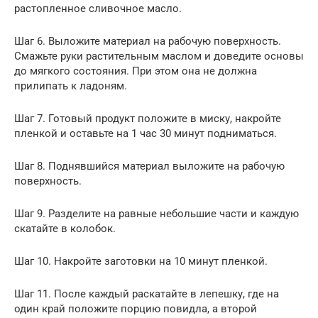
растопленное сливочное масло.
Шаг 6. Выложите материал на рабочую поверхность.
Смажьте руки растительным маслом и доведите основы
до мягкого состояния. При этом она не должна
прилипать к ладоням.
Шаг 7. Готовый продукт положите в миску, накройте
пленкой и оставьте на 1 час 30 минут подниматься.
Шаг 8. Поднявшийся материал выложите на рабочую
поверхность.
Шаг 9. Разделите на равные небольшие части и каждую
скатайте в колобок.
Шаг 10. Накройте заготовки на 10 минут пленкой.
Шаг 11. После каждый раскатайте в лепешку, где на
один край положите порцию повидла, а второй