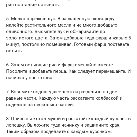
рис поставьте остывать.
5. Мелко нарежьте лук. В раскаленную сковороду
налейте растительного масла и не много добавьте
сливочного. Высыпьте лук и обжаривайте до
золотистого цвета. Затем добавьте туда фарш и жарьте 5
минут, постоянно помешивая. Готовый фарш поставьте
остыть.
6. Затем остывшие рис и фарш смешайте вместе.
Посолите и добавьте перца. Как следует перемешайте. И
начинка у нас готова.
7. Возьмите подошедшее тесто и разделите на две
равные части. Каждую часть раскатайте колбаской и
поделите на несколько частей.
8. Присыпьте стол мукой и раскатайте каждый кусочек в
лепешку. Выложите туда начинку и защипните края.
Таким образом проделайте с каждым кусочком.