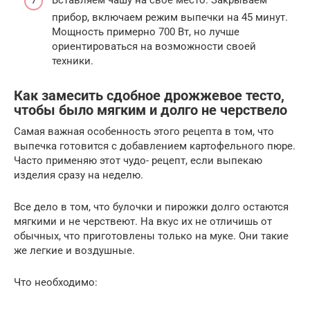
прибор, включаем режим выпечки на 45 минут.
Мощность примерно 700 Вт, но лучше
ориентироваться на возможности своей
техники.
Как замесить сдобное дрожжевое тесто,
чтобы было мягким и долго не черствело
Самая важная особенность этого рецепта в том, что
выпечка готовится с добавлением картофельного пюре.
Часто применяю этот чудо- рецепт, если выпекаю
изделия сразу на неделю.
Все дело в том, что булочки и пирожки долго остаются
мягкими и не черствеют. На вкус их не отличишь от
обычных, что приготовлены только на муке. Они такие
же легкие и воздушные.
Что необходимо: