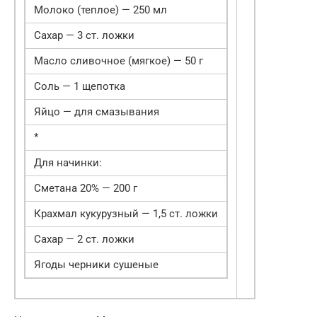
Молоко (теплое) — 250 мл
Сахар — 3 ст. ложки
Масло сливочное (мягкое) — 50 г
Соль — 1 щепотка
Яйцо — для смазывания
*
Для начинки:
Сметана 20% — 200 г
Крахмал кукурузный — 1,5 ст. ложки
Сахар — 2 ст. ложки
Ягоды черники сушеные