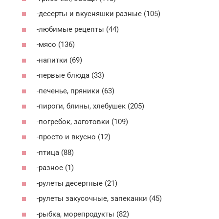
-десерты и вкусняшки разные (105)
-любимые рецепты (44)
-мясо (136)
-напитки (69)
-первые блюда (33)
-печенье, пряники (63)
-пироги, блины, хлебушек (205)
-погребок, заготовки (109)
-просто и вкусно (12)
-птица (88)
-разное (1)
-рулеты десертные (21)
-рулеты закусочные, запеканки (45)
-рыбка, морепродукты (82)