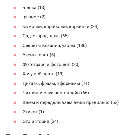
-лепка (13)
-разное (2)
-сумочки, коробочки, корзинки (34)
Сад, огород, дача (65)
Секреты вязания, узоры (136)
Ученье свет (6)
Фотограия и фотошоп (30)
Хочу всё знать (19)
Цитаты, фразы, афоризмы (71)
Читаем и слушаем онлайн (66)
Шьём и переделываем вещи правильно (62)
Этикет (1)
Это история (34)