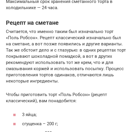
Максимальный срок хранения сметанного торта в
холодильнике — 24 часа.
Рецепт на сметане
Считается, что именно таким был изначально торт
«Поль Робсон». Рецепт классический изначально был
на сметане, а вот позже появились и другие варианты.
Так же обстоит дело и с глазурью: в одних рецептах торт
покрывают шоколадной помадкой, а вот в других
рекомендуют использовать тот же крем, что и для
смазывания коржей и использовать посыпку. Процесс
приготовления тортов одинаков, отличаются лишь
некоторые ингредиенты.
Чтобы приготовить торт «Поль Робсон» (рецепт
классический), вам понадобится:
3 яйца;
сгущенка – 200 г;