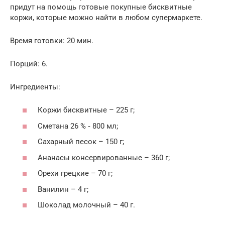
придут на помощь готовые покупные бисквитные
коржи, которые можно найти в любом супермаркете.
Время готовки: 20 мин.
Порций: 6.
Ингредиенты:
Коржи бисквитные – 225 г;
Сметана 26 % ‑ 800 мл;
Сахарный песок – 150 г;
Ананасы консервированные – 360 г;
Орехи грецкие – 70 г;
Ванилин – 4 г;
Шоколад молочный – 40 г.