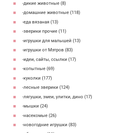
-дикие животные (8)
-домашние животные (118)
-еда вязаная (13)
-зверики прочие (11)
-игрушки для малышей (13)
-игрушки от Мэтров (83)
-идеи, сайты, ссылки (17)
-копытные (69)
-куколки (177)
-лесные зверики (124)
-лягушки, змеи, улитки, дино (17)
-мышки (24)
-насекомые (26)
-новогодние игрушки (83)