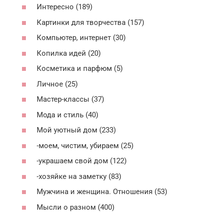
Интересно (189)
Картинки для творчества (157)
Компьютер, интернет (30)
Копилка идей (20)
Косметика и парфюм (5)
Личное (25)
Мастер-классы (37)
Мода и стиль (40)
Мой уютный дом (233)
-моем, чистим, убираем (25)
-украшаем свой дом (122)
-хозяйке на заметку (83)
Мужчина и женщина. Отношения (53)
Мысли о разном (400)