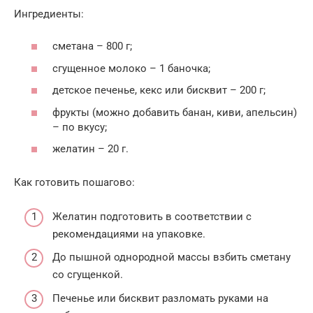
Ингредиенты:
сметана – 800 г;
сгущенное молоко – 1 баночка;
детское печенье, кекс или бисквит – 200 г;
фрукты (можно добавить банан, киви, апельсин)
– по вкусу;
желатин – 20 г.
Как готовить пошагово:
Желатин подготовить в соответствии с
рекомендациями на упаковке.
До пышной однородной массы взбить сметану
со сгущенкой.
Печенье или бисквит разломать руками на