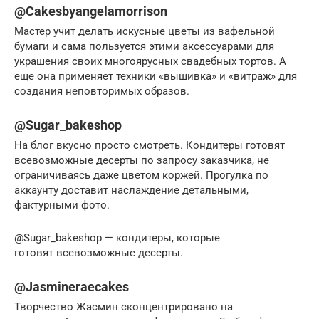
@Cakesbyangelamorrison
Мастер учит делать искусные цветы из вафельной
бумаги и сама пользуется этими аксессуарами для
украшения своих многоярусных свадебных тортов. А
еще она применяет техники «вышивка» и «витраж» для
создания неповторимых образов.
@Sugar_bakeshop
На блог вкусно просто смотреть. Кондитеры готовят
всевозможные десерты по запросу заказчика, не
ограничиваясь даже цветом коржей. Прогулка по
аккаунту доставит наслаждение детальными,
фактурными фото.
@Sugar_bakeshop — кондитеры, которые
готовят всевозможные десерты.
@Jasmineraecakes
Творчество Жасмин сконцентрировано на