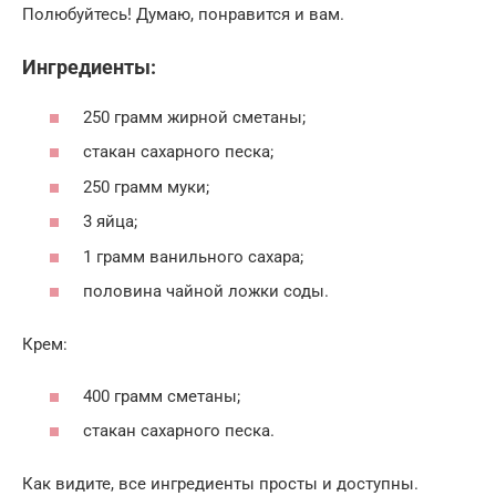
Полюбуйтесь! Думаю, понравится и вам.
Ингредиенты:
250 грамм жирной сметаны;
стакан сахарного песка;
250 грамм муки;
3 яйца;
1 грамм ванильного сахара;
половина чайной ложки соды.
Крем:
400 грамм сметаны;
стакан сахарного песка.
Как видите, все ингредиенты просты и доступны.