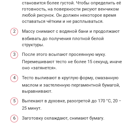
становится более густой. Чтобы определить её
готовность, на поверхности рисуют венчиком
любой рисунок. Он должен некоторое время
оставаться чётким и не расплываться.
Массу снимают с водяной бани и продолжают
взбивать до получения плотной белой
структуры.
После этого всыпают просеянную муку.
Перемешивают тесто не более 15 секунд, иначе
оно «затянется».
Тесто выливают в круглую форму, смазанную
маслом и застеленную пергаментной бумагой,
выравнивают.
Выпекают в духовке, разогретой до 170 °С, 20 −
25 минут.
Заготовку охлаждают, снимают бумагу.