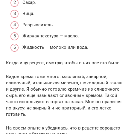
Сахар.
Яйца.
Разрыхлитель.
Жирная текстура — масло.
Жидкость — молоко или вода.
Когда ищу рецепт, смотрю, чтобы в них все это было.
Видов крема тоже много: масляный, заварной,
сливочный, итальянская меренга, шоколадный ганаш
и другие. Я обычно готовлю крем-чиз из сливочного
сыра, его еще называют сливочным кремом. Такой
часто используют в тортах на заказ. Мне он нравится
по вкусу: не жирный и не приторный, и его легко
готовить.
На своем опыте я убедилась, что в рецепте хорошего