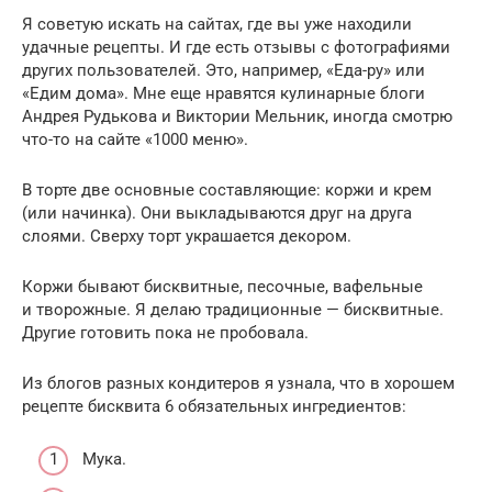
Я советую искать на сайтах, где вы уже находили
удачные рецепты. И где есть отзывы с фотографиями
других пользователей. Это, например, «Еда-ру» или
«Едим дома». Мне еще нравятся кулинарные блоги
Андрея Рудькова и Виктории Мельник, иногда смотрю
что-то на сайте «1000 меню».
В торте две основные составляющие: коржи и крем
(или начинка). Они выкладываются друг на друга
слоями. Сверху торт украшается декором.
Коржи бывают бисквитные, песочные, вафельные
и творожные. Я делаю традиционные — бисквитные.
Другие готовить пока не пробовала.
Из блогов разных кондитеров я узнала, что в хорошем
рецепте бисквита 6 обязательных ингредиентов:
Мука.