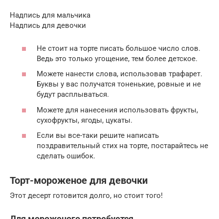
Надпись для мальчика
Надпись для девочки
Не стоит на торте писать большое число слов.
Ведь это только угощение, тем более детское.
Можете нанести слова, использовав трафарет.
Буквы у вас получатся тоненькие, ровные и не
будут расплываться.
Можете для нанесения использовать фрукты,
сухофрукты, ягоды, цукаты.
Если вы все-таки решите написать
поздравительный стих на торте, постарайтесь не
сделать ошибок.
Торт-мороженое для девочки
Этот десерт готовится долго, но стоит того!
Для мороженого потребуется