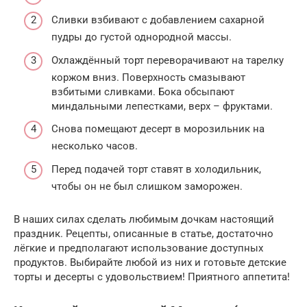
Сливки взбивают с добавлением сахарной
пудры до густой однородной массы.
Охлаждённый торт переворачивают на тарелку
коржом вниз. Поверхность смазывают
взбитыми сливками. Бока обсыпают
миндальными лепестками, верх – фруктами.
Снова помещают десерт в морозильник на
несколько часов.
Перед подачей торт ставят в холодильник,
чтобы он не был слишком заморожен.
В наших силах сделать любимым дочкам настоящий
праздник. Рецепты, описанные в статье, достаточно
лёгкие и предполагают использование доступных
продуктов. Выбирайте любой из них и готовьте детские
торты и десерты с удовольствием! Приятного аппетита!