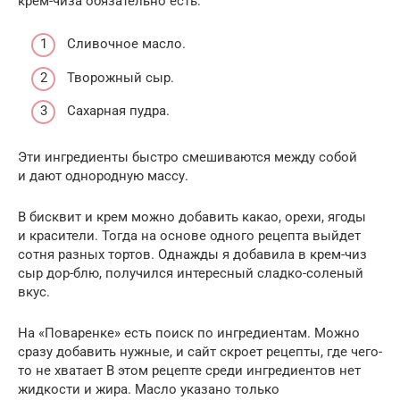
крем-чиза обязательно есть:
Сливочное масло.
Творожный сыр.
Сахарная пудра.
Эти ингредиенты быстро смешиваются между собой
и дают однородную массу.
В бисквит и крем можно добавить какао, орехи, ягоды
и красители. Тогда на основе одного рецепта выйдет
сотня разных тортов. Однажды я добавила в крем-чиз
сыр дор-блю, получился интересный сладко-соленый
вкус.
На «Поваренке» есть поиск по ингредиентам. Можно
сразу добавить нужные, и сайт скроет рецепты, где чего-
то не хватает В этом рецепте среди ингредиентов нет
жидкости и жира. Масло указано только