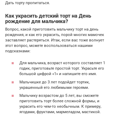
Дать торту пропитаться.
Как украсить детский торт на День
рождение для мальчика?
Вопрос, какой приготовить мальчику торт на день
рождения, и как его украсить, порой многих мамочек
заставляет растеряться. Итак, если вас тоже волнует
этот вопрос, можете воспользоваться нашими
подсказками:
Для мальчика, возраст которого составляет 1
годик, приготовьте простой торт. Украсьте его
большой цифрой «1» и напишите его имя.
Мальчишке до 3 лет подойдет тортик,
украшенный его любимыми героями.
Мальчику возрастом до 5 лет, вы сможете
приготовить торт более сложной формы, и
украсить его чем-то необычным. К примеру,
ягодами, фруктами, мармеладом, мастикой.