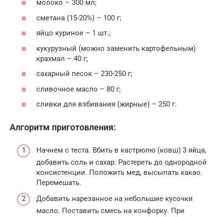
молоко – 300 мл;
сметана (15-20%) – 100 г;
яйцо куриное – 1 шт.;
кукурузный (можно заменить картофельным)
крахмал – 40 г;
сахарный песок – 230-250 г;
сливочное масло – 80 г;
сливки для взбивания (жирные) – 250 г.
Алгоритм приготовления:
Начнем с теста. Вбить в кастрюлю (ковш) 3 яйца,
добавить соль и сахар. Растереть до однородной
консистенции. Положить мед, высыпать какао.
Перемешать.
Добавить нарезанное на небольшие кусочки
масло. Поставить смесь на конфорку. При