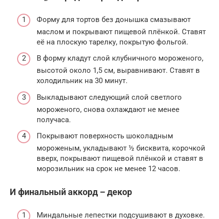
Форму для тортов без донышка смазывают
маслом и покрывают пищевой плёнкой. Ставят
её на плоскую тарелку, покрытую фольгой.
В форму кладут слой клубничного мороженого,
высотой около 1,5 см, выравнивают. Ставят в
холодильник на 30 минут.
Выкладывают следующий слой светлого
мороженого, снова охлаждают не менее
получаса.
Покрывают поверхность шоколадным
мороженым, укладывают ½ бисквита, корочкой
вверх, покрывают пищевой плёнкой и ставят в
морозильник на срок не менее 12 часов.
И финальный аккорд – декор
Миндальные лепестки подсушивают в духовке.