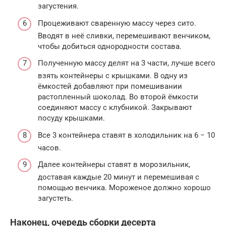
загустения.
Процеживают сваренную массу через сито.
Вводят в неё сливки, перемешивают венчиком,
чтобы добиться однородности состава.
Полученную массу делят на 3 части, лучше всего
взять контейнеры с крышками. В одну из
ёмкостей добавляют при помешивании
растопленный шоколад. Во второй ёмкости
соединяют массу с клубникой. Закрывают
посуду крышками.
Все 3 контейнера ставят в холодильник на 6 − 10
часов.
Далее контейнеры ставят в морозильник,
доставая каждые 20 минут и перемешивая с
помощью венчика. Мороженое должно хорошо
загустеть.
Наконец, очередь сборки десерта