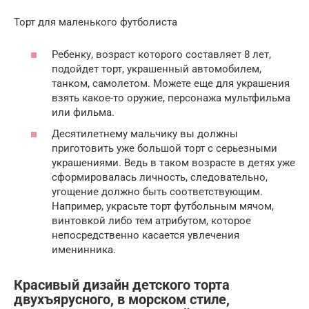
Торт для маленького футболиста
Ребенку, возраст которого составляет 8 лет,
подойдет торт, украшенный автомобилем,
танком, самолетом. Можете еще для украшения
взять какое-то оружие, персонажа мультфильма
или фильма.
Десятилетнему мальчику вы должны
приготовить уже большой торт с серьезными
украшениями. Ведь в таком возрасте в детях уже
сформировалась личность, следовательно,
угощение должно быть соответствующим.
Например, украсьте торт футбольным мячом,
винтовкой либо тем атрибутом, которое
непосредственно касается увлечения
именинника.
Красивый дизайн детского торта
двухъярусного, в морском стиле,