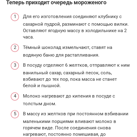
Теперь приходит очередь мороженого
Для его изготовления соединяют клубнику с
сахарной пудрой, разминают с помощью вилки.
Оставляют ягодную массу в холодильнике на 2
часа.
Тёмный шоколад измельчают, ставят на
водяную баню для растапливания.
В посуду отделяют 6 желтков, отправляют к ним
ванильный сахар, сахарный песок, соль,
взбивают до тех пор, пока масса не станет
белой и пышной.
Молоко нагревают до кипения в посуде с
толстым дном.
В массу из желтков при постоянном взбивании
маленькими порциями вливают молоко в
горячем виде. После соединения снова
нагревают, постоянно помешивая, до