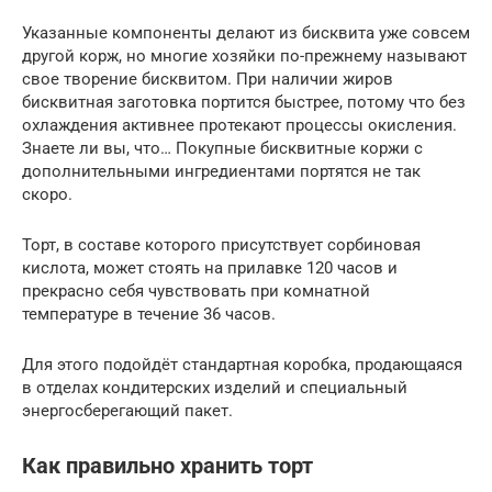
Указанные компоненты делают из бисквита уже совсем
другой корж, но многие хозяйки по-прежнему называют
свое творение бисквитом. При наличии жиров
бисквитная заготовка портится быстрее, потому что без
охлаждения активнее протекают процессы окисления.
Знаете ли вы, что… Покупные бисквитные коржи с
дополнительными ингредиентами портятся не так
скоро.
Торт, в составе которого присутствует сорбиновая
кислота, может стоять на прилавке 120 часов и
прекрасно себя чувствовать при комнатной
температуре в течение 36 часов.
Для этого подойдёт стандартная коробка, продающаяся
в отделах кондитерских изделий и специальный
энергосберегающий пакет.
Как правильно хранить торт