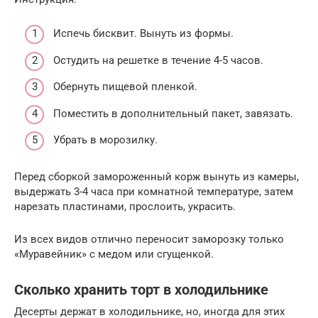
Испечь бисквит. Вынуть из формы.
Остудить на решетке в течение 4-5 часов.
Обернуть пищевой пленкой.
Поместить в дополнительный пакет, завязать.
Убрать в морозилку.
Перед сборкой замороженный корж вынуть из камеры,
выдержать 3-4 часа при комнатной температуре, затем
нарезать пластинами, прослоить, украсить.
Из всех видов отлично переносит заморозку только
«Муравейник» с медом или сгущенкой.
Сколько хранить торт в холодильнике
Десерты держат в холодильнике, но, иногда для этих