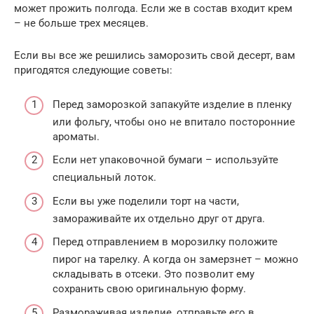
может прожить полгода. Если же в состав входит крем
– не больше трех месяцев.
Если вы все же решились заморозить свой десерт, вам
пригодятся следующие советы:
Перед заморозкой запакуйте изделие в пленку
или фольгу, чтобы оно не впитало посторонние
ароматы.
Если нет упаковочной бумаги – используйте
специальный лоток.
Если вы уже поделили торт на части,
замораживайте их отдельно друг от друга.
Перед отправлением в морозилку положите
пирог на тарелку. А когда он замерзнет – можно
складывать в отсеки. Это позволит ему
сохранить свою оригинальную форму.
Размораживая изделие, отправьте его в