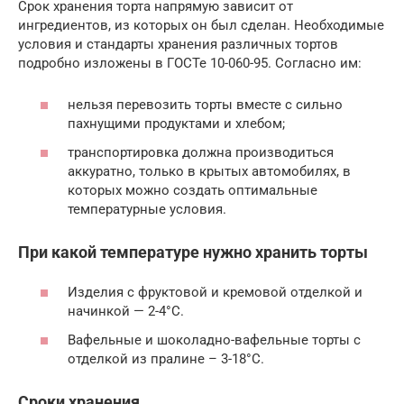
Срок хранения торта напрямую зависит от
ингредиентов, из которых он был сделан. Необходимые
условия и стандарты хранения различных тортов
подробно изложены в ГОСТе 10-060-95. Согласно им:
нельзя перевозить торты вместе с сильно
пахнущими продуктами и хлебом;
транспортировка должна производиться
аккуратно, только в крытых автомобилях, в
которых можно создать оптимальные
температурные условия.
При какой температуре нужно хранить торты
Изделия с фруктовой и кремовой отделкой и
начинкой — 2-4°С.
Вафельные и шоколадно-вафельные торты с
отделкой из пралине – 3-18°С.
Сроки хранения