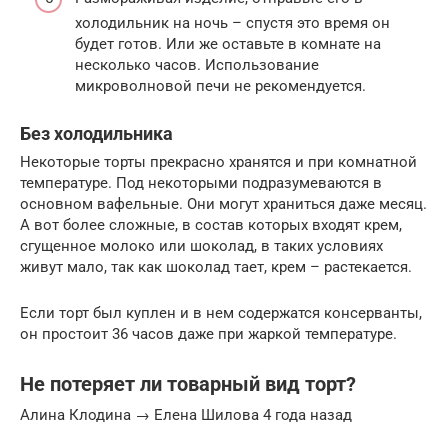
холодильник на ночь – спустя это время он
будет готов. Или же оставьте в комнате на
несколько часов. Использование
микроволновой печи не рекомендуется.
Без холодильника
Некоторые торты прекрасно хранятся и при комнатной
температуре. Под некоторыми подразумеваются в
основном вафельные. Они могут храниться даже месяц.
А вот более сложные, в состав которых входят крем,
сгущенное молоко или шоколад, в таких условиях
живут мало, так как шоколад тает, крем – растекается.
Если торт был куплен и в нем содержатся консерванты,
он простоит 36 часов даже при жаркой температуре.
Не потеряет ли товарный вид торт?
Алина Клодина → Елена Шилова 4 года назад