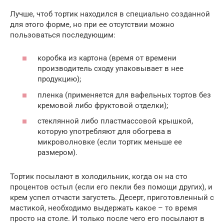
Лучше, чтоб тортик находился в специально созданной
для этого форме, но при ее отсутствии можно
пользоваться последующим:
коробка из картона (время от времени
производитель сходу упаковывает в нее
продукцию);
пленка (применяется для вафельных тортов без
кремовой либо фруктовой отделки);
стеклянной либо пластмассовой крышкой,
которую употребляют для обогрева в
микроволновке (если тортик меньше ее
размером).
Тортик посылают в холодильник, когда он на сто
процентов остыл (если его пекли без помощи других), и
крем успел отчасти загустеть. Десерт, приготовленный с
мастикой, необходимо выдержать какое – то время
просто на столе. И только после чего его посылают в