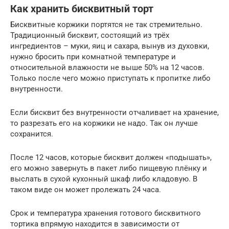
Как хранить бисквитный торт
Бисквитные коржики портятся не так стремительно.
Традиционный бисквит, состоящий из трёх
ингредиентов – муки, яиц и сахара, вынув из духовки,
нужно бросить при комнатной температуре и
относительной влажности не выше 50% на 12 часов.
Только после чего можно приступать к пропитке либо
внутренности.
Если бисквит без внутренности отчаливает на хранение,
то разрезать его на коржики не надо. Так он лучше
сохранится.
После 12 часов, которые бисквит должен «подышать»,
его можно завернуть в пакет либо пищевую плёнку и
выслать в сухой кухонный шкаф либо кладовую. В
таком виде он может пролежать 24 часа.
Срок и температура хранения готового бисквитного
тортика впрямую находится в зависимости от