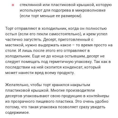
стеклянной или пластиковой крышкой, которую
используют для подогрева в микроволновке
(если торт меньше ее размером).
Торт отправляют в холодильник, когда он полностью
остыл (если его пекли самостоятельно), и крем успел
частично загустеть. Десерт, приготовленный с
мастикой, нужно выдержать какое – то время просто на
столе. И лишь после этого его отправляют в
холодильник. Еще не до конца остывшим, десерт не
следует помещать под герметичную упаковку. Так как в
последствии на ней скопится конденсат, который
может нанести вред всему продукту.
Желательно, чтобы торт хранился накрытым
пластиковой крышкой. Многие производители
десертов упаковывают свою продукцию в контейнеры
из прозрачного пищевого пластика. Это очень удобно
потому, что такая упаковка позволяет сразу увидеть
содержимое.