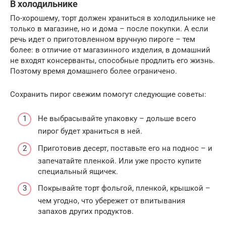
В холодильнике
По-хорошему, торт должен храниться в холодильнике не
только в магазине, но и дома – после покупки. А если
речь идет о приготовленном вручную пироге – тем
более: в отличие от магазинного изделия, в домашний
не входят консерванты, способные продлить его жизнь.
Поэтому время домашнего более ограничено.
Сохранить пирог свежим помогут следующие советы:
Не выбрасывайте упаковку – дольше всего
пирог будет храниться в ней.
Приготовив десерт, поставьте его на поднос – и
запечатайте пленкой. Или уже просто купите
специальный ящичек.
Покрывайте торт фольгой, пленкой, крышкой –
чем угодно, что убережет от впитывания
запахов других продуктов.