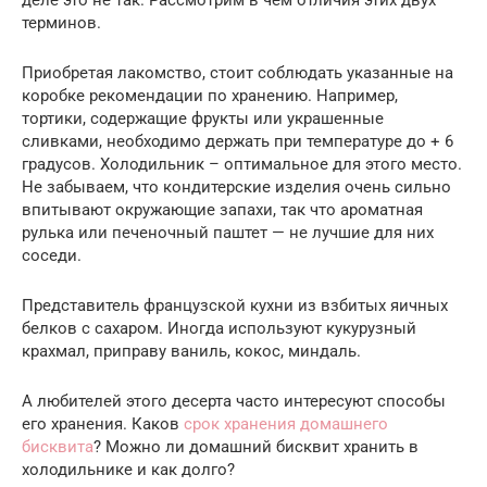
терминов.
Приобретая лакомство, стоит соблюдать указанные на
коробке рекомендации по хранению. Например,
тортики, содержащие фрукты или украшенные
сливками, необходимо держать при температуре до + 6
градусов. Холодильник – оптимальное для этого место.
Не забываем, что кондитерские изделия очень сильно
впитывают окружающие запахи, так что ароматная
рулька или печеночный паштет — не лучшие для них
соседи.
Представитель французской кухни из взбитых яичных
белков с сахаром. Иногда используют кукурузный
крахмал, приправу ваниль, кокос, миндаль.
А любителей этого десерта часто интересуют способы
его хранения. Каков
срок хранения домашнего
бисквита
? Можно ли домашний бисквит хранить в
холодильнике и как долго?