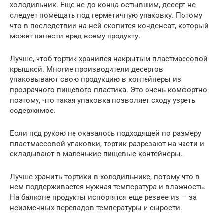
холодильник. Еще не до конца остывшим, десерт не
следует помещать под герметичную упаковку. Потому
что в последствии на ней скопится конденсат, который
может нанести вред всему продукту.
Лучше, чтоб тортик хранился накрытым пластмассовой
крышкой. Многие производители десертов
упаковывают свою продукцию в контейнеры из
прозрачного пищевого пластика. Это очень комфортно
поэтому, что такая упаковка позволяет сходу узреть
содержимое.
Если под рукою не оказалось подходящей по размеру
пластмассовой упаковки, тортик разрезают на части и
складывают в маленькие пищевые контейнеры.
Лучше хранить тортики в холодильнике, потому что в
нем поддерживается нужная температура и влажность.
На балконе продукты испортятся еще резвее из — за
неизменных перепадов температуры и сырости.