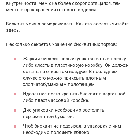
внутренности. Чем она более скоропортящаяся, тем
меньше срок хранения готового изделия.
Бисквит можно замораживать. Как это сделать читайте
здесь.
Несколько секретов хранения бисквитных тортов:
Жаркий бисквит нельзя упаковывать в плёнку
либо класть в пластиковую коробку. Он должен
остыть на открытом воздухе. В последнем
случае его можно прикрыть плотным
хлопчатобумажным полотенцем.
Идеальнее всего хранить бисквит в картонной
либо пластмассовой коробке.
Дно упаковки необходимо застелить
пергаментной бумагой.
Чтоб бисквит не подсыхал, в упаковку с ним
необходимо положить яблоко.