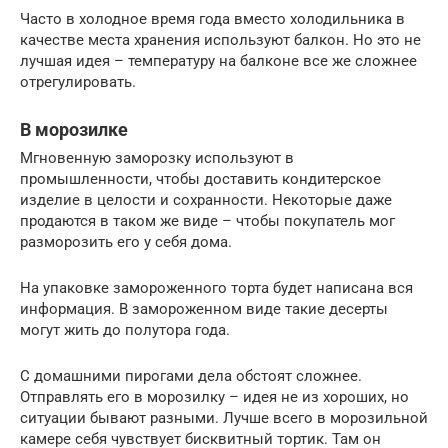
Часто в холодное время года вместо холодильника в
качестве места хранения используют балкон. Но это не
лучшая идея – температуру на балконе все же сложнее
отрегулировать.
В морозилке
Мгновенную заморозку используют в
промышленности, чтобы доставить кондитерское
изделие в целости и сохранности. Некоторые даже
продаются в таком же виде – чтобы покупатель мог
разморозить его у себя дома.
На упаковке замороженного торта будет написана вся
информация. В замороженном виде такие десерты
могут жить до полутора года.
С домашними пирогами дела обстоят сложнее.
Отправлять его в морозилку – идея не из хороших, но
ситуации бывают разными. Лучше всего в морозильной
камере себя чувствует бисквитный тортик. Там он