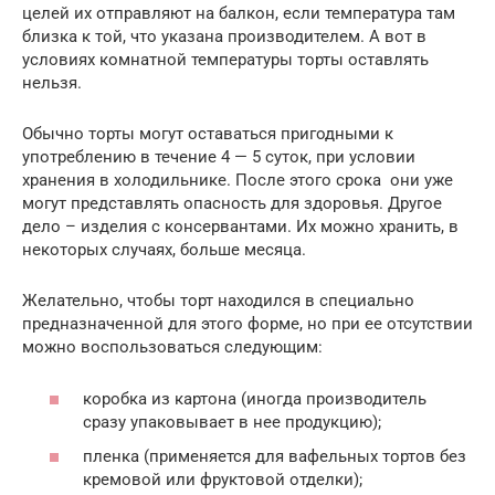
целей их отправляют на балкон, если температура там
близка к той, что указана производителем. А вот в
условиях комнатной температуры торты оставлять
нельзя.
Обычно торты могут оставаться пригодными к
употреблению в течение 4 — 5 суток, при условии
хранения в холодильнике. После этого срока они уже
могут представлять опасность для здоровья. Другое
дело – изделия с консервантами. Их можно хранить, в
некоторых случаях, больше месяца.
Желательно, чтобы торт находился в специально
предназначенной для этого форме, но при ее отсутствии
можно воспользоваться следующим:
коробка из картона (иногда производитель
сразу упаковывает в нее продукцию);
пленка (применяется для вафельных тортов без
кремовой или фруктовой отделки);