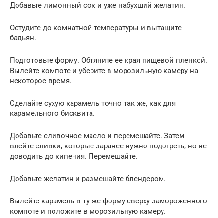
Добавьте лимонный сок и уже набухший желатин.
Остудите до комнатной температуры и вытащите
бадьян.
Подготовьте форму. Обтяните ее края пищевой пленкой.
Вылейте компоте и уберите в морозильную камеру на
некоторое время.
Сделайте сухую карамель точно так же, как для
карамельного бисквита.
Добавьте сливочное масло и перемешайте. Затем
влейте сливки, которые заранее нужно подогреть, но не
доводить до кипения. Перемешайте.
Добавьте желатин и размешайте блендером.
Вылейте карамель в ту же форму сверху замороженного
компоте и положите в морозильную камеру.