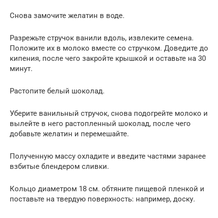
Снова замочите желатин в воде.
Разрежьте стручок ванили вдоль, извлеките семена.
Положите их в молоко вместе со стручком. Доведите до
кипения, после чего закройте крышкой и оставьте на 30
минут.
Растопите белый шоколад.
Уберите ванильный стручок, снова подогрейте молоко и
вылейте в него растопленный шоколад, после чего
добавьте желатин и перемешайте.
Полученную массу охладите и введите частями заранее
взбитые блендером сливки.
Кольцо диаметром 18 см. обтяните пищевой пленкой и
поставьте на твердую поверхность: например, доску.