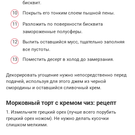
бисквит.
Покрыть его тонким слоем пышной пены.
Разложить по поверхности бисквита
замороженные полусферы.
Вылить оставшийся мусс, тщательно заполняя
все пустоты.
Поместить десерт в холод до замерзания.
Декорировать угощение нужно непосредственно перед
подачей, используя для этого джем из черной
смородины и оставшийся сливочный крем.
Морковный торт с кремом чиз: рецепт
1. Измельчите грецкий орех (лучше всего порубить
грецкий орех ножом). Не нужно делать кусочки
слишком мелкими.