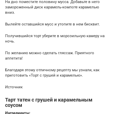
На дно поместите половину мусса. Добавьте в него
замороженный диск карамель-компоте карамелью
вниз.
Вылейте оставшийся мусс и утопите в нем бисквит.
Получившийся торт уберите в морозильную камеру на
ночь.
По желанию можно сделать гляссаж. Приятного
аппетита!
Благодаря этому отличному рецепту мы узнали, как
приготовить «Торт с грушей и карамелью».
Источник
Тарт татен с грушей и карамельным
соусом
Ингредиенты: