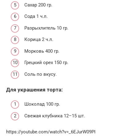
Сахар 200 гр.
Сода 1 ч.л.
Разрыхлитель 10 гр.
Корица 2 ч.л.
Морковь 400 гр.
Грецкий орех 150 гр.
Соль по вкусу.
Для украшения торта:
Шоколад 100 гр.
Свежая клубника 12–15 шт.
https://youtube.com/watch?v=_6EJurW09PI