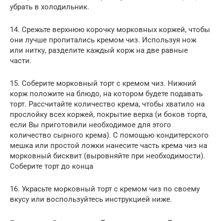
убрать в холодильник.
14. Срежьте верхнюю корочку морковных коржей, чтобы
они лучше пропитались кремом чиз. Используя нож
или нитку, разделите каждый корж на две равные
части.
15. Соберите морковный торт с кремом чиз. Нижний
корж положите на блюдо, на котором будете подавать
торт. Рассчитайте количество крема, чтобы хватило на
прослойку всех коржей, покрытие верха (и боков торта,
если Вы приготовили необходимое для этого
количество сырного крема). С помощью кондитерского
мешка или простой ложки нанесите часть крема чиз на
морковный бисквит (выровняйте при необходимости).
Соберите торт до конца
16. Украсьте морковный торт с кремом чиз по своему
вкусу или воспользуйтесь инструкцией ниже.