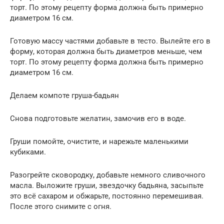
торт. По этому рецепту форма должна быть примерно
диаметром 16 см.
Готовую массу частями добавьте в тесто. Вылейте его в
форму, которая должна быть диаметров меньше, чем
торт. По этому рецепту форма должна быть примерно
диаметром 16 см.
Делаем компоте груша-бадьян
Снова подготовьте желатин, замочив его в воде.
Груши помойте, очистите, и нарежьте маленькими
кубиками.
Разогрейте сковородку, добавьте немного сливочного
масла. Выложите груши, звездочку бадьяна, засыпьте
это всё сахаром и обжарьте, постоянно перемешивая.
После этого снимите с огня.