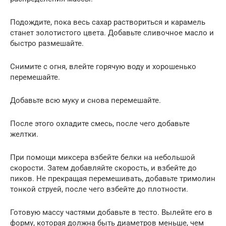
Подождите, пока весь сахар раствориться и карамель
станет золотистого цвета. Добавьте сливочное масло и
быстро размешайте.
Снимите с огня, влейте горячую воду и хорошенько
перемешайте.
Добавьте всю муку и снова перемешайте.
После этого охладите смесь, после чего добавьте
желтки.
При помощи миксера взбейте белки на небольшой
скорости. Затем добавляйте скорость, и взбейте до
пиков. Не прекращая перемешивать, добавьте тримолин
тонкой струей, после чего взбейте до плотности.
Готовую массу частями добавьте в тесто. Вылейте его в
форму, которая должна быть диаметров меньше, чем