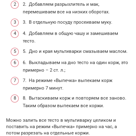
2. Добавляем разрыхлитель и мак,
перемешиваем все на низких оборотах.
3. В отдельную посуду просеиваем муку.
4. Добавляем в общую чашу и замешиваем
тесто.
5. Дно и края мультиварки смазываем маслом.
6. Выкладываем на дно тесто на один корж, это
примерно – 2 ст. л.;
7. На режиме «Выпечка» выпекаем корж
примерно 7 минут.
8. Вытаскиваем корж и повторяем все заново.
Таким образом выпекаем все коржи.
Можно залить все тесто в мультиварку целиком и
поставить на режим «Выпечка» примерно на час, а
потом разрезать на отдельные коржи.