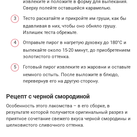
извлеките и положите в форму для выпекания.
Сверху полейте оставшейся карамелью.
Тесто раскатайте и прикройте им груши, как бы
вдавливая в них, чтобы оно обняло грушу.
Излишек теста обрежьте.
Отправьте пирог в нагретую духовку до 180°С и
выпекайте около 15-20 минут, до приобретением
золотистого оттенка.
Готовый пирог извлеките из жаровни и оставьте
немного остыть. После выложите в блюдо,
перевернув его на другую сторону.
Рецепт с черной смородиной
Особенность этого лакомства – в его сборке, в
результате которой получается оригинальный разрез и
приятное сочетание свежего вкуса черной смородины и
шелковистого сливочного оттенка.