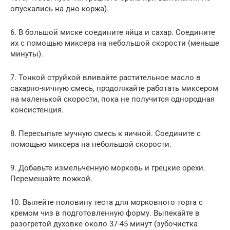
опускались на дно коржа).
6. В большой миске соедините яйца и сахар. Соедините
их с помощью миксера на небольшой скорости (меньше
минуты).
7. Тонкой струйкой вливайте растительное масло в
сахарно-яичную смесь, продолжайте работать миксером
на маленькой скорости, пока не получится однородная
консистенция.
8. Пересыпьте мучную смесь к яичной. Соедините с
помощью миксера на небольшой скорости.
9. Добавьте измельченную морковь и грецкие орехи.
Перемешайте ложкой.
10. Вылейте половину теста для морковного торта с
кремом чиз в подготовленную форму. Выпекайте в
разогретой духовке около 37-45 минут (зубочистка