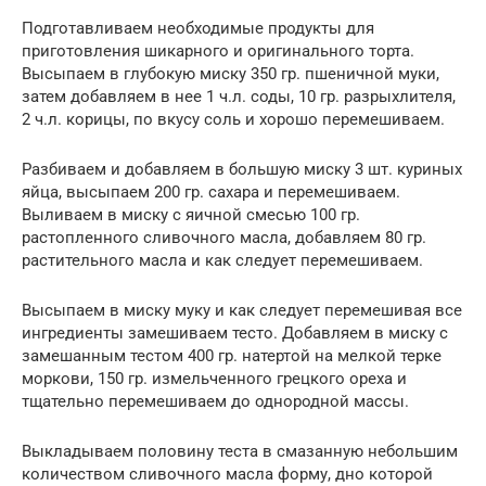
Подготавливаем необходимые продукты для
приготовления шикарного и оригинального торта.
Высыпаем в глубокую миску 350 гр. пшеничной муки,
затем добавляем в нее 1 ч.л. соды, 10 гр. разрыхлителя,
2 ч.л. корицы, по вкусу соль и хорошо перемешиваем.
Разбиваем и добавляем в большую миску 3 шт. куриных
яйца, высыпаем 200 гр. сахара и перемешиваем.
Выливаем в миску с яичной смесью 100 гр.
растопленного сливочного масла, добавляем 80 гр.
растительного масла и как следует перемешиваем.
Высыпаем в миску муку и как следует перемешивая все
ингредиенты замешиваем тесто. Добавляем в миску с
замешанным тестом 400 гр. натертой на мелкой терке
моркови, 150 гр. измельченного грецкого ореха и
тщательно перемешиваем до однородной массы.
Выкладываем половину теста в смазанную небольшим
количеством сливочного масла форму, дно которой