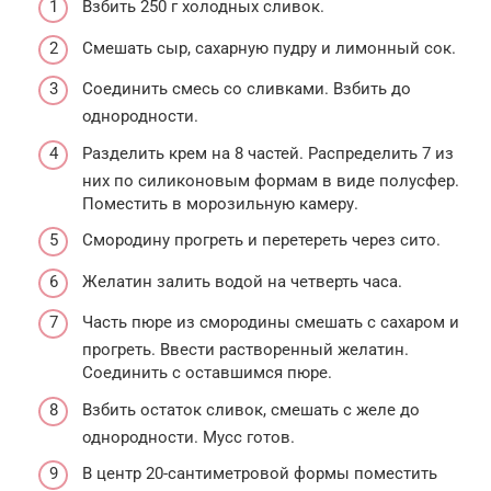
Взбить 250 г холодных сливок.
Смешать сыр, сахарную пудру и лимонный сок.
Соединить смесь со сливками. Взбить до
однородности.
Разделить крем на 8 частей. Распределить 7 из
них по силиконовым формам в виде полусфер.
Поместить в морозильную камеру.
Смородину прогреть и перетереть через сито.
Желатин залить водой на четверть часа.
Часть пюре из смородины смешать с сахаром и
прогреть. Ввести растворенный желатин.
Соединить с оставшимся пюре.
Взбить остаток сливок, смешать с желе до
однородности. Мусс готов.
В центр 20-сантиметровой формы поместить