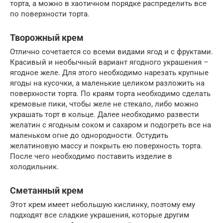
торта, а можно в хаотичном порядке распределить все
по поверхности торта.
Творожный крем
Отлично сочетается со всеми видами ягод и с фруктами.
Красивый и необычный вариант ягодного украшения –
ягодное желе. Для этого необходимо нарезать крупные
ягоды на кусочки, а маленькие целиком разложить на
поверхности торта. По краям торта необходимо сделать
кремовые пики, чтобы желе не стекало, либо можно
украшать торт в кольце. Далее необходимо развести
желатин с ягодным соком и сахаром и подогреть все на
маленьком огне до однородности. Остудить
желатиновую массу и покрыть ею поверхность торта.
После чего необходимо поставить изделие в
холодильник.
Сметанный крем
Этот крем имеет небольшую кислинку, поэтому ему
подходят все сладкие украшения, которые другим