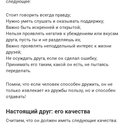
следующее:
Стоит говорить всегда правду;
Нужно уметь слушать и оказывать поддержку;
Важно быть искренней и открытой;
Нельзя проявлять негатив к убеждениям или вкусам
друга, пусть ты и не разделяешь их;
Важно проявлять неподдельный интерес к жизни
друзей;
Не осуждать друга, если он сделал ошибку;
Принимать его таким, какой он есть, не пытаясь
переделать.
Помни, что если человек способен дружить, он не
только извлекает из дружбы пользу, но и способен
отдавать!
Настоящий друг: его качества
Считаем, что он должен иметь следующие качества: