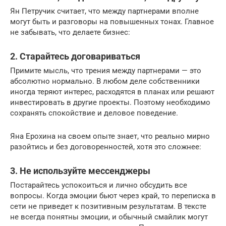
Ян Петручик считает, что между партнерами вполне
могут быть и разговоры на повышенных тонах. Главное
не забывать, что делаете бизнес:
2. Старайтесь договариваться
Примите мысль, что трения между партнерами — это
абсолютно нормально. В любом деле собственники
иногда теряют интерес, расходятся в планах или решают
инвестировать в другие проекты. Поэтому необходимо
сохранять спокойствие и деловое поведение.
Яна Ерохина на своем опыте знает, что реально мирно
разойтись и без договоренностей, хотя это сложнее:
3. Не используйте мессенджеры
Постарайтесь успокоиться и лично обсудить все
вопросы. Когда эмоции бьют через край, то переписка в
сети не приведет к позитивным результатам. В тексте
не всегда понятны эмоции, и обычный смайлик могут