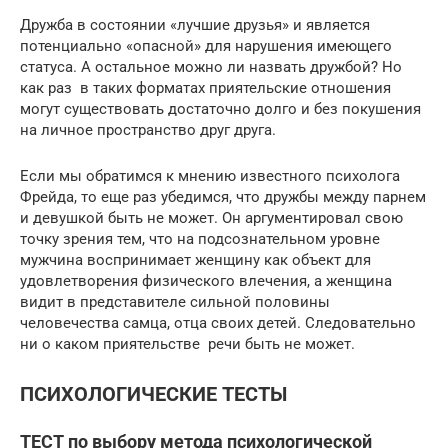
Дружба в состоянии «лучшие друзья» и является
потенциально «опасной» для нарушения имеющего
статуса. А остальное можно ли назвать дружбой? Но
как раз в таких форматах приятельские отношения
могут существовать достаточно долго и без покушения
на личное пространство друг друга.
Если мы обратимся к мнению известного психолога
Фрейда, то еще раз убедимся, что дружбы между парнем
и девушкой быть не может. Он аргументировал свою
точку зрения тем, что на подсознательном уровне
мужчина воспринимает женщину как объект для
удовлетворения физического влечения, а женщина
видит в представителе сильной половины
человечества самца, отца своих детей. Следовательно
ни о каком приятельстве речи быть не может.
ПСИХОЛОГИЧЕСКИЕ ТЕСТЫ
ТЕСТ по выбору метода психологической