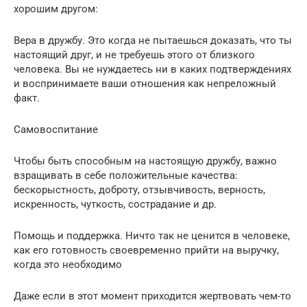
хорошим другом:
Вера в дружбу. Это когда не пытаешься доказать, что ты
настоящий друг, и не требуешь этого от близкого
человека. Вы не нуждаетесь ни в каких подтверждениях
и воспринимаете ваши отношения как непреложный
факт.
Самовоспитание
Чтобы быть способным на настоящую дружбу, важно
взращивать в себе положительные качества:
бескорыстность, доброту, отзывчивость, верность,
искренность, чуткость, сострадание и др.
Помощь и поддержка. Ничто так не ценится в человеке,
как его готовность своевременно прийти на выручку,
когда это необходимо
Даже если в этот момент приходится жертвовать чем-то