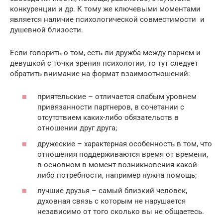
конкуренции и др. К тому же ключевыми моментами
является наличие психологической совместимости и
душевной близости.
Если говорить о том, есть ли дружба между парнем и
девушкой с точки зрения психологии, то тут следует
обратить внимание на формат взаимоотношений:
приятельские – отличается слабым уровнем
привязанности партнеров, в сочетании с
отсутствием каких-либо обязательств в
отношении друг друга;
дружеские – характерная особенность в том, что
отношения поддерживаются время от времени,
в основном в момент возникновения какой-
либо потребности, например нужна помощь;
лучшие друзья – самый близкий человек,
духовная связь с которым не нарушается
независимо от того сколько вы не общаетесь.