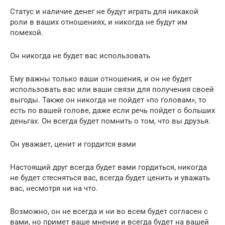
Статус и наличие денег не будут играть для никакой
роли в ваших отношениях, и никогда не будут им
помехой.
Он никогда не будет вас использовать
Ему важны только ваши отношения, и он не будет
использовать вас или ваши связи для получения своей
выгоды. Также он никогда не пойдет «по головам», то
есть по вашей голове, даже если речь пойдет о больших
деньгах. Он всегда будет помнить о том, что вы друзья.
Он уважает, ценит и гордится вами
Настоящий друг всегда будет вами гордиться, никогда
не будет стесняться вас, всегда будет ценить и уважать
вас, несмотря ни на что.
Возможно, он не всегда и ни во всем будет согласен с
вами, но примет ваше мнение и всегда будет на вашей