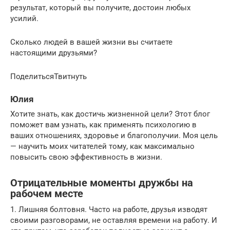
результат, который вы получите, достоин любых
усилий.
Сколько людей в вашей жизни вы считаете
настоящими друзьями?
ПоделитьсяТвитнуть
Юлия
Хотите знать, как достичь жизненной цели? Этот блог
поможет вам узнать, как применять психологию в
ваших отношениях, здоровье и благополучии. Моя цель
— научить моих читателей тому, как максимально
повысить свою эффективность в жизни.
Отрицательные моменты дружбы на
рабочем месте
1. Лишняя болтовня. Часто на работе, друзья изводят
своими разговорами, не оставляя времени на работу. И