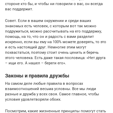
стороне кто бы, и чтобы ни говорили о вас, он всегда
вас поддержит.
Совет. Если в вашем окружении и среди ваших
знакомых есть человек, с которым вот так можно
подружиться, можно рассчитывать на его поддержку,
помощь, на то, что он и радость с вами разделит
искренно, если вы ему на 100% можете доверять, то это
и есть настоящий друг. Немногие этим могут
похвастаться, поэтому стоит очень ценить и беречь
этого человека. Есть даже такая пословица: «Нет друга
– ищи его. А нашел – береги его».
Законы и правила дружбы
На самом деле любые правила в вопросах
взаимоотношений весьма условны. Все мы люди
разные и дружба у всех своя. Самое главное, чтобы
условия удовлетворяли обоих.
Посмотрим, какие жизненные принципы помогут стать