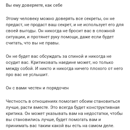
Вы ему доверяете, как себе
Этому человеку можно доверять все секреты, он не
предаст, не продаст ваш секрет, и не использует его для
своей выгоды. Он никогда не бросит вас в сложной
ситуации, и протянет руку помощи, даже если будет
считать, что вы не правы.
Он не будет вас обсуждать за спиной и никогда не
осудит вас. Критиковать наедине может, но только
между собой. И никто и никогда ничего плохого от него
про вас не услышит.
Он с вами честен и порядочен
Честность в отношениях помогает обоим становиться
лучше, расти вместе. Это всегда будет конструктивная
критика. Он может указывать вам на недостатки, чтобы
вы становились лучше, будет помогать вам и
принимать вас таким какой вы есть на самом деле.