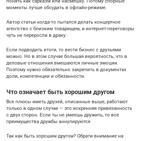
понять как сарказм или насмешку. Потому спорные
моменты лучше обсудить в офлайн-режиме.
Автор статьи когда-то пытался делать концертное
агентство с близким товарищем, и интернет-переговоры
чуть не переросли в драку:
Если подводить итоги, то вести бизнес с друзьями
можно. Но в этом случае большая вероятность, что в
деловые отношения вмешаются личные эмоции.
Поэтому нужно обязательно закрепить в документах
доли, компетенции и обязанности.
Что означает быть хорошим другом
Все плюсы иметь друзей, описанные выше, работают
только в одном случае — это искренняя привязанность
с двух сторон. Если ты не умеешь дружить, то все
преимущества дружбы аннулируются
Так как быть хорошим другом? Обрати внимание на