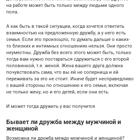
на работе может быть только между людьми одного
пола.
А как быть в такой ситуации, когда хочется ответить
взаимностью на предложенную дружбу, а у него есть
семья. Если это произошло, то думать дальше о каких-
то близких и интимных отношениях нельзя. Они просто
неуместны. Дружба без всего этого может быть, только
тогда вам нужно постараться сдружиться с его второй
половинкой, т.е. женой. Жена вашего друга должна
почувствовать сама, что вы ей не соперница и ей
переживать за это не стоит. Иначе будет несправедливо
с вашей стороны по отношению к его семье, включая
не только жену, но и его детей, если они есть.
И может тогда дружить у вас получится
Бывает ли дружба между мужчиной и
женщиной
Возможна ли дружба между мужчиной и женщиной?