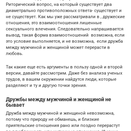
Риторический вопрос, на который существует два
диаметрально противоположных ответа- существует и
не существует. Как мы уже рассматривали в , дружеские
отношения, это взаимоотношения лишенные
сексуального влечения. Следовательно напрашивается
вывод, такая форма взаимоотношений возможна, если
это условие выполняется, и не возможна, если дружба
между мужчиной и женщиной может перерасти в
любовь.
Так какие еще есть аргументы в пользу одной и второй
версии, давайте рассмотрим. Даже без анализа ученых
трудов, в вашем окружении найдутся люди, которые
разделяют и ту и другую точки зрения.
Дружбы между мужчиной и женщиной не
бывает
Дружба между мужчиной и женщиной невозможна,
потому что природу не обманешь, и близкие
приятельские отношения рано или поздно перерастут