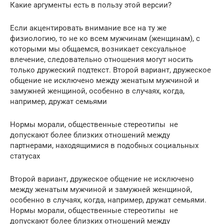
Какие аргументы есть в пользу этой версии?
Если акцентировать внимание все на ту же
физиологию, то не ко всем мужчинам (женщинам), с
которыми мы общаемся, возникает сексуальное
влечение, следовательно отношения могут носить
только дружеский подтекст. Второй вариант, дружеское
общение не исключено между женатым мужчиной и
замужней женщиной, особенно в случаях, когда,
например, дружат семьями
Нормы морали, общественные стереотипы не
допускают более близких отношений между
партнерами, находящимися в подобных социальных
статусах
Второй вариант, дружеское общение не исключено
между женатым мужчиной и замужней женщиной,
особенно в случаях, когда, например, дружат семьями.
Нормы морали, общественные стереотипы не
допускают более близких отношений между