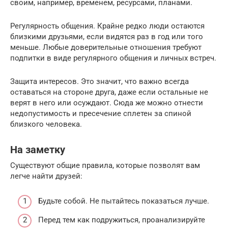
своим, например, временем, ресурсами, планами.
Регулярность общения. Крайне редко люди остаются
близкими друзьями, если видятся раз в год или того
меньше. Любые доверительные отношения требуют
подпитки в виде регулярного общения и личных встреч.
Защита интересов. Это значит, что важно всегда
оставаться на стороне друга, даже если остальные не
верят в него или осуждают. Сюда же можно отнести
недопустимость и пресечение сплетен за спиной
близкого человека.
На заметку
Существуют общие правила, которые позволят вам
легче найти друзей:
Будьте собой. Не пытайтесь показаться лучше.
Перед тем как подружиться, проанализируйте