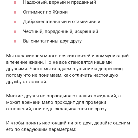
Надежный, верный и преданный
Оптимист по Жизни
Доброжелательный и отзывчивый
Честный, порядочный, искренний
Вы симпатичны друг другу
Мы налаживаем много всяких связей и коммуникаций
в течение жизни. Но не все становятся нашими
друзьями. Часто мы впадаем в уныние и депрессию,
потому что не понимаем, как отличить настоящую
дружбу от ложной.
Многие друзья не оправдывают наших ожиданий, а
может времени мало проходит для проверки
отношений, они ведь складываются не сразу.
И чтобы понять настоящий ли это друг, давайте оценим
его по следующим параметрам: