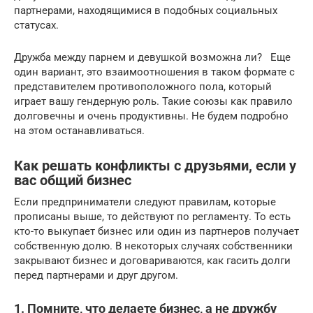
партнерами, находящимися в подобных социальных
статусах.
Дружба между парнем и девушкой возможна ли? Еще
один вариант, это взаимоотношения в таком формате с
представителем противоположного пола, который
играет вашу гендерную роль. Такие союзы как правило
долговечны и очень продуктивны. Не будем подробно
на этом останавливаться.
Как решать конфликты с друзьями, если у
вас общий бизнес
Если предприниматели следуют правилам, которые
прописаны выше, то действуют по регламенту. То есть
кто-то выкупает бизнес или один из партнеров получает
собственную долю. В некоторых случаях собственники
закрывают бизнес и договариваются, как гасить долги
перед партнерами и друг другом.
1. Помните, что делаете бизнес, а не дружбу