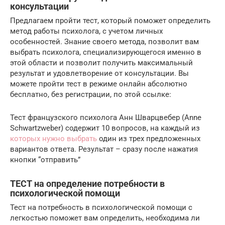
консультации
Предлагаем пройти тест, который поможет определить
метод работы психолога, с учетом личных
особенностей. Знание своего метода, позволит вам
выбрать психолога, специализирующегося именно в
этой области и позволит получить максимальный
результат и удовлетворение от консультации. Вы
можете пройти тест в режиме онлайн абсолютно
бесплатно, без регистрации, по этой ссылке:
Тест французского психолога Анн Шварцвебер (Anne
Schwartzweber) содержит 10 вопросов, на каждый из
которых нужно выбрать
один из трех предложенных
вариантов ответа. Результат – сразу после нажатия
кнопки “отправить”
ТЕСТ на определение потребности в
психологической помощи
Тест на потребность в психологической помощи с
легкостью поможет вам определить, необходима ли