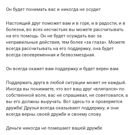
Он будет понимать вас и никогда не осудит
Настоящий друг поможет вам и в горе, и в радости, и в
болезни, во всех несчастьях вы можете рассчитывать
на его помощь. Он не будет осуждать вас за
неправильные действия, тем более «за глаза». Можете
всегда рассчитывать на его поддержку, она будет
всегда своевременная и безвозмездная.
Он всегда окажет вам поддержку и будет верен вам
Поддержать друга в любой ситуации может не каждый.
Иногда вы понимаете, что вот ваш друг «вляпался» по
собственной воле, вас не спрашивал, не советовался, а
вы его должны выручать. Вот здесь-то и проверяется
дружба! Друзья всегда оказывают поддержку, и они
всегда верны своей дружбе и своему слову.
Деньги никогда не помешают вашей дружбе