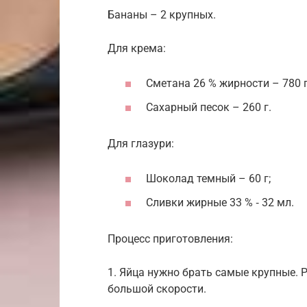
Бананы – 2 крупных.
Для крема:
Сметана 26 % жирности – 780 г
Сахарный песок – 260 г.
Для глазури:
Шоколад темный – 60 г;
Сливки жирные 33 % ‑ 32 мл.
Процесс приготовления:
1. Яйца нужно брать самые крупные. 
большой скорости.