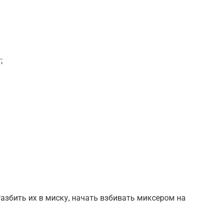
;
Разбить их в миску, начать взбивать миксером на