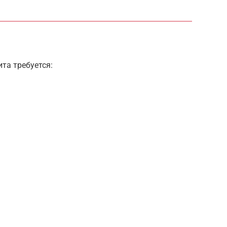
та требуется: