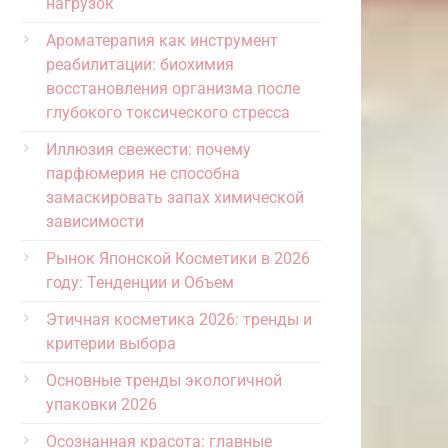
нагрузок
Ароматерапия как инструмент
реабилитации: биохимия
восстановления организма после
глубокого токсического стресса
Иллюзия свежести: почему
парфюмерия не способна
замаскировать запах химической
зависимости
Рынок Японской Косметики в 2026
году: Тенденции и Объем
Этичная косметика 2026: тренды и
критерии выбора
Основные тренды экологичной
упаковки 2026
Осознанная красота: главные