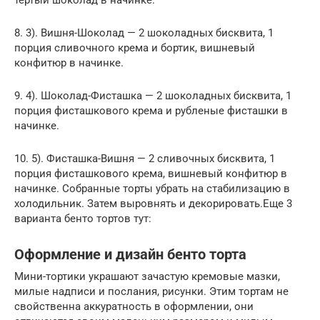
8. 3). Вишня-Шоколад — 2 шоколадных бисквита, 1
порция сливочного крема и бортик, вишневый
конфитюр в начинке.
9. 4). Шоколад-Фисташка — 2 шоколадных бисквита, 1
порция фисташкового крема и рубленые фисташки в
начинке.
10. 5). Фисташка-Вишня — 2 сливочных бисквита, 1
порция фисташкового крема, вишневый конфитюр в
начинке. Собранные торты убрать на стабилизацию в
холодильник. Затем выровнять и декорировать.Еще 3
варианта бенто тортов тут:
Оформление и дизайн бенто торта
Мини-тортики украшают зачастую кремовые мазки,
милые надписи и послания, рисунки. Этим тортам не
свойственна аккуратность в оформлении, они