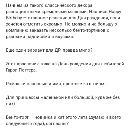
Начнем из такого классического декора —
разноцветными кремовыми мазками. Надпись Happy
Birthday — отличное решение для Дня рождения, если
хочется отметить скромно. Но можно и на большую
компанию заказать несколько бенто-тортиков с
разными надписями и вкусами.
Еще один вариант для ДР, правда мило?
Этот красавчик тоже на День рождения для любителей
Гарри Поттера.
Ромашки классные и имя, простите за эгоизм…
Для принцессы маленькой или большой, куда же без
них)
Бенто-торт — новинка и хит этого лета (думаю и всего
следующего года), согласны?