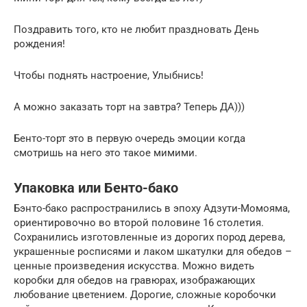
Поздравить того, кто не любит праздновать День
рождения!
Чтобы поднять настроение, Улыбнись!
А можно заказать торт на завтра? Теперь ДА)))
Бенто-торт это в первую очередь эмоции когда
смотришь на него это такое мимими.
Упаковка или Бенто-бако
Бэнто-бако распространились в эпоху Адзути-Момояма,
ориентировочно во второй половине 16 столетия.
Сохранились изготовленные из дорогих пород дерева,
украшенные росписями и лаком шкатулки для обедов –
ценные произведения искусства. Можно видеть
коробки для обедов на гравюрах, изображающих
любование цветением. Дорогие, сложные коробочки