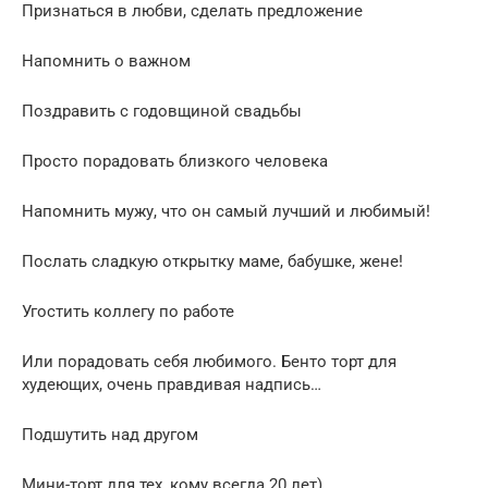
Признаться в любви, сделать предложение
Напомнить о важном
Поздравить с годовщиной свадьбы
Просто порадовать близкого человека
Напомнить мужу, что он самый лучший и любимый!
Послать сладкую открытку маме, бабушке, жене!
Угостить коллегу по работе
Или порадовать себя любимого. Бенто торт для
худеющих, очень правдивая надпись…
Подшутить над другом
Мини-торт для тех, кому всегда 20 лет)