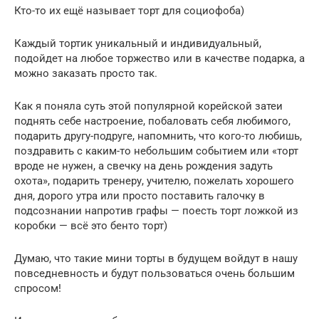
Кто-то их ещё называет торт для социофоба)
Каждый тортик уникальный и индивидуальный,
подойдет на любое торжество или в качестве подарка, а
можно заказать просто так.
Как я поняла суть этой популярной корейской затеи
поднять себе настроение, побаловать себя любимого,
подарить другу-подруге, напомнить, что кого-то любишь,
поздравить с каким-то небольшим событием или «торт
вроде не нужен, а свечку на день рождения задуть
охота», подарить тренеру, учителю, пожелать хорошего
дня, дорого утра или просто поставить галочку в
подсознании напротив графы — поесть торт ложкой из
коробки — всё это бенто торт)
Думаю, что такие мини торты в будущем войдут в нашу
повседневность и будут пользоваться очень большим
спросом!