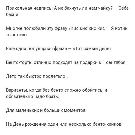
Прикольная надпись: А не бахнуть ли нам чайку? — Себе
бахни!
Многие полюбили эту фразу «Кис кис кис кис — Я котик
ты котик»
Еще одна популярная фраза — «Тот самый день».
Бенто-торты отлично подходят на подарки к 1 сентября!
Лето так быстро пролетело…
Варианты, когда без бенто сложно обойтись, и
обязательно надо брать:
Для маленьких и больших моментов
На День рождения один или несколько бенто-кейков