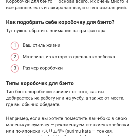
Коробочки для бэнто — основа всего. Их очень много и
все разные: есть и лакированные, и с теплоизоляцией.
Как подобрать себе коробочку для бэнто?
Тут нужно обратить внимание на три фактора:
Ваш стиль жизни
Материал, из которого сделана коробочка
Размер коробочки
Типы коробочек для бэнто
Тип бэнто-коробочки зависит от того, как вы
добираетесь на работу или на учебу, а так же от места,
где вы обычно обедаете.
Например, если вы хотите поместить ланч-бокс в свою
маленькую сумочку — рекомендуем «тонкие» коробочки
или по-японски «スリム型» (surimu kata — тонкая,