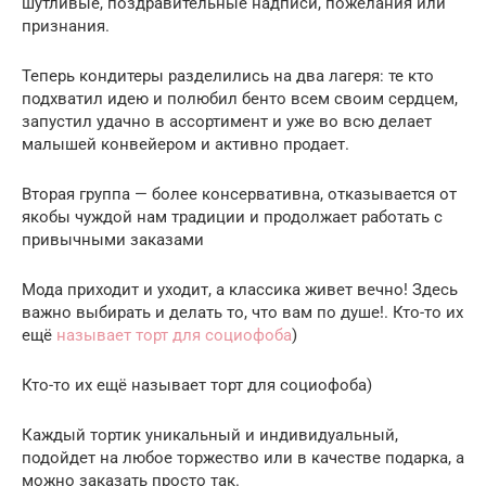
шутливые, поздравительные надписи, пожелания или
признания.
Теперь кондитеры разделились на два лагеря: те кто
подхватил идею и полюбил бенто всем своим сердцем,
запустил удачно в ассортимент и уже во всю делает
малышей конвейером и активно продает.
Вторая группа — более консервативна, отказывается от
якобы чуждой нам традиции и продолжает работать с
привычными заказами
Мода приходит и уходит, а классика живет вечно! Здесь
важно выбирать и делать то, что вам по душе!. Кто-то их
ещё
называет торт для социофоба
)
Кто-то их ещё называет торт для социофоба)
Каждый тортик уникальный и индивидуальный,
подойдет на любое торжество или в качестве подарка, а
можно заказать просто так.