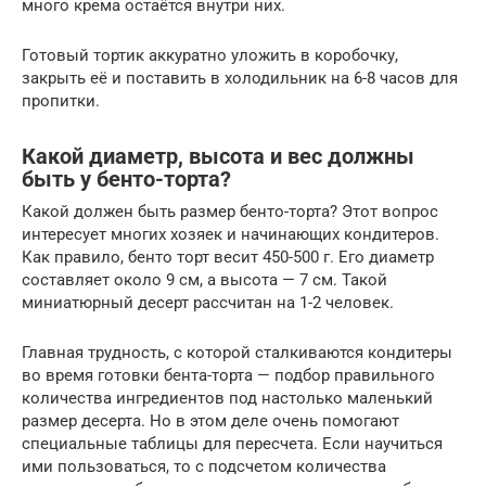
много крема остаётся внутри них.
Готовый тортик аккуратно уложить в коробочку,
закрыть её и поставить в холодильник на 6-8 часов для
пропитки.
Какой диаметр, высота и вес должны
быть у бенто-торта?
Какой должен быть размер бенто-торта? Этот вопрос
интересует многих хозяек и начинающих кондитеров.
Как правило, бенто торт весит 450-500 г. Его диаметр
составляет около 9 см, а высота — 7 см. Такой
миниатюрный десерт рассчитан на 1-2 человек.
Главная трудность, с которой сталкиваются кондитеры
во время готовки бента-торта — подбор правильного
количества ингредиентов под настолько маленький
размер десерта. Но в этом деле очень помогают
специальные таблицы для пересчета. Если научиться
ими пользоваться, то с подсчетом количества