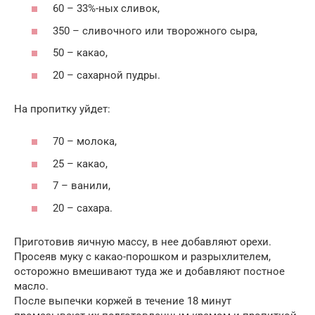
60 – 33%-ных сливок,
350 – сливочного или творожного сыра,
50 – какао,
20 – сахарной пудры.
На пропитку уйдет:
70 – молока,
25 – какао,
7 – ванили,
20 – сахара.
Приготовив яичную массу, в нее добавляют орехи.
Просеяв муку с какао-порошком и разрыхлителем,
осторожно вмешивают туда же и добавляют постное
масло.
После выпечки коржей в течение 18 минут