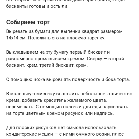
бисквиты готовы и остыли.
Собираем торт
Вырезать из бумаги для выпечки квадрат размером
14х14 см. Положить его на плоскую тарелку.
Выкладываем на эту бумагу первый бисквит и
равномерно промазываем кремом. Сверху — второй
бисквит, крем, третий бисквит, крем.
С помощью ножа выровнять поверхность и бока торта.
В маленькую мисочку выложить небольшое количество
крема, добавить краситель желаемого цвета,
перемешать. С помощью палочки для еды нарисовать
на торте цветным кремом рисунок или надпись.
Для плоских рисунков нет смысла использовать
кондитерские мешки — с ними очмного возни, плюс