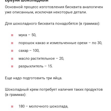
Основной процесс изготовления бисквита аналогичен
уже описанным, исключая некоторые детали.
Для шоколадного бисквита понадобятся (в граммах):
мука – 50,
порошок какао и измельченные орехи – по 30,
сахар – 100,
масло растительное – 20,
разрыхлитель – 15.
Еще надо подготовить три яйца.
Шоколадный крем потребует наличия таких продуктов
(в граммах):
180 – молочного шоколада,