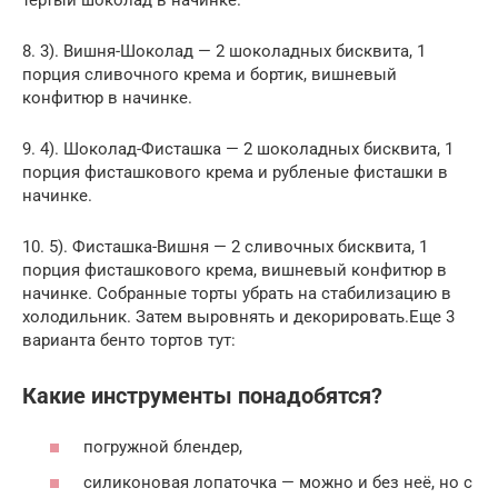
8. 3). Вишня-Шоколад — 2 шоколадных бисквита, 1
порция сливочного крема и бортик, вишневый
конфитюр в начинке.
9. 4). Шоколад-Фисташка — 2 шоколадных бисквита, 1
порция фисташкового крема и рубленые фисташки в
начинке.
10. 5). Фисташка-Вишня — 2 сливочных бисквита, 1
порция фисташкового крема, вишневый конфитюр в
начинке. Собранные торты убрать на стабилизацию в
холодильник. Затем выровнять и декорировать.Еще 3
варианта бенто тортов тут:
Какие инструменты понадобятся?
погружной блендер,
силиконовая лопаточка — можно и без неё, но с