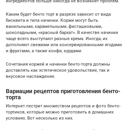
ингредиентов больше никогда не возникнет проблем.
Каким будет бенто торт в разрезе зависит от вида
бисквита и типа начинки. Коржи могут быть
ванильными, карамельными, фисташковыми,
шоколадными, «красный бархат». В качестве начинки
чаще всего выступают разные крема. Иногда, их
дополняют свежими или консервированными ягодами
и фруктами, а также конфи, курдами.
Сочетания коржей и начинки бенто-торта должны
доставлять как эстетическое удовольствие, так и
вкусовое наслаждение.
Вариации рецептов приготовления бенто-
торта
Интернет пестрит множеством рецептов и фото бенто-
тортиков, которые можно приготовить в домашних
условиях. Вот несколько из них.