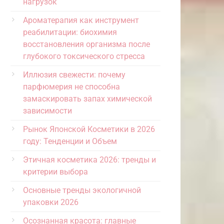
нагрузок
Ароматерапия как инструмент
реабилитации: биохимия
восстановления организма после
глубокого токсического стресса
Иллюзия свежести: почему
парфюмерия не способна
замаскировать запах химической
зависимости
Рынок Японской Косметики в 2026
году: Тенденции и Объем
Этичная косметика 2026: тренды и
критерии выбора
Основные тренды экологичной
упаковки 2026
Осознанная красота: главные