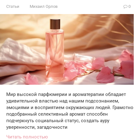
Статьи
Михаил Орлов
0
Мир высокой парфюмерии и ароматерапии обладает
удивительной властью над нашим подсознанием,
эмоциями и восприятием окружающих людей. Грамотно
подобранный селективный аромат способен
подчеркнуть социальный статус, создать ауру
уверенности, загадочности
Читать полностью