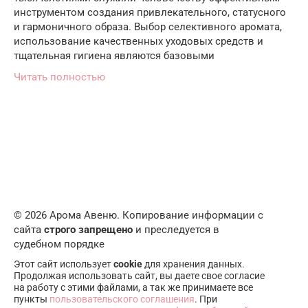
инструментом создания привлекательного, статусного
и гармоничного образа. Выбор селективного аромата,
использование качественных уходовых средств и
тщательная гигиена являются базовыми
Читать полностью
© 2026 Арома Авеню. Копирование информации с
сайта
строго запрещено
и преследуется в
судебном порядке
Этот сайт использует
cookie
для хранения данных.
Продолжая использовать сайт, вы даете свое согласие
на работу с этими файлами, а так же принимаете все
пункты
пользовательского соглашения
. При